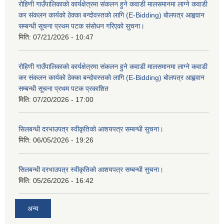
रोहिणी गाउँपालिकाको कार्यक्षेत्रमा संकलन हुने कवाडी मालसमानमा लाग्ने कवाडी
कर संकलन कार्यको ठेक्का बन्दोवस्तको लागि (E-Bidding) बोलपत्र आह्ववान
सम्बन्धी सूचना प्रथम पटक संसोधन गरिएको सुचना।
मिति:
07/21/2026 - 10:47
रोहिणी गाउँपालिकाको कार्यक्षेत्रमा संकलन हुने कवाडी मालसमानमा लाग्ने कवाडी
कर संकलन कार्यको ठेक्का बन्दोवस्तको लागि (E-Bidding) बोलपत्र आह्ववान
सम्बन्धी सूचना प्रथम पटक प्रकाशित
मिति:
07/20/2026 - 17:00
सिलबन्धी दरभाउपत्र स्वीकृतिको आशयपत्र सम्बन्धी सुचना।
मिति:
06/05/2026 - 19:26
सिलबन्धी दरभाउपत्र स्वीकृतिको आशयपत्र सम्बन्धी सुचना।
मिति:
05/26/2026 - 16:42
अन्य