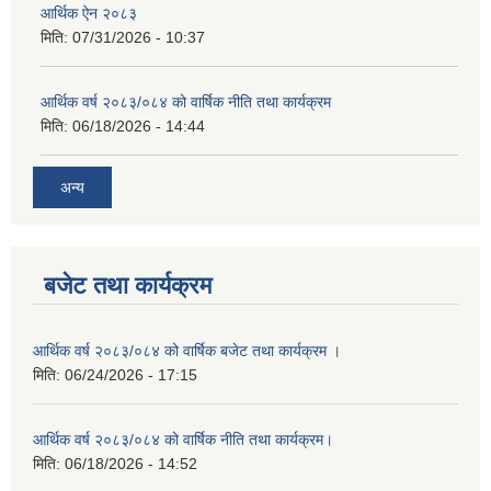
आर्थिक ऐन २०८३
मिति:
07/31/2026 - 10:37
आर्थिक वर्ष २०८३/०८४ को वार्षिक नीति तथा कार्यक्रम
मिति:
06/18/2026 - 14:44
अन्य
बजेट तथा कार्यक्रम
आर्थिक वर्ष २०८३/०८४ को वार्षिक बजेट तथा कार्यक्रम ।
मिति:
06/24/2026 - 17:15
आर्थिक वर्ष २०८३/०८४ को वार्षिक नीति तथा कार्यक्रम।
मिति:
06/18/2026 - 14:52