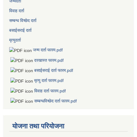
जन्मदर्ता
विवाह दर्ता
सम्बन्ध विच्छेद दर्ता
बसाईसराई दर्ता
मृत्युदर्ता
जन्म दर्ता फारम.pdf
दरखास्त फारम.pdf
बसाईसराई दर्ता फारम.pdf
मृत्यु दर्ता फारम.pdf
विवाह दर्ता फारम.pdf
सम्बन्धविच्छेद दर्ता फारम.pdf
योजना तथा परियोजना