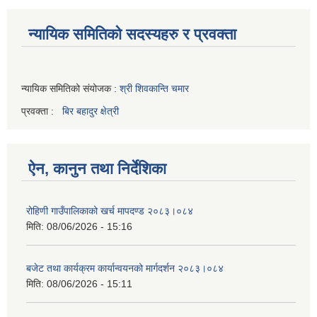
न्यायिक समितिको सदस्यहरु र प्रवक्ता
न्यायिक समितिको संयोजक :
श्री शिवकान्ति चमार
प्रवक्ता :
बिर बहादुर क्षेत्री
ऐन, कानुन तथा निर्देशिका
रोहिणी गाउँपालिकाको खर्च मापदण्ड २०८३।०८४
मिति:
08/06/2026 - 15:16
बजेट तथा कार्यक्रम कार्यान्वयनको मार्गदर्शन २०८३।०८४
मिति:
08/06/2026 - 15:11