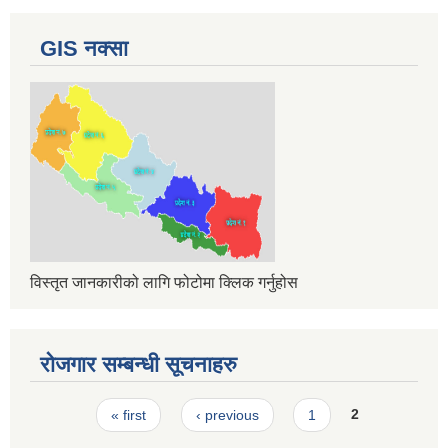
GIS नक्सा
विस्तृत जानकारीको लागि फोटोमा क्लिक गर्नुहोस
रोजगार सम्बन्धी सूचनाहरु
Pages
« first
‹ previous
1
2