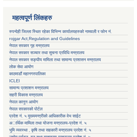
महत्वपूर्ण लिंकहरु
रुपन्देही जिल्ला स्थित रहेका विभिन्न कार्यालयहरुको नामवली र फाेन न‌ं.
rojgar Act,Regulation and Guidelines
नेपाल सरकार गृह मन्त्रालय
नेपाल सरकार सञ्चार तथा सुचना प्रविधि मन्त्रालय
नेपाल सरकार सङ्घीय मामिला तथा सामान्य प्रशासन मन्त्रालय
लोक सेवा आयोग
काठमाडौं महानगरपालिका
ICLEI
सामान्य प्रशाशन मन्त्रालय
सहरी विकास मन्त्रालय
नेपाल कानुन आयोग
नेपाल सरकारको पोर्टल
प्रदेश नं. ५ मुख्यमन्त्रीको आधिकारीक वेभ साईट
अार्थिक मामिला तथा योजना मन्त्रालय-प्रदेश नं. ५
भुमि व्यवस्था , कृषि तथा सहकारी मन्त्रालय प्रदेश नं. ५