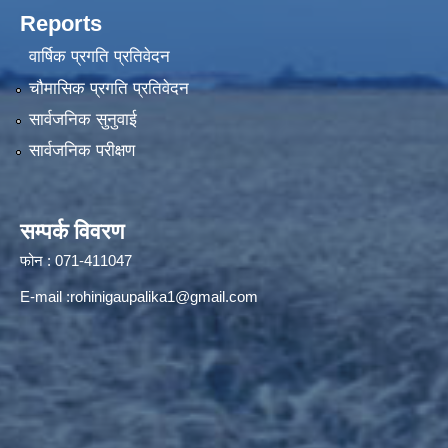
Reports
वार्षिक प्रगति प्रतिवेदन
चौमासिक प्रगति प्रतिवेदन
सार्वजनिक सुनुवाई
सार्वजनिक परीक्षण
सम्पर्क विवरण
फोन : 071-411047
E-mail :
rohinigaupalika1@gmail.com