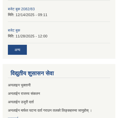
बजेट बुक 2082/83
मिति:
12/14/2025 - 09:11
बजेट बुक
मिति:
11/28/2025 - 12:00
अन्य
विद्युतीय शुसासन सेवा
अनलाइन भुक्तानी
अनलाईन राजस्व संकलन
अनलाईन उजुरी दर्ता
अनलाईन मार्फत घटना दर्ता गराउन तलको लिङ्कहरुमा जानुहोस् ।