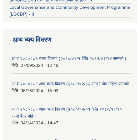
उद्याेग,पर्यटन, वन तथा वातावरण मन्त्रालय प्रदेश नं. ५
Local Governance and Community Development Programme
(LGCDP) - II
आय व्यय विवरण
आ.व २०८०।८१ व्याय विवरण (२०८०/०४/१ देखि २०८१/०३/२४ सम्मको )
मिति:
07/09/2024 - 12:49
आ.व २०८०।८१ आय व्याय विवरण (२०८१/०२/३२ सम्म ) जेठ महिना सम्मको
मिति:
06/16/2024 - 15:03
आ.व २०८०।८१ आय व्याय विवरण (२०८०/१२/०१ देखि २०८०/१२/३०
सम्म)चैत्र महिना
मिति:
04/14/2024 - 14:47