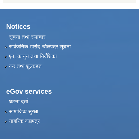
Notices
सूचना तथा समाचार
सार्वजनिक खरीद /बोलपत्र सूचना
एन, कानुन तथा निर्देशिका
कर तथा शुल्कहरु
eGov services
घटना दर्ता
सामाजिक सुरक्षा
नागरिक वडापत्र