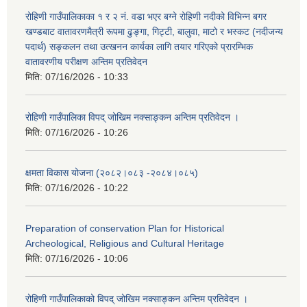
रोहिणी गाउँपालिकाका १ र २ नं. वडा भएर बग्ने रोहिणी नदीको विभिन्न बगर
खण्डबाट वातावरणमैत्री रूपमा ढुङ्गा, गिट्टी, बालुवा, माटो र भस्कट (नदीजन्य
पदार्थ) सङ्कलन तथा उत्खनन कार्यका लागि तयार गरिएको प्रारम्भिक
वातावरणीय परीक्षण अन्तिम प्रतिवेदन
मिति:
07/16/2026 - 10:33
रोहिणी गाउँपालिका विपद् जोखिम नक्साङ्कन अन्तिम प्रतिवेदन ।
मिति:
07/16/2026 - 10:26
क्षमता विकास योजना (२०८२।०८३‍ -२०८४।०८५)
मिति:
07/16/2026 - 10:22
Preparation of conservation Plan for Historical
Archeological, Religious and Cultural Heritage
मिति:
07/16/2026 - 10:06
रोहिणी गाउँपालिकाको विपद् जोखिम नक्साङ्कन अन्तिम प्रतिवेदन ।