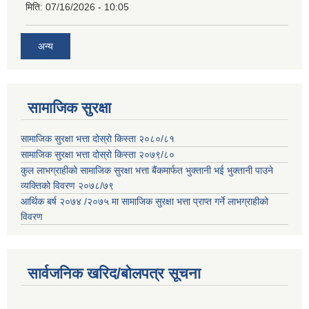
मिति:
07/16/2026 - 10:05
अन्य
सामाजिक सुरक्षा
सामाजिक सुरक्षा भत्ता दोस्रो किस्ता २०८०/८१
सामाजिक सुरक्षा भत्ता दोस्रो किस्ता २०७९/८०
कुल लाभग्राहीको सामाजिक सुरक्षा भत्ता बैंकमार्फत भुक्तानी भई भुक्तानी पाउने
व्यक्तिको विवरण २०७८/७९
आर्थिक बर्ष २०७४ /२०७५ मा सामाजिक सुरक्षा भत्ता प्राप्त गर्ने लाभग्राहीको
विवरण
सार्वजनिक खरिद/बोलपत्र सूचना