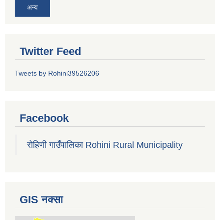
अन्य
Twitter Feed
Tweets by Rohini39526206
Facebook
रोहिणी गाउँपालिका Rohini Rural Municipality
GIS नक्सा