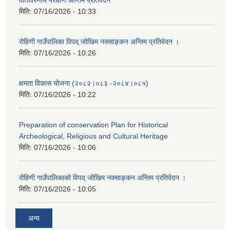
वातावरणीय परीक्षण अन्तिम प्रतिवेदन
मिति:
07/16/2026 - 10:33
रोहिणी गाउँपालिका विपद् जोखिम नक्साङ्कन अन्तिम प्रतिवेदन ।
मिति:
07/16/2026 - 10:26
क्षमता विकास योजना (२०८२।०८३‍ -२०८४।०८५)
मिति:
07/16/2026 - 10:22
Preparation of conservation Plan for Historical
Archeological, Religious and Cultural Heritage
मिति:
07/16/2026 - 10:06
रोहिणी गाउँपालिकाको विपद् जोखिम नक्साङ्कन अन्तिम प्रतिवेदन ।
मिति:
07/16/2026 - 10:05
अन्य