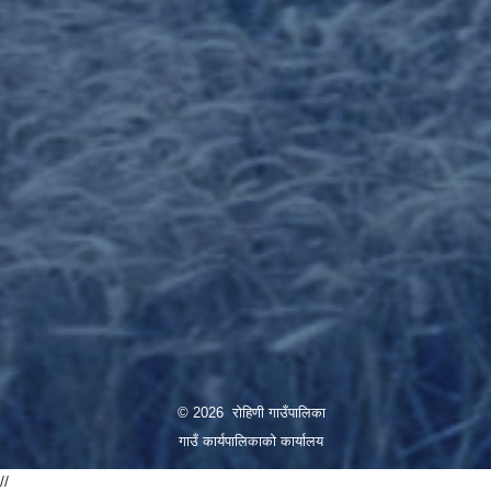
© 2026 रोहिणी गाउँपालिका
गाउँ कार्यपालिकाको कार्यालय
//