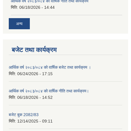
आर्थिक वर्ष २०८३/०८४ को वार्षिक नीति तथा कार्यक्रम
मिति:
06/18/2026 - 14:44
अन्य
बजेट तथा कार्यक्रम
आर्थिक वर्ष २०८३/०८४ को वार्षिक बजेट तथा कार्यक्रम ।
मिति:
06/24/2026 - 17:15
आर्थिक वर्ष २०८३/०८४ को वार्षिक नीति तथा कार्यक्रम।
मिति:
06/18/2026 - 14:52
बजेट बुक 2082/83
मिति:
12/14/2025 - 09:11