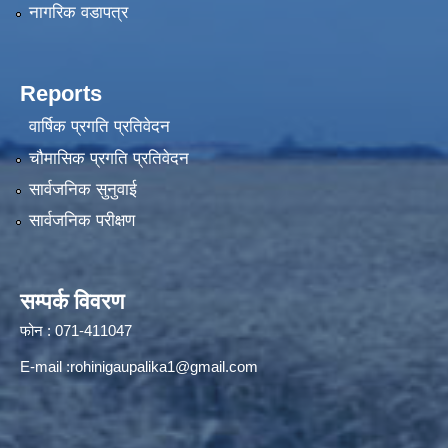
नागरिक वडापत्र
Reports
वार्षिक प्रगति प्रतिवेदन
चौमासिक प्रगति प्रतिवेदन
सार्वजनिक सुनुवाई
सार्वजनिक परीक्षण
सम्पर्क विवरण
फोन : 071-411047
E-mail :
rohinigaupalika1@gmail.com