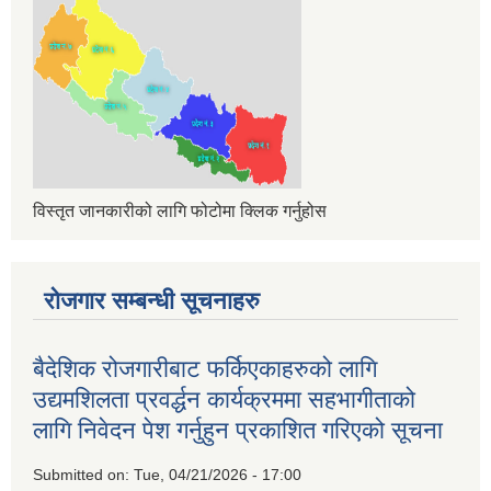
विस्तृत जानकारीको लागि फोटोमा क्लिक गर्नुहोस
रोजगार सम्बन्धी सूचनाहरु
बैदेशिक रोजगारीबाट फर्किएकाहरुको लागि
उद्यमशिलता प्रवर्द्धन कार्यक्रममा सहभागीताको
लागि निवेदन पेश गर्नुहुन प्रकाशित गरिएको सूचना
Submitted on:
Tue, 04/21/2026 - 17:00