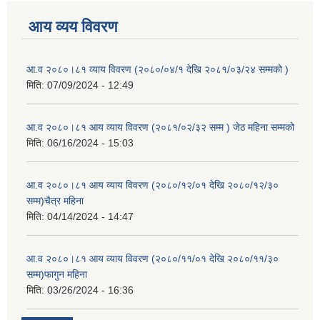
आय व्यय विवरण
आ.व २०८०।८१ व्याय विवरण (२०८०/०४/१ देखि २०८१/०३/२४ सम्मको )
मिति:
07/09/2024 - 12:49
आ.व २०८०।८१ आय व्याय विवरण (२०८१/०२/३२ सम्म ) जेठ महिना सम्मको
मिति:
06/16/2024 - 15:03
आ.व २०८०।८१ आय व्याय विवरण (२०८०/१२/०१ देखि २०८०/१२/३०
सम्म)चैत्र महिना
मिति:
04/14/2024 - 14:47
आ.व २०८०।८१ आय व्याय विवरण (२०८०/११/०१ देखि २०८०/११/३०
सम्म)फागुन महिना
मिति:
03/26/2024 - 16:36