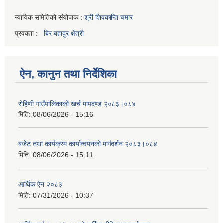
न्यायिक समितिको संयोजक :
श्री शिवकान्ति चमार
प्रवक्ता :
बिर बहादुर क्षेत्री
ऐन, कानुन तथा निर्देशिका
रोहिणी गाउँपालिकाको खर्च मापदण्ड २०८३।०८४
मिति:
08/06/2026 - 15:16
बजेट तथा कार्यक्रम कार्यान्वयनको मार्गदर्शन २०८३।०८४
मिति:
08/06/2026 - 15:11
आर्थिक ऐन २०८३
मिति:
07/31/2026 - 10:37