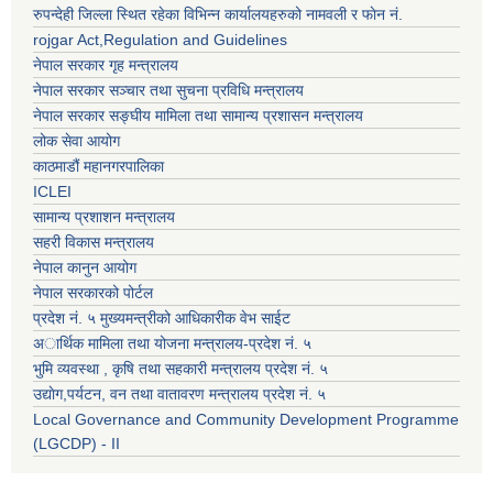
रुपन्देही जिल्ला स्थित रहेका विभिन्न कार्यालयहरुको नामवली र फाेन न‌ं.
rojgar Act,Regulation and Guidelines
नेपाल सरकार गृह मन्त्रालय
नेपाल सरकार सञ्चार तथा सुचना प्रविधि मन्त्रालय
नेपाल सरकार सङ्घीय मामिला तथा सामान्य प्रशासन मन्त्रालय
लोक सेवा आयोग
काठमाडौं महानगरपालिका
ICLEI
सामान्य प्रशाशन मन्त्रालय
सहरी विकास मन्त्रालय
नेपाल कानुन आयोग
नेपाल सरकारको पोर्टल
प्रदेश नं. ५ मुख्यमन्त्रीको आधिकारीक वेभ साईट
अार्थिक मामिला तथा योजना मन्त्रालय-प्रदेश नं. ५
भुमि व्यवस्था , कृषि तथा सहकारी मन्त्रालय प्रदेश नं. ५
उद्याेग,पर्यटन, वन तथा वातावरण मन्त्रालय प्रदेश नं. ५
Local Governance and Community Development Programme
(LGCDP) - II