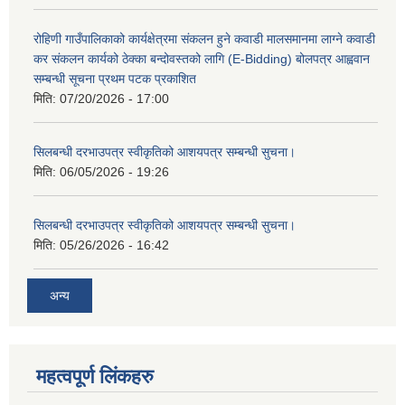
रोहिणी गाउँपालिकाको कार्यक्षेत्रमा संकलन हुने कवाडी मालसमानमा लाग्ने कवाडी
कर संकलन कार्यको ठेक्का बन्दोवस्तको लागि (E-Bidding) बोलपत्र आह्ववान
सम्बन्धी सूचना प्रथम पटक प्रकाशित
मिति:
07/20/2026 - 17:00
सिलबन्धी दरभाउपत्र स्वीकृतिको आशयपत्र सम्बन्धी सुचना।
मिति:
06/05/2026 - 19:26
सिलबन्धी दरभाउपत्र स्वीकृतिको आशयपत्र सम्बन्धी सुचना।
मिति:
05/26/2026 - 16:42
अन्य
महत्वपूर्ण लिंकहरु