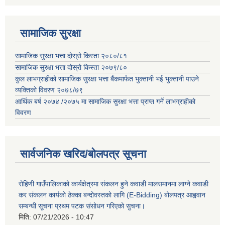
सामाजिक सुरक्षा
सामाजिक सुरक्षा भत्ता दोस्रो किस्ता २०८०/८१
सामाजिक सुरक्षा भत्ता दोस्रो किस्ता २०७९/८०
कुल लाभग्राहीको सामाजिक सुरक्षा भत्ता बैंकमार्फत भुक्तानी भई भुक्तानी पाउने
व्यक्तिको विवरण २०७८/७९
आर्थिक बर्ष २०७४ /२०७५ मा सामाजिक सुरक्षा भत्ता प्राप्त गर्ने लाभग्राहीको
विवरण
सार्वजनिक खरिद/बोलपत्र सूचना
रोहिणी गाउँपालिकाको कार्यक्षेत्रमा संकलन हुने कवाडी मालसमानमा लाग्ने कवाडी
कर संकलन कार्यको ठेक्का बन्दोवस्तको लागि (E-Bidding) बोलपत्र आह्ववान
सम्बन्धी सूचना प्रथम पटक संसोधन गरिएको सुचना।
मिति:
07/21/2026 - 10:47