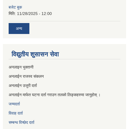
बजेट बुक
मिति:
11/28/2025 - 12:00
अन्य
विद्युतीय शुसासन सेवा
अनलाइन भुक्तानी
अनलाईन राजस्व संकलन
अनलाईन उजुरी दर्ता
अनलाईन मार्फत घटना दर्ता गराउन तलको लिङ्कहरुमा जानुहोस् ।
जन्मदर्ता
विवाह दर्ता
सम्बन्ध विच्छेद दर्ता