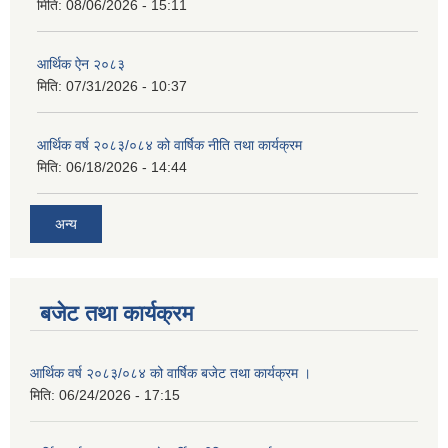
मिति:
08/06/2026 - 15:11
आर्थिक ऐन २०८३
मिति:
07/31/2026 - 10:37
आर्थिक वर्ष २०८३/०८४ को वार्षिक नीति तथा कार्यक्रम
मिति:
06/18/2026 - 14:44
अन्य
बजेट तथा कार्यक्रम
आर्थिक वर्ष २०८३/०८४ को वार्षिक बजेट तथा कार्यक्रम ।
मिति:
06/24/2026 - 17:15