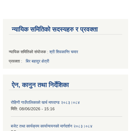
न्यायिक समितिको सदस्यहरु र प्रवक्ता
न्यायिक समितिको संयोजक :
श्री शिवकान्ति चमार
प्रवक्ता :
बिर बहादुर क्षेत्री
ऐन, कानुन तथा निर्देशिका
रोहिणी गाउँपालिकाको खर्च मापदण्ड २०८३।०८४
मिति:
08/06/2026 - 15:16
बजेट तथा कार्यक्रम कार्यान्वयनको मार्गदर्शन २०८३।०८४