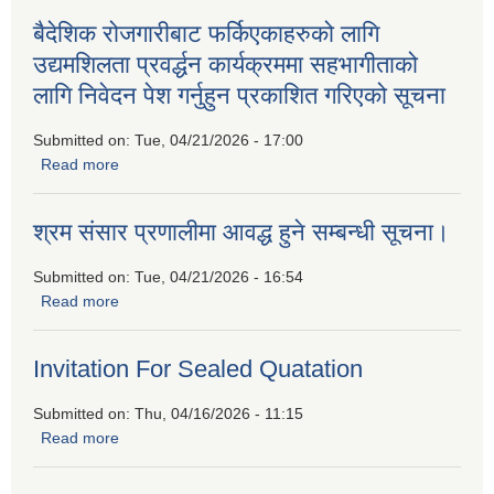
बैदेशिक रोजगारीबाट फर्किएकाहरुको लागि
उद्यमशिलता प्रवर्द्धन कार्यक्रममा सहभागीताको
लागि निवेदन पेश गर्नुहुन प्रकाशित गरिएको सूचना
Submitted on:
Tue, 04/21/2026 - 17:00
Read more
about बैदेशिक रोजगारीबाट फर्किएकाहरुको लागि उद्यमशिलता प्रवर्द्धन
कार्यक्रममा सहभागीताको लागि निवेदन पेश गर्नुहुन प्रकाशित गरिएको
सूचना
श्रम संसार प्रणालीमा आवद्ध हुने सम्बन्धी सूचना।
Submitted on:
Tue, 04/21/2026 - 16:54
Read more
about श्रम संसार प्रणालीमा आवद्ध हुने सम्बन्धी सूचना।
Invitation For Sealed Quatation
Submitted on:
Thu, 04/16/2026 - 11:15
Read more
about Invitation For Sealed Quatation