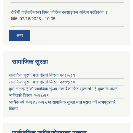
रोहिणी गाउँपालिकाको विपद् जोखिम नक्साङ्कन अन्तिम प्रतिवेदन ।
मिति:
07/16/2026 - 10:05
अन्य
सामाजिक सुरक्षा
सामाजिक सुरक्षा भत्ता दोस्रो किस्ता २०८०/८१
सामाजिक सुरक्षा भत्ता दोस्रो किस्ता २०७९/८०
कुल लाभग्राहीको सामाजिक सुरक्षा भत्ता बैंकमार्फत भुक्तानी भई भुक्तानी पाउने
व्यक्तिको विवरण २०७८/७९
आर्थिक बर्ष २०७४ /२०७५ मा सामाजिक सुरक्षा भत्ता प्राप्त गर्ने लाभग्राहीको
विवरण