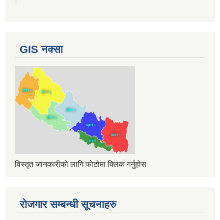
GIS नक्सा
विस्तृत जानकारीको लागि फोटोमा क्लिक गर्नुहोस
रोजगार सम्बन्धी सूचनाहरु