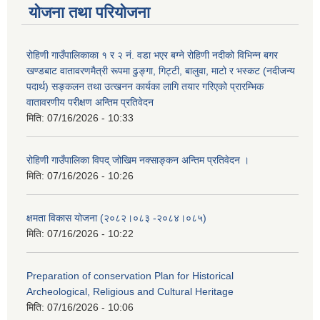
योजना तथा परियोजना
रोहिणी गाउँपालिकाका १ र २ नं. वडा भएर बग्ने रोहिणी नदीको विभिन्न बगर
खण्डबाट वातावरणमैत्री रूपमा ढुङ्गा, गिट्टी, बालुवा, माटो र भस्कट (नदीजन्य
पदार्थ) सङ्कलन तथा उत्खनन कार्यका लागि तयार गरिएको प्रारम्भिक
वातावरणीय परीक्षण अन्तिम प्रतिवेदन
मिति:
07/16/2026 - 10:33
रोहिणी गाउँपालिका विपद् जोखिम नक्साङ्कन अन्तिम प्रतिवेदन ।
मिति:
07/16/2026 - 10:26
क्षमता विकास योजना (२०८२।०८३‍ -२०८४।०८५)
मिति:
07/16/2026 - 10:22
Preparation of conservation Plan for Historical
Archeological, Religious and Cultural Heritage
मिति:
07/16/2026 - 10:06