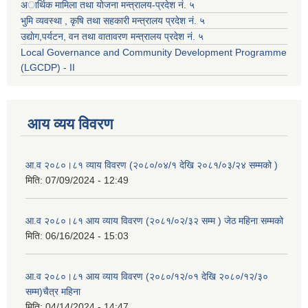
अार्थिक मामिला तथा योजना मन्त्रालय-प्रदेश नं. ५
भुमि व्यवस्था , कृषि तथा सहकारी मन्त्रालय प्रदेश नं. ५
उद्याेग,पर्यटन, वन तथा वातावरण मन्त्रालय प्रदेश नं. ५
Local Governance and Community Development Programme
(LGCDP) - II
आय व्यय विवरण
आ.व २०८०।८१ व्याय विवरण (२०८०/०४/१ देखि २०८१/०३/२४ सम्मको )
मिति:
07/09/2024 - 12:49
आ.व २०८०।८१ आय व्याय विवरण (२०८१/०२/३२ सम्म ) जेठ महिना सम्मको
मिति:
06/16/2024 - 15:03
आ.व २०८०।८१ आय व्याय विवरण (२०८०/१२/०१ देखि २०८०/१२/३०
सम्म)चैत्र महिना
मिति:
04/14/2024 - 14:47