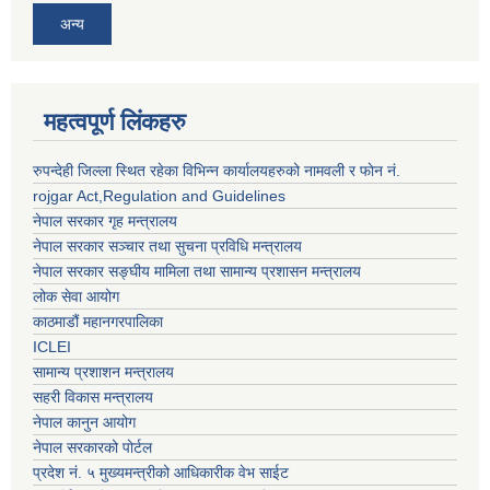
अन्य
महत्वपूर्ण लिंकहरु
रुपन्देही जिल्ला स्थित रहेका विभिन्न कार्यालयहरुको नामवली र फाेन न‌ं.
rojgar Act,Regulation and Guidelines
नेपाल सरकार गृह मन्त्रालय
नेपाल सरकार सञ्चार तथा सुचना प्रविधि मन्त्रालय
नेपाल सरकार सङ्घीय मामिला तथा सामान्य प्रशासन मन्त्रालय
लोक सेवा आयोग
काठमाडौं महानगरपालिका
ICLEI
सामान्य प्रशाशन मन्त्रालय
सहरी विकास मन्त्रालय
नेपाल कानुन आयोग
नेपाल सरकारको पोर्टल
प्रदेश नं. ५ मुख्यमन्त्रीको आधिकारीक वेभ साईट