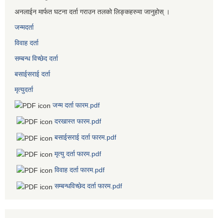
अनलाईन मार्फत घटना दर्ता गराउन तलको लिङ्कहरुमा जानुहोस् ।
जन्मदर्ता
विवाह दर्ता
सम्बन्ध विच्छेद दर्ता
बसाईसराई दर्ता
मृत्युदर्ता
जन्म दर्ता फारम.pdf
दरखास्त फारम.pdf
बसाईसराई दर्ता फारम.pdf
मृत्यु दर्ता फारम.pdf
विवाह दर्ता फारम.pdf
सम्बन्धविच्छेद दर्ता फारम.pdf