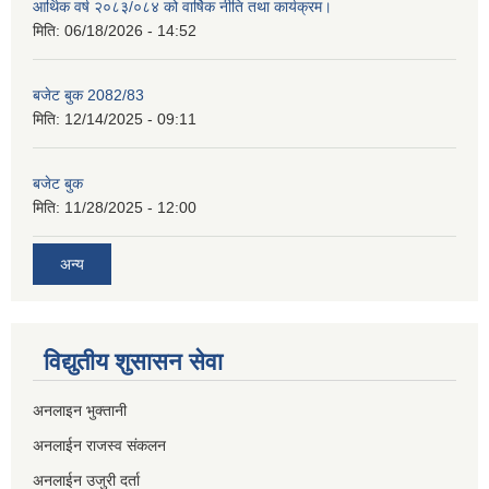
आर्थिक वर्ष २०८३/०८४ को वार्षिक नीति तथा कार्यक्रम।
मिति:
06/18/2026 - 14:52
बजेट बुक 2082/83
मिति:
12/14/2025 - 09:11
बजेट बुक
मिति:
11/28/2025 - 12:00
अन्य
विद्युतीय शुसासन सेवा
अनलाइन भुक्तानी
अनलाईन राजस्व संकलन
अनलाईन उजुरी दर्ता