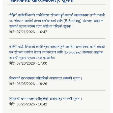
सार्वजनिक खरिद/बोलपत्र सूचना
रोहिणी गाउँपालिकाको कार्यक्षेत्रमा संकलन हुने कवाडी मालसमानमा लाग्ने कवाडी
कर संकलन कार्यको ठेक्का बन्दोवस्तको लागि (E-Bidding) बोलपत्र आह्ववान
सम्बन्धी सूचना प्रथम पटक संसोधन गरिएको सुचना।
मिति:
07/21/2026 - 10:47
रोहिणी गाउँपालिकाको कार्यक्षेत्रमा संकलन हुने कवाडी मालसमानमा लाग्ने कवाडी
कर संकलन कार्यको ठेक्का बन्दोवस्तको लागि (E-Bidding) बोलपत्र आह्ववान
सम्बन्धी सूचना प्रथम पटक प्रकाशित
मिति:
07/20/2026 - 17:00
सिलबन्धी दरभाउपत्र स्वीकृतिको आशयपत्र सम्बन्धी सुचना।
मिति:
06/05/2026 - 19:26
सिलबन्धी दरभाउपत्र स्वीकृतिको आशयपत्र सम्बन्धी सुचना।
मिति:
05/26/2026 - 16:42