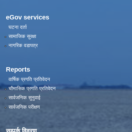
eGov services
घटना दर्ता
सामाजिक सुरक्षा
नागरिक वडापत्र
Reports
वार्षिक प्रगति प्रतिवेदन
चौमासिक प्रगति प्रतिवेदन
सार्वजनिक सुनुवाई
सार्वजनिक परीक्षण
सम्पर्क विवरण