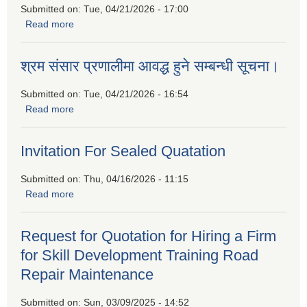
Submitted on:
Tue, 04/21/2026 - 17:00
Read more
about बैदेशिक रोजगारीबाट फर्किएकाहरुको लागि उद्यमशिलता प्रवर्द्धन
कार्यक्रममा सहभागीताको लागि निवेदन पेश गर्नुहुन प्रकाशित गरिएको
सूचना
श्रम संसार प्रणालीमा आवद्ध हुने सम्बन्धी सूचना।
Submitted on:
Tue, 04/21/2026 - 16:54
Read more
about श्रम संसार प्रणालीमा आवद्ध हुने सम्बन्धी सूचना।
Invitation For Sealed Quatation
Submitted on:
Thu, 04/16/2026 - 11:15
Read more
about Invitation For Sealed Quatation
Request for Quotation for Hiring a Firm
for Skill Development Training Road
Repair Maintenance
Submitted on:
Sun, 03/09/2025 - 14:52