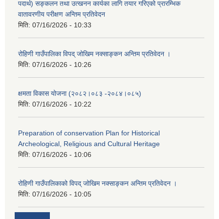
पदार्थ) सङ्कलन तथा उत्खनन कार्यका लागि तयार गरिएको प्रारम्भिक
वातावरणीय परीक्षण अन्तिम प्रतिवेदन
मिति:
07/16/2026 - 10:33
रोहिणी गाउँपालिका विपद् जोखिम नक्साङ्कन अन्तिम प्रतिवेदन ।
मिति:
07/16/2026 - 10:26
क्षमता विकास योजना (२०८२।०८३‍ -२०८४।०८५)
मिति:
07/16/2026 - 10:22
Preparation of conservation Plan for Historical
Archeological, Religious and Cultural Heritage
मिति:
07/16/2026 - 10:06
रोहिणी गाउँपालिकाको विपद् जोखिम नक्साङ्कन अन्तिम प्रतिवेदन ।
मिति:
07/16/2026 - 10:05