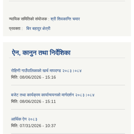
न्यायिक समितिको संयोजक :
श्री शिवकान्ति चमार
प्रवक्ता :
बिर बहादुर क्षेत्री
ऐन, कानुन तथा निर्देशिका
रोहिणी गाउँपालिकाको खर्च मापदण्ड २०८३।०८४
मिति:
08/06/2026 - 15:16
बजेट तथा कार्यक्रम कार्यान्वयनको मार्गदर्शन २०८३।०८४
मिति:
08/06/2026 - 15:11
आर्थिक ऐन २०८३
मिति:
07/31/2026 - 10:37