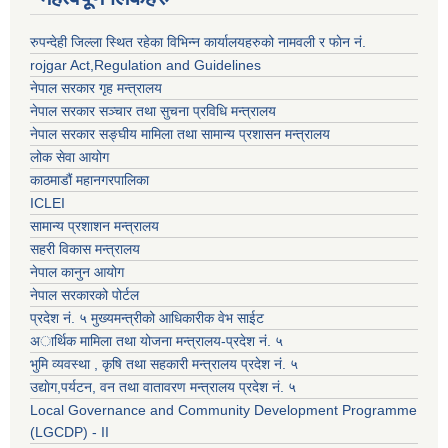
रुपन्देही जिल्ला स्थित रहेका विभिन्न कार्यालयहरुको नामवली र फाेन न‌ं.
rojgar Act,Regulation and Guidelines
नेपाल सरकार गृह मन्त्रालय
नेपाल सरकार सञ्चार तथा सुचना प्रविधि मन्त्रालय
नेपाल सरकार सङ्घीय मामिला तथा सामान्य प्रशासन मन्त्रालय
लोक सेवा आयोग
काठमाडौं महानगरपालिका
ICLEI
सामान्य प्रशाशन मन्त्रालय
सहरी विकास मन्त्रालय
नेपाल कानुन आयोग
नेपाल सरकारको पोर्टल
प्रदेश नं. ५ मुख्यमन्त्रीको आधिकारीक वेभ साईट
अार्थिक मामिला तथा योजना मन्त्रालय-प्रदेश नं. ५
भुमि व्यवस्था , कृषि तथा सहकारी मन्त्रालय प्रदेश नं. ५
उद्याेग,पर्यटन, वन तथा वातावरण मन्त्रालय प्रदेश नं. ५
Local Governance and Community Development Programme
(LGCDP) - II