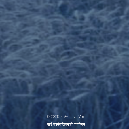
© 2026 रोहिणी गाउँपालिका
गाउँ कार्यपालिकाको कार्यालय