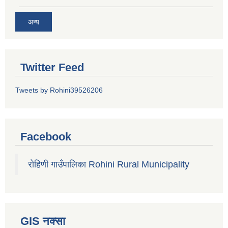
अन्य
Twitter Feed
Tweets by Rohini39526206
Facebook
रोहिणी गाउँपालिका Rohini Rural Municipality
GIS नक्सा