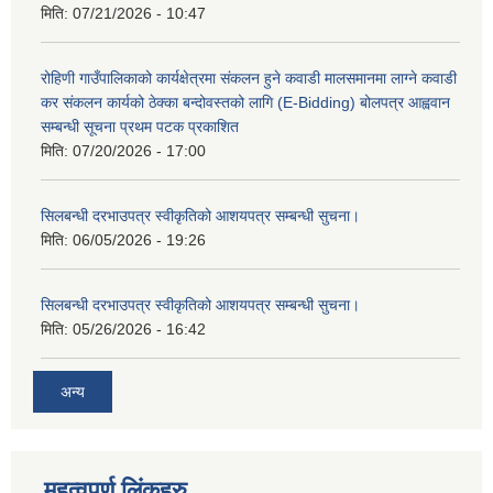
मिति:
07/21/2026 - 10:47
रोहिणी गाउँपालिकाको कार्यक्षेत्रमा संकलन हुने कवाडी मालसमानमा लाग्ने कवाडी
कर संकलन कार्यको ठेक्का बन्दोवस्तको लागि (E-Bidding) बोलपत्र आह्ववान
सम्बन्धी सूचना प्रथम पटक प्रकाशित
मिति:
07/20/2026 - 17:00
सिलबन्धी दरभाउपत्र स्वीकृतिको आशयपत्र सम्बन्धी सुचना।
मिति:
06/05/2026 - 19:26
सिलबन्धी दरभाउपत्र स्वीकृतिको आशयपत्र सम्बन्धी सुचना।
मिति:
05/26/2026 - 16:42
अन्य
महत्वपूर्ण लिंकहरु