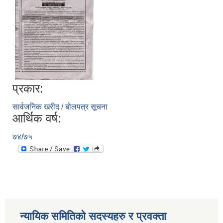
प्रकार:
सार्वजनिक खरीद / बोलपत्र सूचना
आर्थिक वर्ष:
७४/७५
न्यायिक समितिको सदस्यहरु र प्रवक्ता