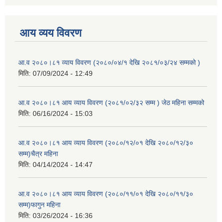
आय व्यय विवरण
आ.व २०८०।८१ व्याय विवरण (२०८०/०४/१ देखि २०८१/०३/२४ सम्मको )
मिति:
07/09/2024 - 12:49
आ.व २०८०।८१ आय व्याय विवरण (२०८१/०२/३२ सम्म ) जेठ महिना सम्मको
मिति:
06/16/2024 - 15:03
आ.व २०८०।८१ आय व्याय विवरण (२०८०/१२/०१ देखि २०८०/१२/३०
सम्म)चैत्र महिना
मिति:
04/14/2024 - 14:47
आ.व २०८०।८१ आय व्याय विवरण (२०८०/११/०१ देखि २०८०/११/३०
सम्म)फागुन महिना
मिति:
03/26/2024 - 16:36