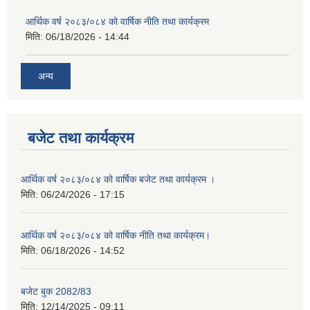
आर्थिक वर्ष २०८३/०८४ को वार्षिक नीति तथा कार्यक्रम
मिति:
06/18/2026 - 14:44
अन्य
बजेट तथा कार्यक्रम
आर्थिक वर्ष २०८३/०८४ को वार्षिक बजेट तथा कार्यक्रम ।
मिति:
06/24/2026 - 17:15
आर्थिक वर्ष २०८३/०८४ को वार्षिक नीति तथा कार्यक्रम।
मिति:
06/18/2026 - 14:52
बजेट बुक 2082/83
मिति:
12/14/2025 - 09:11