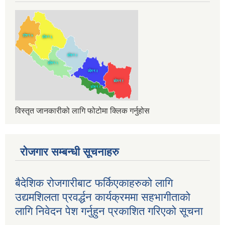
विस्तृत जानकारीको लागि फोटोमा क्लिक गर्नुहोस
रोजगार सम्बन्धी सूचनाहरु
बैदेशिक रोजगारीबाट फर्किएकाहरुको लागि
उद्यमशिलता प्रवर्द्धन कार्यक्रममा सहभागीताको
लागि निवेदन पेश गर्नुहुन प्रकाशित गरिएको सूचना