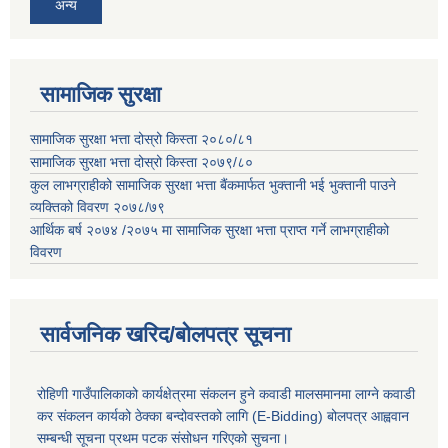
अन्य
सामाजिक सुरक्षा
सामाजिक सुरक्षा भत्ता दोस्रो किस्ता २०८०/८१
सामाजिक सुरक्षा भत्ता दोस्रो किस्ता २०७९/८०
कुल लाभग्राहीको सामाजिक सुरक्षा भत्ता बैंकमार्फत भुक्तानी भई भुक्तानी पाउने
व्यक्तिको विवरण २०७८/७९
आर्थिक बर्ष २०७४ /२०७५ मा सामाजिक सुरक्षा भत्ता प्राप्त गर्ने लाभग्राहीको
विवरण
सार्वजनिक खरिद/बोलपत्र सूचना
रोहिणी गाउँपालिकाको कार्यक्षेत्रमा संकलन हुने कवाडी मालसमानमा लाग्ने कवाडी
कर संकलन कार्यको ठेक्का बन्दोवस्तको लागि (E-Bidding) बोलपत्र आह्ववान
सम्बन्धी सूचना प्रथम पटक संसोधन गरिएको सुचना।