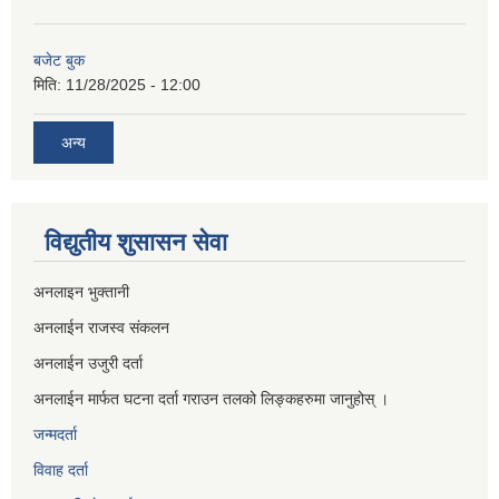
बजेट बुक
मिति:
11/28/2025 - 12:00
अन्य
विद्युतीय शुसासन सेवा
अनलाइन भुक्तानी
अनलाईन राजस्व संकलन
अनलाईन उजुरी दर्ता
अनलाईन मार्फत घटना दर्ता गराउन तलको लिङ्कहरुमा जानुहोस् ।
जन्मदर्ता
विवाह दर्ता