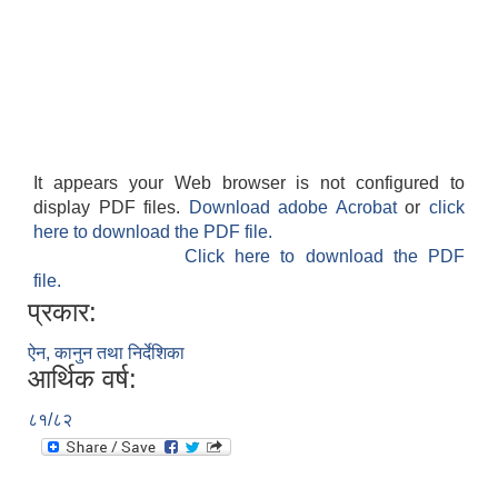
It appears your Web browser is not configured to
display PDF files.
Download adobe Acrobat
or
click
here to download the PDF file.
Click here to download the PDF
file.
प्रकार:
ऐन, कानुन तथा निर्देशिका
आर्थिक वर्ष:
८१/८२