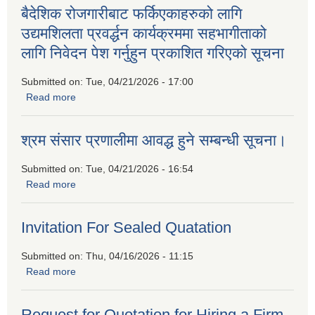
बैदेशिक रोजगारीबाट फर्किएकाहरुको लागि
उद्यमशिलता प्रवर्द्धन कार्यक्रममा सहभागीताको
लागि निवेदन पेश गर्नुहुन प्रकाशित गरिएको सूचना
Submitted on:
Tue, 04/21/2026 - 17:00
Read more
about बैदेशिक रोजगारीबाट फर्किएकाहरुको लागि उद्यमशिलता प्रवर्द्धन
कार्यक्रममा सहभागीताको लागि निवेदन पेश गर्नुहुन प्रकाशित गरिएको
सूचना
श्रम संसार प्रणालीमा आवद्ध हुने सम्बन्धी सूचना।
Submitted on:
Tue, 04/21/2026 - 16:54
Read more
about श्रम संसार प्रणालीमा आवद्ध हुने सम्बन्धी सूचना।
Invitation For Sealed Quatation
Submitted on:
Thu, 04/16/2026 - 11:15
Read more
about Invitation For Sealed Quatation
Request for Quotation for Hiring a Firm