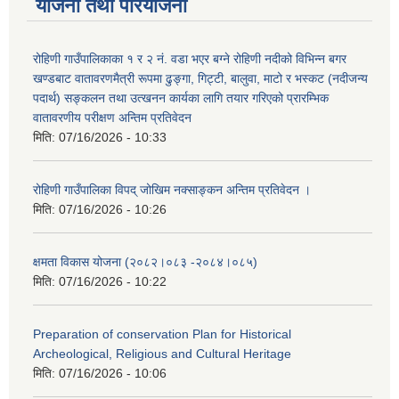
योजना तथा परियोजना
रोहिणी गाउँपालिकाका १ र २ नं. वडा भएर बग्ने रोहिणी नदीको विभिन्न बगर
खण्डबाट वातावरणमैत्री रूपमा ढुङ्गा, गिट्टी, बालुवा, माटो र भस्कट (नदीजन्य
पदार्थ) सङ्कलन तथा उत्खनन कार्यका लागि तयार गरिएको प्रारम्भिक
वातावरणीय परीक्षण अन्तिम प्रतिवेदन
मिति:
07/16/2026 - 10:33
रोहिणी गाउँपालिका विपद् जोखिम नक्साङ्कन अन्तिम प्रतिवेदन ।
मिति:
07/16/2026 - 10:26
क्षमता विकास योजना (२०८२।०८३‍ -२०८४।०८५)
मिति:
07/16/2026 - 10:22
Preparation of conservation Plan for Historical
Archeological, Religious and Cultural Heritage
मिति:
07/16/2026 - 10:06