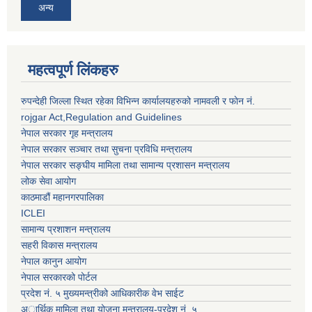
अन्य
महत्वपूर्ण लिंकहरु
रुपन्देही जिल्ला स्थित रहेका विभिन्न कार्यालयहरुको नामवली र फाेन न‌ं.
rojgar Act,Regulation and Guidelines
नेपाल सरकार गृह मन्त्रालय
नेपाल सरकार सञ्चार तथा सुचना प्रविधि मन्त्रालय
नेपाल सरकार सङ्घीय मामिला तथा सामान्य प्रशासन मन्त्रालय
लोक सेवा आयोग
काठमाडौं महानगरपालिका
ICLEI
सामान्य प्रशाशन मन्त्रालय
सहरी विकास मन्त्रालय
नेपाल कानुन आयोग
नेपाल सरकारको पोर्टल
प्रदेश नं. ५ मुख्यमन्त्रीको आधिकारीक वेभ साईट
अार्थिक मामिला तथा योजना मन्त्रालय-प्रदेश नं. ५