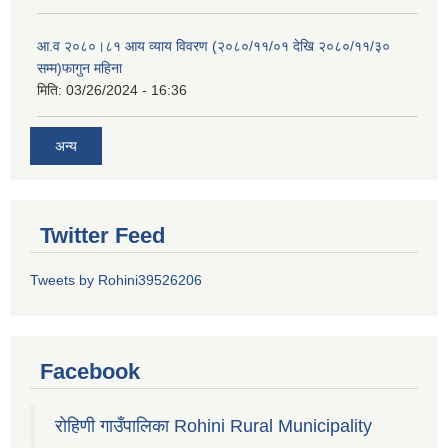
आ.व २०८०।८१ आय व्याय विवरण (२०८०/११/०१ देखि २०८०/११/३०
सम्म)फागुन महिना
मिति:
03/26/2024 - 16:36
अन्य
Twitter Feed
Tweets by Rohini39526206
Facebook
रोहिणी गाउँपालिका Rohini Rural Municipality