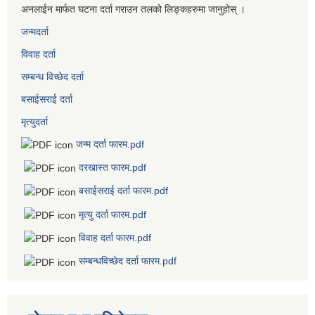
अनलाईन मार्फत घटना दर्ता गराउन तलको लिङ्कहरुमा जानुहोस् ।
जन्मदर्ता
विवाह दर्ता
सम्बन्ध विच्छेद दर्ता
बसाईसराई दर्ता
मृत्युदर्ता
जन्म दर्ता फारम.pdf
दरखास्त फारम.pdf
बसाईसराई दर्ता फारम.pdf
मृत्यु दर्ता फारम.pdf
विवाह दर्ता फारम.pdf
सम्बन्धविच्छेद दर्ता फारम.pdf