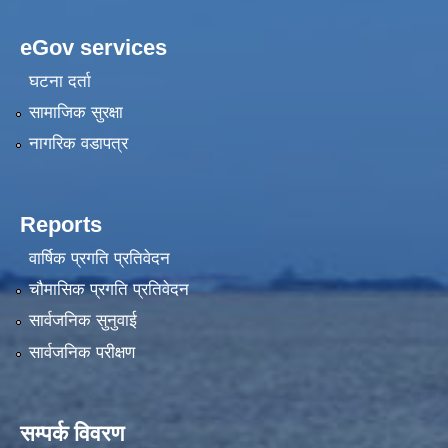
eGov services
घटना दर्ता
सामाजिक सुरक्षा
नागरिक वडापत्र
Reports
वार्षिक प्रगति प्रतिवेदन
चौमासिक प्रगति प्रतिवेदन
सार्वजनिक सुनुवाई
सार्वजनिक परीक्षण
सम्पर्क विवरण