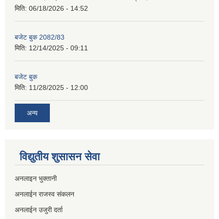
मिति:
06/18/2026 - 14:52
बजेट बुक 2082/83
मिति:
12/14/2025 - 09:11
बजेट बुक
मिति:
11/28/2025 - 12:00
अन्य
विद्युतीय शुसासन सेवा
अनलाइन भुक्तानी
अनलाईन राजस्व संकलन
अनलाईन उजुरी दर्ता