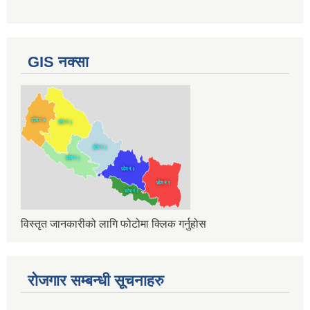
GIS नक्सा
विस्तृत जानकारीको लागि फोटोमा क्लिक गर्नुहोस
रोजगार सम्बन्धी सूचनाहरु