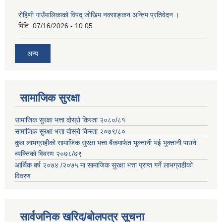
रोहिणी गाउँपालिकाको विपद् जोखिम नक्साङ्कन अन्तिम प्रतिवेदन ।
मिति:
07/16/2026 - 10:05
अन्य
सामाजिक सुरक्षा
सामाजिक सुरक्षा भत्ता दोस्रो किस्ता २०८०/८१
सामाजिक सुरक्षा भत्ता दोस्रो किस्ता २०७९/८०
कुल लाभग्राहीको सामाजिक सुरक्षा भत्ता बैंकमार्फत भुक्तानी भई भुक्तानी पाउने
व्यक्तिको विवरण २०७८/७९
आर्थिक बर्ष २०७४ /२०७५ मा सामाजिक सुरक्षा भत्ता प्राप्त गर्ने लाभग्राहीको
विवरण
सार्वजनिक खरिद/बोलपत्र सूचना