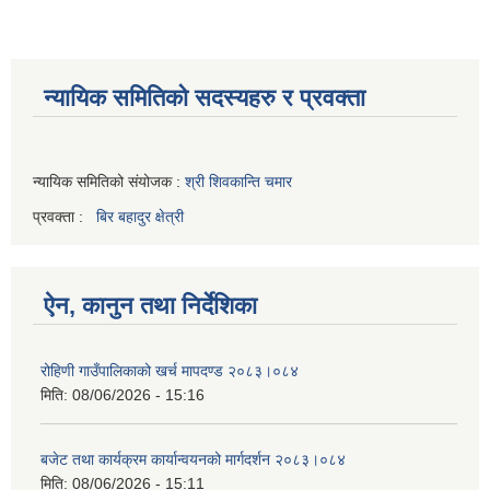
न्यायिक समितिको सदस्यहरु र प्रवक्ता
न्यायिक समितिको संयोजक :
श्री शिवकान्ति चमार
प्रवक्ता :
बिर बहादुर क्षेत्री
ऐन, कानुन तथा निर्देशिका
रोहिणी गाउँपालिकाको खर्च मापदण्ड २०८३।०८४
मिति:
08/06/2026 - 15:16
बजेट तथा कार्यक्रम कार्यान्वयनको मार्गदर्शन २०८३।०८४
मिति:
08/06/2026 - 15:11