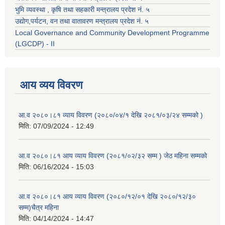
भुमि व्यवस्था , कृषि तथा सहकारी मन्त्रालय प्रदेश नं. ५
उद्याेग,पर्यटन, वन तथा वातावरण मन्त्रालय प्रदेश नं. ५
Local Governance and Community Development Programme
(LGCDP) - II
आय व्यय विवरण
आ.व २०८०।८१ व्याय विवरण (२०८०/०४/१ देखि २०८१/०३/२४ सम्मको )
मिति:
07/09/2024 - 12:49
आ.व २०८०।८१ आय व्याय विवरण (२०८१/०२/३२ सम्म ) जेठ महिना सम्मको
मिति:
06/16/2024 - 15:03
आ.व २०८०।८१ आय व्याय विवरण (२०८०/१२/०१ देखि २०८०/१२/३०
सम्म)चैत्र महिना
मिति:
04/14/2024 - 14:47