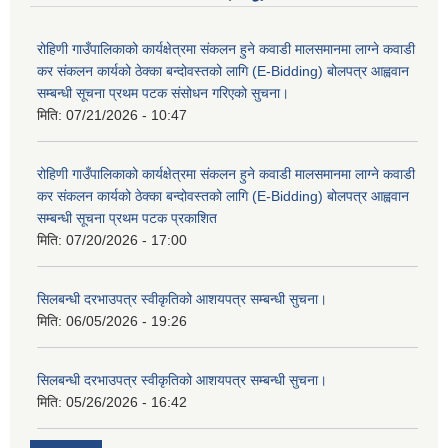
रोहिणी गाउँपालिकाको कार्यक्षेत्रमा संकलन हुने कवाडी मालसमानमा लाग्ने कवाडी
कर संकलन कार्यको ठेक्का बन्दोवस्तको लागि (E-Bidding) बोलपत्र आह्ववान
सम्बन्धी सूचना प्रथम पटक संसोधन गरिएको सुचना।
मिति:
07/21/2026 - 10:47
रोहिणी गाउँपालिकाको कार्यक्षेत्रमा संकलन हुने कवाडी मालसमानमा लाग्ने कवाडी
कर संकलन कार्यको ठेक्का बन्दोवस्तको लागि (E-Bidding) बोलपत्र आह्ववान
सम्बन्धी सूचना प्रथम पटक प्रकाशित
मिति:
07/20/2026 - 17:00
सिलबन्धी दरभाउपत्र स्वीकृतिको आशयपत्र सम्बन्धी सुचना।
मिति:
06/05/2026 - 19:26
सिलबन्धी दरभाउपत्र स्वीकृतिको आशयपत्र सम्बन्धी सुचना।
मिति:
05/26/2026 - 16:42