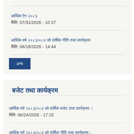
आर्थिक ऐन २०८३
मिति:
07/31/2026 - 10:37
आर्थिक वर्ष २०८३/०८४ को वार्षिक नीति तथा कार्यक्रम
मिति:
06/18/2026 - 14:44
अन्य
बजेट तथा कार्यक्रम
आर्थिक वर्ष २०८३/०८४ को वार्षिक बजेट तथा कार्यक्रम ।
मिति:
06/24/2026 - 17:15
आर्थिक वर्ष २०८३/०८४ को वार्षिक नीति तथा कार्यक्रम।