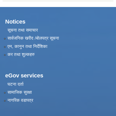
Notices
सूचना तथा समाचार
सार्वजनिक खरीद /बोलपत्र सूचना
एन, कानुन तथा निर्देशिका
कर तथा शुल्कहरु
eGov services
घटना दर्ता
सामाजिक सुरक्षा
नागरिक वडापत्र