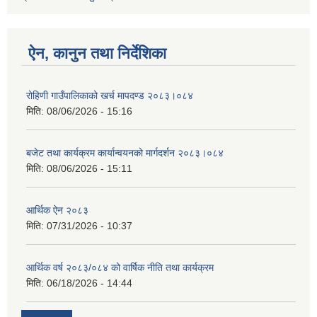
ऐन, कानुन तथा निर्देशिका
रोहिणी गाउँपालिकाको खर्च मापदण्ड २०८३।०८४
मिति:
08/06/2026 - 15:16
बजेट तथा कार्यक्रम कार्यान्वयनको मार्गदर्शन २०८३।०८४
मिति:
08/06/2026 - 15:11
आर्थिक ऐन २०८३
मिति:
07/31/2026 - 10:37
आर्थिक वर्ष २०८३/०८४ को वार्षिक नीति तथा कार्यक्रम
मिति:
06/18/2026 - 14:44