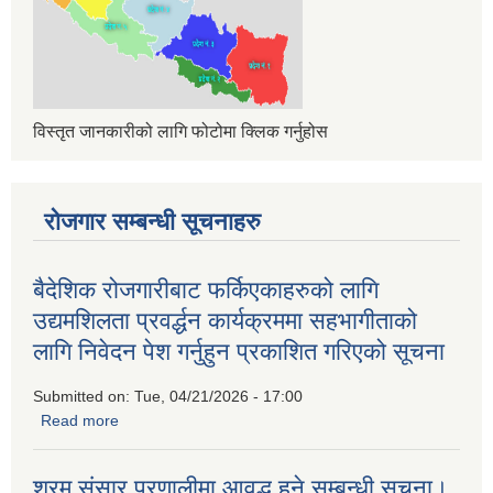
विस्तृत जानकारीको लागि फोटोमा क्लिक गर्नुहोस
रोजगार सम्बन्धी सूचनाहरु
बैदेशिक रोजगारीबाट फर्किएकाहरुको लागि
उद्यमशिलता प्रवर्द्धन कार्यक्रममा सहभागीताको
लागि निवेदन पेश गर्नुहुन प्रकाशित गरिएको सूचना
Submitted on:
Tue, 04/21/2026 - 17:00
Read more
about बैदेशिक रोजगारीबाट फर्किएकाहरुको लागि उद्यमशिलता प्रवर्द्धन
कार्यक्रममा सहभागीताको लागि निवेदन पेश गर्नुहुन प्रकाशित गरिएको
सूचना
श्रम संसार प्रणालीमा आवद्ध हुने सम्बन्धी सूचना।