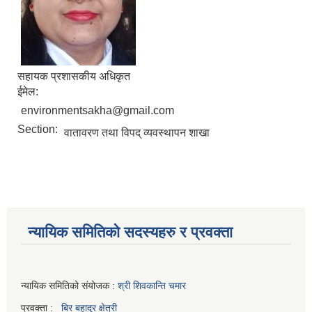
सहायक प्रशासकीय अधिकृत
ईमेल:
environmentsakha@gmail.com
Section:
वातावरण तथा विपद् व्यवस्थापन शाखा
न्यायिक समितिको सदस्यहरु र प्रवक्ता
न्यायिक समितिको संयोजक :
श्री शिवकान्ति चमार
प्रवक्ता :
बिर बहादुर क्षेत्री