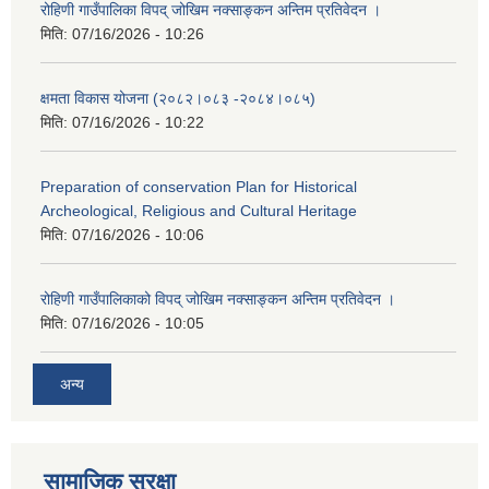
रोहिणी गाउँपालिका विपद् जोखिम नक्साङ्कन अन्तिम प्रतिवेदन ।
मिति:
07/16/2026 - 10:26
क्षमता विकास योजना (२०८२।०८३‍ -२०८४।०८५)
मिति:
07/16/2026 - 10:22
Preparation of conservation Plan for Historical
Archeological, Religious and Cultural Heritage
मिति:
07/16/2026 - 10:06
रोहिणी गाउँपालिकाको विपद् जोखिम नक्साङ्कन अन्तिम प्रतिवेदन ।
मिति:
07/16/2026 - 10:05
अन्य
सामाजिक सुरक्षा