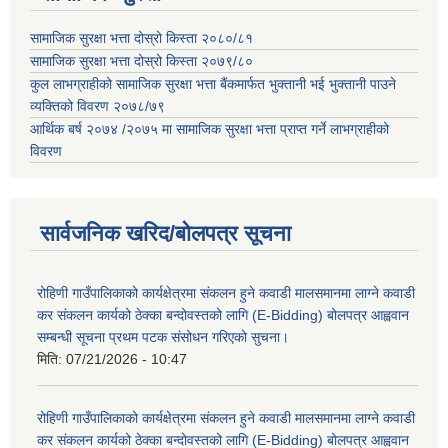
सामाजिक सुरक्षा भत्ता दोस्रो किस्ता २०८०/८१
सामाजिक सुरक्षा भत्ता दोस्रो किस्ता २०७९/८०
कुल लाभग्राहीको सामाजिक सुरक्षा भत्ता बैंकमार्फत भुक्तानी भई भुक्तानी पाउने
व्यक्तिको विवरण २०७८/७९
आर्थिक बर्ष २०७४ /२०७५ मा सामाजिक सुरक्षा भत्ता प्राप्त गर्ने लाभग्राहीको
विवरण
सार्वजनिक खरिद/बोलपत्र सूचना
रोहिणी गाउँपालिकाको कार्यक्षेत्रमा संकलन हुने कवाडी मालसमानमा लाग्ने कवाडी
कर संकलन कार्यको ठेक्का बन्दोवस्तको लागि (E-Bidding) बोलपत्र आह्ववान
सम्बन्धी सूचना प्रथम पटक संसोधन गरिएको सुचना।
मिति:
07/21/2026 - 10:47
रोहिणी गाउँपालिकाको कार्यक्षेत्रमा संकलन हुने कवाडी मालसमानमा लाग्ने कवाडी
कर संकलन कार्यको ठेक्का बन्दोवस्तको लागि (E-Bidding) बोलपत्र आह्ववान