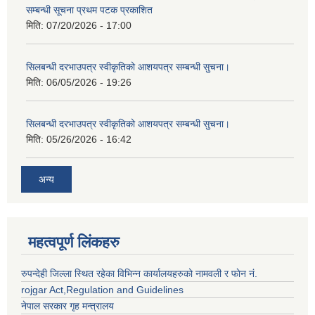
सम्बन्धी सूचना प्रथम पटक प्रकाशित
मिति:
07/20/2026 - 17:00
सिलबन्धी दरभाउपत्र स्वीकृतिको आशयपत्र सम्बन्धी सुचना।
मिति:
06/05/2026 - 19:26
सिलबन्धी दरभाउपत्र स्वीकृतिको आशयपत्र सम्बन्धी सुचना।
मिति:
05/26/2026 - 16:42
अन्य
महत्वपूर्ण लिंकहरु
रुपन्देही जिल्ला स्थित रहेका विभिन्न कार्यालयहरुको नामवली र फाेन न‌ं.
rojgar Act,Regulation and Guidelines
नेपाल सरकार गृह मन्त्रालय