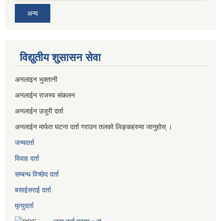
अन्य
विद्युतीय शुसासन सेवा
अनलाइन भुक्तानी
अनलाईन राजस्व संकलन
अनलाईन उजुरी दर्ता
अनलाईन मार्फत घटना दर्ता गराउन तलको लिङ्कहरुमा जानुहोस् ।
जन्मदर्ता
विवाह दर्ता
सम्बन्ध विच्छेद दर्ता
बसाईसराई दर्ता
मृत्युदर्ता