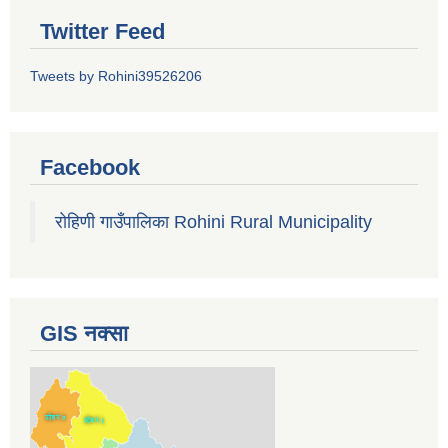
Twitter Feed
Tweets by Rohini39526206
Facebook
रोहिणी गाउँपालिका Rohini Rural Municipality
GIS नक्सा