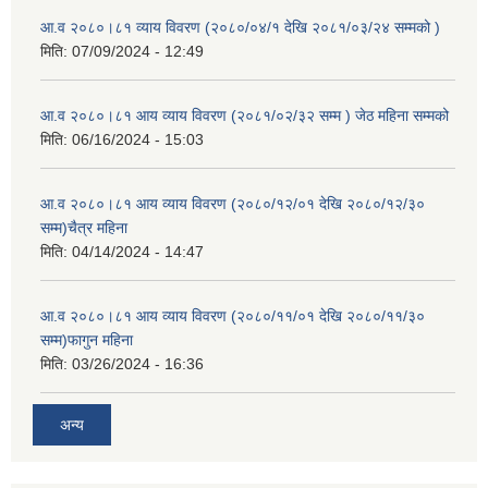
आ.व २०८०।८१ व्याय विवरण (२०८०/०४/१ देखि २०८१/०३/२४ सम्मको )
मिति:
07/09/2024 - 12:49
आ.व २०८०।८१ आय व्याय विवरण (२०८१/०२/३२ सम्म ) जेठ महिना सम्मको
मिति:
06/16/2024 - 15:03
आ.व २०८०।८१ आय व्याय विवरण (२०८०/१२/०१ देखि २०८०/१२/३०
सम्म)चैत्र महिना
मिति:
04/14/2024 - 14:47
आ.व २०८०।८१ आय व्याय विवरण (२०८०/११/०१ देखि २०८०/११/३०
सम्म)फागुन महिना
मिति:
03/26/2024 - 16:36
अन्य