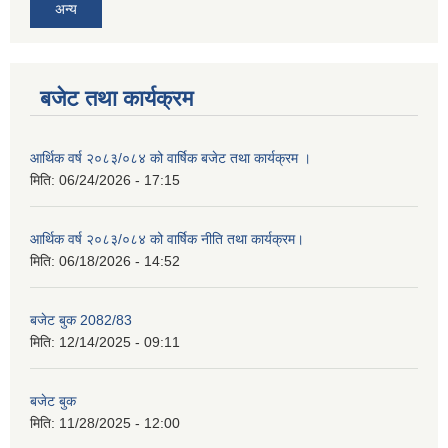
अन्य
बजेट तथा कार्यक्रम
आर्थिक वर्ष २०८३/०८४ को वार्षिक बजेट तथा कार्यक्रम ।
मिति:
06/24/2026 - 17:15
आर्थिक वर्ष २०८३/०८४ को वार्षिक नीति तथा कार्यक्रम।
मिति:
06/18/2026 - 14:52
बजेट बुक 2082/83
मिति:
12/14/2025 - 09:11
बजेट बुक
मिति:
11/28/2025 - 12:00