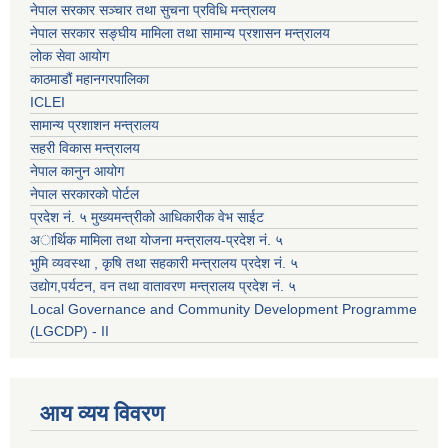
नेपाल सरकार सञ्चार तथा सुचना प्रविधि मन्त्रालय
नेपाल सरकार सङ्घीय मामिला तथा सामान्य प्रशासन मन्त्रालय
लोक सेवा आयोग
काठमाडौं महानगरपालिका
ICLEI
सामान्य प्रशाशन मन्त्रालय
सहरी विकास मन्त्रालय
नेपाल कानुन आयोग
नेपाल सरकारको पोर्टल
प्रदेश नं. ५ मुख्यमन्त्रीको आधिकारीक वेभ साईट
अार्थिक मामिला तथा योजना मन्त्रालय-प्रदेश नं. ५
भुमि व्यवस्था , कृषि तथा सहकारी मन्त्रालय प्रदेश नं. ५
उद्याेग,पर्यटन, वन तथा वातावरण मन्त्रालय प्रदेश नं. ५
Local Governance and Community Development Programme
(LGCDP) - II
आय व्यय विवरण