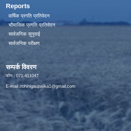
Reports
वार्षिक प्रगति प्रतिवेदन
चौमासिक प्रगति प्रतिवेदन
सार्वजनिक सुनुवाई
सार्वजनिक परीक्षण
सम्पर्क विवरण
फोन : 071-411047
E-mail :
rohinigaupalika1@gmail.com