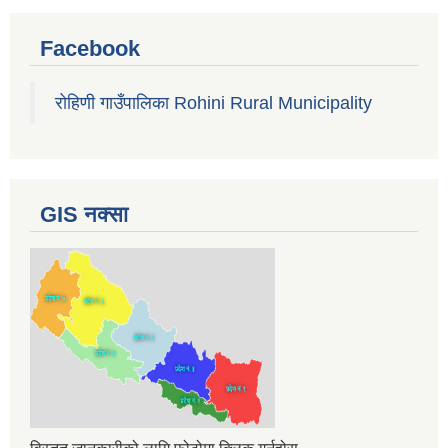
Facebook
रोहिणी गाउँपालिका Rohini Rural Municipality
GIS नक्सा