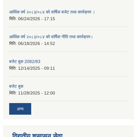
आर्थिक वर्ष २०८३/०८४ को वार्षिक बजेट तथा कार्यक्रम ।
मिति:
06/24/2026 - 17:15
आर्थिक वर्ष २०८३/०८४ को वार्षिक नीति तथा कार्यक्रम।
मिति:
06/18/2026 - 14:52
बजेट बुक 2082/83
मिति:
12/14/2025 - 09:11
बजेट बुक
मिति:
11/28/2025 - 12:00
अन्य
विद्युतीय शुसासन सेवा