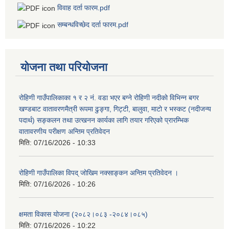
विवाह दर्ता फारम.pdf
सम्बन्धविच्छेद दर्ता फारम.pdf
योजना तथा परियोजना
रोहिणी गाउँपालिकाका १ र २ नं. वडा भएर बग्ने रोहिणी नदीको विभिन्न बगर
खण्डबाट वातावरणमैत्री रूपमा ढुङ्गा, गिट्टी, बालुवा, माटो र भस्कट (नदीजन्य
पदार्थ) सङ्कलन तथा उत्खनन कार्यका लागि तयार गरिएको प्रारम्भिक
वातावरणीय परीक्षण अन्तिम प्रतिवेदन
मिति:
07/16/2026 - 10:33
रोहिणी गाउँपालिका विपद् जोखिम नक्साङ्कन अन्तिम प्रतिवेदन ।
मिति:
07/16/2026 - 10:26
क्षमता विकास योजना (२०८२।०८३‍ -२०८४।०८५)
मिति:
07/16/2026 - 10:22