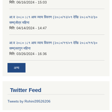
मिति:
06/16/2024 - 15:03
आ.व २०८०।८१ आय व्याय विवरण (२०८०/१२/०१ देखि २०८०/१२/३०
सम्म)चैत्र महिना
मिति:
04/14/2024 - 14:47
आ.व २०८०।८१ आय व्याय विवरण (२०८०/११/०१ देखि २०८०/११/३०
सम्म)फागुन महिना
मिति:
03/26/2024 - 16:36
अन्य
Twitter Feed
Tweets by Rohini39526206