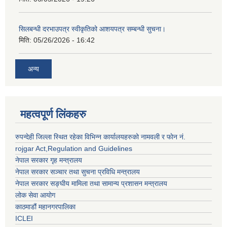
सिलबन्धी दरभाउपत्र स्वीकृतिको आशयपत्र सम्बन्धी सुचना।
मिति:
05/26/2026 - 16:42
अन्य
महत्वपूर्ण लिंकहरु
रुपन्देही जिल्ला स्थित रहेका विभिन्न कार्यालयहरुको नामवली र फाेन न‌ं.
rojgar Act,Regulation and Guidelines
नेपाल सरकार गृह मन्त्रालय
नेपाल सरकार सञ्चार तथा सुचना प्रविधि मन्त्रालय
नेपाल सरकार सङ्घीय मामिला तथा सामान्य प्रशासन मन्त्रालय
लोक सेवा आयोग
काठमाडौं महानगरपालिका
ICLEI