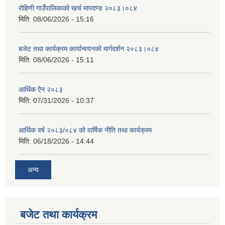
रोहिणी गाउँपालिकाको खर्च मापदण्ड २०८३।०८४
मिति:
08/06/2026 - 15:16
बजेट तथा कार्यक्रम कार्यान्वयनको मार्गदर्शन २०८३।०८४
मिति:
08/06/2026 - 15:11
आर्थिक ऐन २०८३
मिति:
07/31/2026 - 10:37
आर्थिक वर्ष २०८३/०८४ को वार्षिक नीति तथा कार्यक्रम
मिति:
06/18/2026 - 14:44
अन्य
बजेट तथा कार्यक्रम