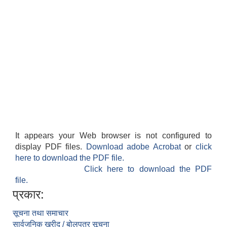
It appears your Web browser is not configured to
display PDF files.
Download adobe Acrobat
or
click
here to download the PDF file.
Click here to download the PDF
file.
प्रकार:
सूचना तथा समाचार
सार्वजनिक खरीद / बोलपत्र सूचना