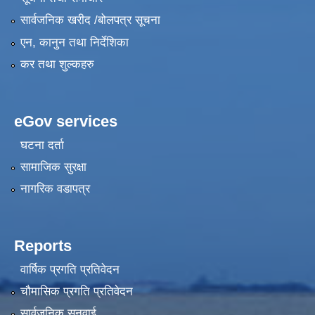
सार्वजनिक खरीद /बोलपत्र सूचना
एन, कानुन तथा निर्देशिका
कर तथा शुल्कहरु
eGov services
घटना दर्ता
सामाजिक सुरक्षा
नागरिक वडापत्र
Reports
वार्षिक प्रगति प्रतिवेदन
चौमासिक प्रगति प्रतिवेदन
सार्वजनिक सुनुवाई