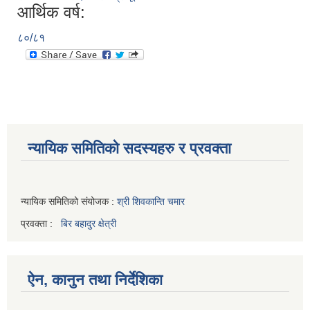
आर्थिक वर्ष:
८०/८१
न्यायिक समितिको सदस्यहरु र प्रवक्ता
न्यायिक समितिको संयोजक :
श्री शिवकान्ति चमार
प्रवक्ता :
बिर बहादुर क्षेत्री
ऐन, कानुन तथा निर्देशिका