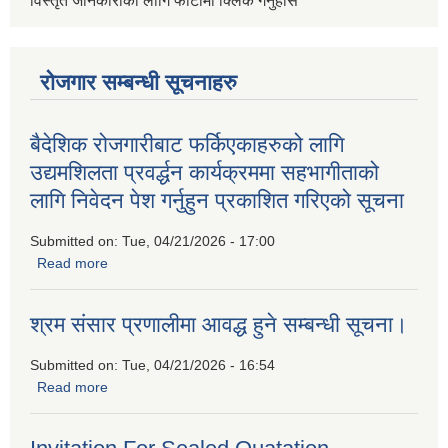
विस्तृत जानकारीको लागि फोटोमा क्लिक गर्नुहोस
रोजगार सम्बन्धी सूचनाहरु
बैदेशिक रोजगारीबाट फर्किएकाहरुको लागि
उद्यमशिलता प्रवर्द्धन कार्यक्रममा सहभागीताको
लागि निवेदन पेश गर्नुहुन प्रकाशित गरिएको सूचना
Submitted on:
Tue, 04/21/2026 - 17:00
Read more
about बैदेशिक रोजगारीबाट फर्किएकाहरुको लागि उद्यमशिलता प्रवर्द्धन
कार्यक्रममा सहभागीताको लागि निवेदन पेश गर्नुहुन प्रकाशित गरिएको
सूचना
श्रम संसार प्रणालीमा आवद्ध हुने सम्बन्धी सूचना।
Submitted on:
Tue, 04/21/2026 - 16:54
Read more
about श्रम संसार प्रणालीमा आवद्ध हुने सम्बन्धी सूचना।