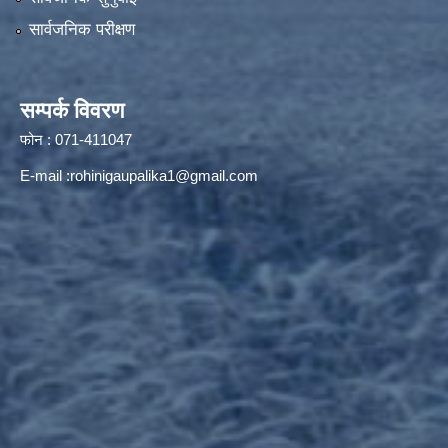
सार्वजनिक परीक्षण
सम्पर्क विवरण
फोन : 071-411047
E-mail :
rohinigaupalika1@gmail.com