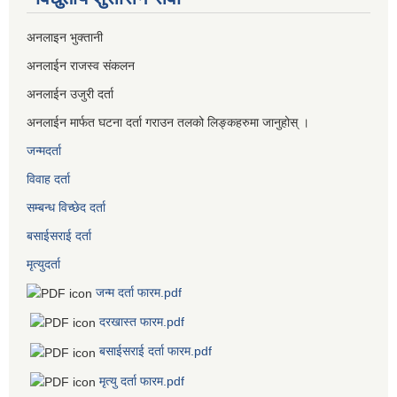
अनलाइन भुक्तानी
अनलाईन राजस्व संकलन
अनलाईन उजुरी दर्ता
अनलाईन मार्फत घटना दर्ता गराउन तलको लिङ्कहरुमा जानुहोस् ।
जन्मदर्ता
विवाह दर्ता
सम्बन्ध विच्छेद दर्ता
बसाईसराई दर्ता
मृत्युदर्ता
जन्म दर्ता फारम.pdf
दरखास्त फारम.pdf
बसाईसराई दर्ता फारम.pdf
मृत्यु दर्ता फारम.pdf