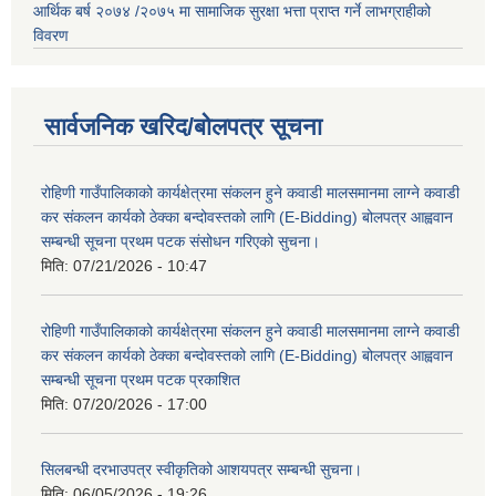
आर्थिक बर्ष २०७४ /२०७५ मा सामाजिक सुरक्षा भत्ता प्राप्त गर्ने लाभग्राहीको
विवरण
सार्वजनिक खरिद/बोलपत्र सूचना
रोहिणी गाउँपालिकाको कार्यक्षेत्रमा संकलन हुने कवाडी मालसमानमा लाग्ने कवाडी
कर संकलन कार्यको ठेक्का बन्दोवस्तको लागि (E-Bidding) बोलपत्र आह्ववान
सम्बन्धी सूचना प्रथम पटक संसोधन गरिएको सुचना।
मिति:
07/21/2026 - 10:47
रोहिणी गाउँपालिकाको कार्यक्षेत्रमा संकलन हुने कवाडी मालसमानमा लाग्ने कवाडी
कर संकलन कार्यको ठेक्का बन्दोवस्तको लागि (E-Bidding) बोलपत्र आह्ववान
सम्बन्धी सूचना प्रथम पटक प्रकाशित
मिति:
07/20/2026 - 17:00
सिलबन्धी दरभाउपत्र स्वीकृतिको आशयपत्र सम्बन्धी सुचना।
मिति:
06/05/2026 - 19:26