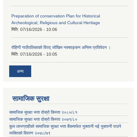
Preparation of conservation Plan for Historical
Archeological, Religious and Cultural Heritage
मिति:
07/16/2026 - 10:06
रोहिणी गाउँपालिकाको विपद् जोखिम नक्साङ्कन अन्तिम प्रतिवेदन ।
मिति:
07/16/2026 - 10:05
अन्य
सामाजिक सुरक्षा
सामाजिक सुरक्षा भत्ता दोस्रो किस्ता २०८०/८१
सामाजिक सुरक्षा भत्ता दोस्रो किस्ता २०७९/८०
कुल लाभग्राहीको सामाजिक सुरक्षा भत्ता बैंकमार्फत भुक्तानी भई भुक्तानी पाउने
व्यक्तिको विवरण २०७८/७९