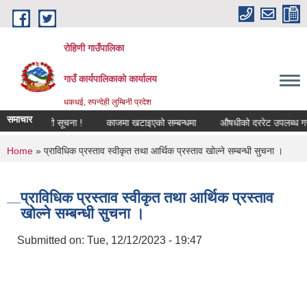
Skip to main content
रोहिणी गाउँपालिका
गाउँ कार्यपालिकाको कार्यालय
धकधई, रुपन्देही लुम्बिनी प्रदेश
समाचार
्यन्त जरुरी सूचना !
काजमा खटाइएको सम्बन्धमा
औषधीको दररेट उपलब्ध गराइदिने
You are here
Home
» प्राविधिक प्रस्ताव स्वीकृत तथा आर्थिक प्रस्ताव खोल्ने सम्बन्धी सुचना ।
प्राविधिक प्रस्ताव स्वीकृत तथा आर्थिक प्रस्ताव
खोल्ने सम्बन्धी सुचना ।
Submitted on:
Tue, 12/12/2023 - 19:47