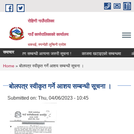
Skip to main content
रोहिणी गाउँपालिका
गाउँ कार्यपालिकाको कार्यालय
धकधई, रुपन्देही लुम्बिनी प्रदेश
समाचार
ूमि वर्गीकरण सम्बन्धी अत्यन्त जरुरी सूचना !
काजमा खटाइएको सम्बन्धमा
औषधीको
You are here
Home
» बोलपत्र स्वीकृत गर्ने आशय सम्बन्धी सूचना ।
बोलपत्र स्वीकृत गर्ने आशय सम्बन्धी सूचना ।
Submitted on:
Thu, 04/06/2023 - 10:45