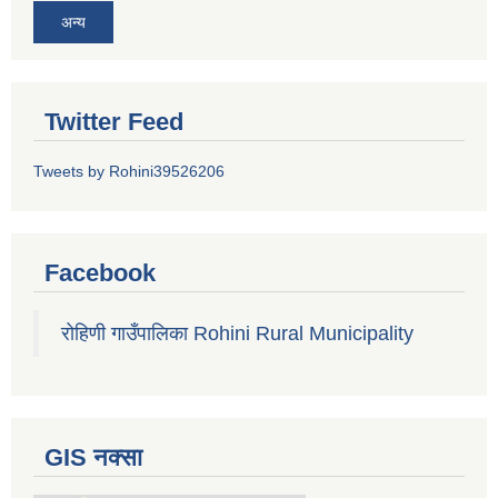
अन्य
Twitter Feed
Tweets by Rohini39526206
Facebook
रोहिणी गाउँपालिका Rohini Rural Municipality
GIS नक्सा