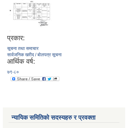
प्रकार:
सूचना तथा समाचार
सार्वजनिक खरीद / बोलपत्र सूचना
आर्थिक वर्ष:
७९-८०
न्यायिक समितिको सदस्यहरु र प्रवक्ता