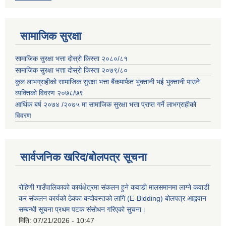
सामाजिक सुरक्षा
सामाजिक सुरक्षा भत्ता दोस्रो किस्ता २०८०/८१
सामाजिक सुरक्षा भत्ता दोस्रो किस्ता २०७९/८०
कुल लाभग्राहीको सामाजिक सुरक्षा भत्ता बैंकमार्फत भुक्तानी भई भुक्तानी पाउने
व्यक्तिको विवरण २०७८/७९
आर्थिक बर्ष २०७४ /२०७५ मा सामाजिक सुरक्षा भत्ता प्राप्त गर्ने लाभग्राहीको
विवरण
सार्वजनिक खरिद/बोलपत्र सूचना
रोहिणी गाउँपालिकाको कार्यक्षेत्रमा संकलन हुने कवाडी मालसमानमा लाग्ने कवाडी
कर संकलन कार्यको ठेक्का बन्दोवस्तको लागि (E-Bidding) बोलपत्र आह्ववान
सम्बन्धी सूचना प्रथम पटक संसोधन गरिएको सुचना।
मिति:
07/21/2026 - 10:47