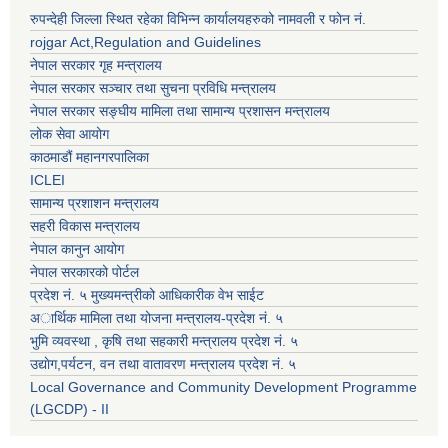
रुपन्देही जिल्ला स्थित रहेका विभिन्न कार्यालयहरुको नामवली र फाेन न‌ं.
rojgar Act,Regulation and Guidelines
नेपाल सरकार गृह मन्त्रालय
नेपाल सरकार सञ्चार तथा सुचना प्रविधि मन्त्रालय
नेपाल सरकार सङ्घीय मामिला तथा सामान्य प्रशासन मन्त्रालय
लोक सेवा आयोग
काठमाडौं महानगरपालिका
ICLEI
सामान्य प्रशाशन मन्त्रालय
सहरी विकास मन्त्रालय
नेपाल कानुन आयोग
नेपाल सरकारको पोर्टल
प्रदेश नं. ५ मुख्यमन्त्रीको आधिकारीक वेभ साईट
अार्थिक मामिला तथा योजना मन्त्रालय-प्रदेश नं. ५
भुमि व्यवस्था , कृषि तथा सहकारी मन्त्रालय प्रदेश नं. ५
उद्याेग,पर्यटन, वन तथा वातावरण मन्त्रालय प्रदेश नं. ५
Local Governance and Community Development Programme
(LGCDP) - II