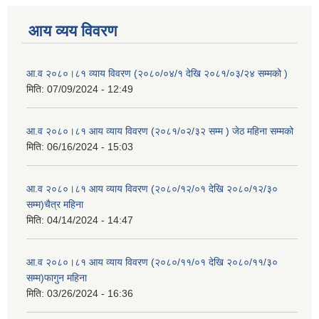
आय व्यय विवरण
आ.व २०८०।८१ व्याय विवरण (२०८०/०४/१ देखि २०८१/०३/२४ सम्मको )
मिति:
07/09/2024 - 12:49
आ.व २०८०।८१ आय व्याय विवरण (२०८१/०२/३२ सम्म ) जेठ महिना सम्मको
मिति:
06/16/2024 - 15:03
आ.व २०८०।८१ आय व्याय विवरण (२०८०/१२/०१ देखि २०८०/१२/३०
सम्म)चैत्र महिना
मिति:
04/14/2024 - 14:47
आ.व २०८०।८१ आय व्याय विवरण (२०८०/११/०१ देखि २०८०/११/३०
सम्म)फागुन महिना
मिति:
03/26/2024 - 16:36