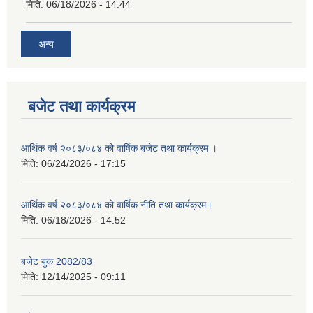
मिति:
06/18/2026 - 14:44
अन्य
बजेट तथा कार्यक्रम
आर्थिक वर्ष २०८३/०८४ को वार्षिक बजेट तथा कार्यक्रम ।
मिति:
06/24/2026 - 17:15
आर्थिक वर्ष २०८३/०८४ को वार्षिक नीति तथा कार्यक्रम।
मिति:
06/18/2026 - 14:52
बजेट बुक 2082/83
मिति:
12/14/2025 - 09:11