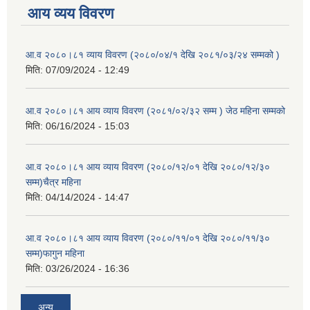
आय व्यय विवरण
आ.व २०८०।८१ व्याय विवरण (२०८०/०४/१ देखि २०८१/०३/२४ सम्मको )
मिति:
07/09/2024 - 12:49
आ.व २०८०।८१ आय व्याय विवरण (२०८१/०२/३२ सम्म ) जेठ महिना सम्मको
मिति:
06/16/2024 - 15:03
आ.व २०८०।८१ आय व्याय विवरण (२०८०/१२/०१ देखि २०८०/१२/३०
सम्म)चैत्र महिना
मिति:
04/14/2024 - 14:47
आ.व २०८०।८१ आय व्याय विवरण (२०८०/११/०१ देखि २०८०/११/३०
सम्म)फागुन महिना
मिति:
03/26/2024 - 16:36
अन्य