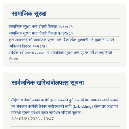
सामाजिक सुरक्षा
सामाजिक सुरक्षा भत्ता दोस्रो किस्ता २०८०/८१
सामाजिक सुरक्षा भत्ता दोस्रो किस्ता २०७९/८०
कुल लाभग्राहीको सामाजिक सुरक्षा भत्ता बैंकमार्फत भुक्तानी भई भुक्तानी पाउने
व्यक्तिको विवरण २०७८/७९
आर्थिक बर्ष २०७४ /२०७५ मा सामाजिक सुरक्षा भत्ता प्राप्त गर्ने लाभग्राहीको
विवरण
सार्वजनिक खरिद/बोलपत्र सूचना
रोहिणी गाउँपालिकाको कार्यक्षेत्रमा संकलन हुने कवाडी मालसमानमा लाग्ने कवाडी
कर संकलन कार्यको ठेक्का बन्दोवस्तको लागि (E-Bidding) बोलपत्र आह्ववान
सम्बन्धी सूचना प्रथम पटक संसोधन गरिएको सुचना।
मिति:
07/21/2026 - 10:47