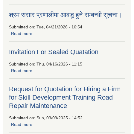
कार्यक्रममा सहभागीताको लागि निवेदन पेश गर्नुहुन प्रकाशित गरिएको
सूचना
श्रम संसार प्रणालीमा आवद्ध हुने सम्बन्धी सूचना।
Submitted on:
Tue, 04/21/2026 - 16:54
Read more
about श्रम संसार प्रणालीमा आवद्ध हुने सम्बन्धी सूचना।
Invitation For Sealed Quatation
Submitted on:
Thu, 04/16/2026 - 11:15
Read more
about Invitation For Sealed Quatation
Request for Quotation for Hiring a Firm
for Skill Development Training Road
Repair Maintenance
Submitted on:
Sun, 03/09/2025 - 14:52
Read more
about Request for Quotation for Hiring a Firm for Skill
Development Training Road Repair Maintenance