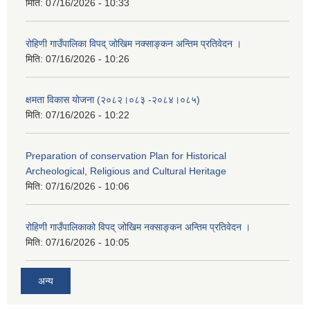
मिति:
07/16/2026 - 10:33
रोहिणी गाउँपालिका विपद् जोखिम नक्साङ्कन अन्तिम प्रतिवेदन ।
मिति:
07/16/2026 - 10:26
क्षमता विकास योजना (२०८२।०८३‍ -२०८४।०८५)
मिति:
07/16/2026 - 10:22
Preparation of conservation Plan for Historical
Archeological, Religious and Cultural Heritage
मिति:
07/16/2026 - 10:06
रोहिणी गाउँपालिकाको विपद् जोखिम नक्साङ्कन अन्तिम प्रतिवेदन ।
मिति:
07/16/2026 - 10:05
अन्य