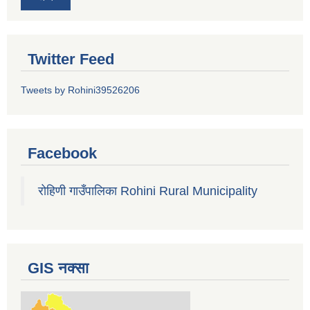
Twitter Feed
Tweets by Rohini39526206
Facebook
रोहिणी गाउँपालिका Rohini Rural Municipality
GIS नक्सा