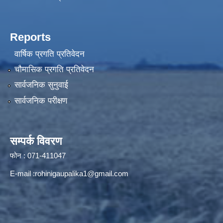
Reports
वार्षिक प्रगति प्रतिवेदन
चौमासिक प्रगति प्रतिवेदन
सार्वजनिक सुनुवाई
सार्वजनिक परीक्षण
सम्पर्क विवरण
फोन : 071-411047
E-mail :
rohinigaupalika1@gmail.com