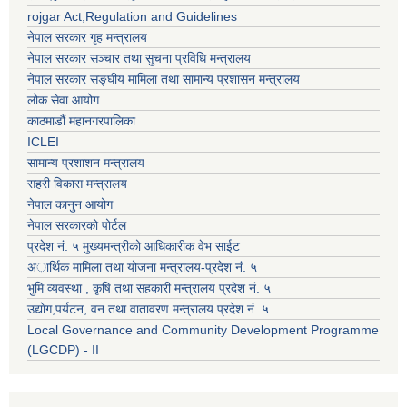
rojgar Act,Regulation and Guidelines
नेपाल सरकार गृह मन्त्रालय
नेपाल सरकार सञ्चार तथा सुचना प्रविधि मन्त्रालय
नेपाल सरकार सङ्घीय मामिला तथा सामान्य प्रशासन मन्त्रालय
लोक सेवा आयोग
काठमाडौं महानगरपालिका
ICLEI
सामान्य प्रशाशन मन्त्रालय
सहरी विकास मन्त्रालय
नेपाल कानुन आयोग
नेपाल सरकारको पोर्टल
प्रदेश नं. ५ मुख्यमन्त्रीको आधिकारीक वेभ साईट
अार्थिक मामिला तथा योजना मन्त्रालय-प्रदेश नं. ५
भुमि व्यवस्था , कृषि तथा सहकारी मन्त्रालय प्रदेश नं. ५
उद्याेग,पर्यटन, वन तथा वातावरण मन्त्रालय प्रदेश नं. ५
Local Governance and Community Development Programme
(LGCDP) - II