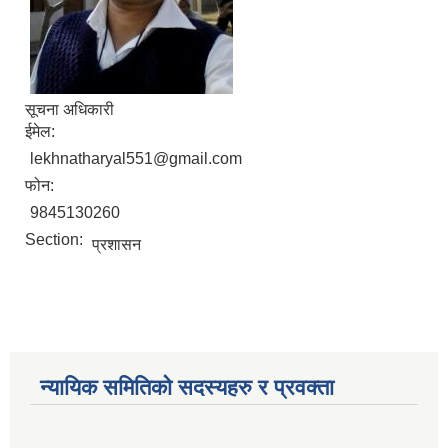
सूचना अधिकारी
ईमेल:
lekhnatharyal551@gmail.com
फोन:
9845130260
Section:
प्रशासन
न्यायिक समितिको सदस्यहरु र प्रवक्ता