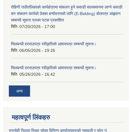
रोहिणी गाउँपालिकाको कार्यक्षेत्रमा संकलन हुने कवाडी मालसमानमा लाग्ने कवाडी
कर संकलन कार्यको ठेक्का बन्दोवस्तको लागि (E-Bidding) बोलपत्र आह्ववान
सम्बन्धी सूचना प्रथम पटक प्रकाशित
मिति:
07/20/2026 - 17:00
सिलबन्धी दरभाउपत्र स्वीकृतिको आशयपत्र सम्बन्धी सुचना।
मिति:
06/05/2026 - 19:26
सिलबन्धी दरभाउपत्र स्वीकृतिको आशयपत्र सम्बन्धी सुचना।
मिति:
05/26/2026 - 16:42
अन्य
महत्वपूर्ण लिंकहरु
रुपन्देही जिल्ला स्थित रहेका विभिन्न कार्यालयहरुको नामवली र फाेन न‌ं.