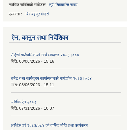
न्यायिक समितिको संयोजक :
श्री शिवकान्ति चमार
प्रवक्ता :
बिर बहादुर क्षेत्री
ऐन, कानुन तथा निर्देशिका
रोहिणी गाउँपालिकाको खर्च मापदण्ड २०८३।०८४
मिति:
08/06/2026 - 15:16
बजेट तथा कार्यक्रम कार्यान्वयनको मार्गदर्शन २०८३।०८४
मिति:
08/06/2026 - 15:11
आर्थिक ऐन २०८३
मिति:
07/31/2026 - 10:37
आर्थिक वर्ष २०८३/०८४ को वार्षिक नीति तथा कार्यक्रम