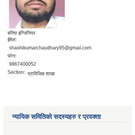
बरिष्ठ इन्जिनियर
ईमेल:
shashikumarchaudhary95@gmail.com
फोन:
9867400052
Section:
प्राविधिक शाखा
न्यायिक समितिको सदस्यहरु र प्रवक्ता