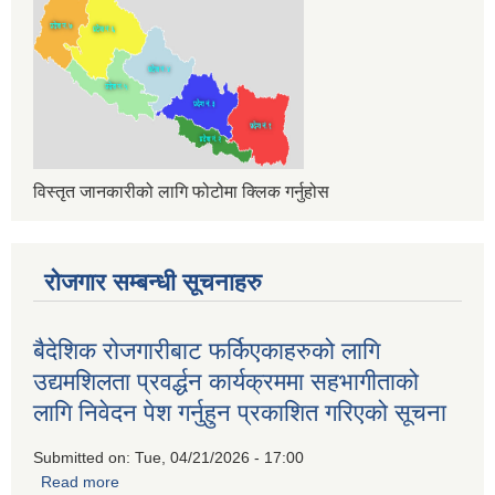
विस्तृत जानकारीको लागि फोटोमा क्लिक गर्नुहोस
रोजगार सम्बन्धी सूचनाहरु
बैदेशिक रोजगारीबाट फर्किएकाहरुको लागि
उद्यमशिलता प्रवर्द्धन कार्यक्रममा सहभागीताको
लागि निवेदन पेश गर्नुहुन प्रकाशित गरिएको सूचना
Submitted on:
Tue, 04/21/2026 - 17:00
Read more
about बैदेशिक रोजगारीबाट फर्किएकाहरुको लागि उद्यमशिलता प्रवर्द्धन