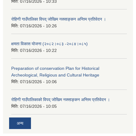
मिति:
07/16/2026 - 10:33
रोहिणी गाउँपालिका विपद् जोखिम नक्साङ्कन अन्तिम प्रतिवेदन ।
मिति:
07/16/2026 - 10:26
क्षमता विकास योजना (२०८२।०८३‍ -२०८४।०८५)
मिति:
07/16/2026 - 10:22
Preparation of conservation Plan for Historical
Archeological, Religious and Cultural Heritage
मिति:
07/16/2026 - 10:06
रोहिणी गाउँपालिकाको विपद् जोखिम नक्साङ्कन अन्तिम प्रतिवेदन ।
मिति:
07/16/2026 - 10:05
अन्य