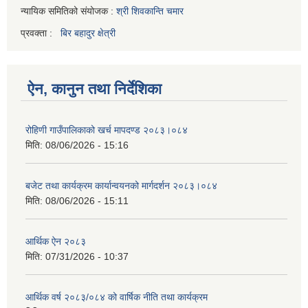
न्यायिक समितिको संयोजक :
श्री शिवकान्ति चमार
प्रवक्ता :
बिर बहादुर क्षेत्री
ऐन, कानुन तथा निर्देशिका
रोहिणी गाउँपालिकाको खर्च मापदण्ड २०८३।०८४
मिति:
08/06/2026 - 15:16
बजेट तथा कार्यक्रम कार्यान्वयनको मार्गदर्शन २०८३।०८४
मिति:
08/06/2026 - 15:11
आर्थिक ऐन २०८३
मिति:
07/31/2026 - 10:37
आर्थिक वर्ष २०८३/०८४ को वार्षिक नीति तथा कार्यक्रम