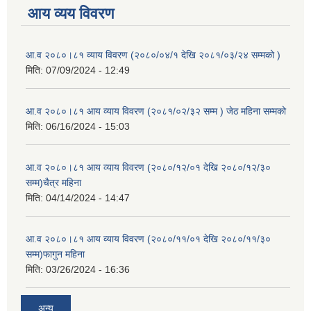
आय व्यय विवरण
आ.व २०८०।८१ व्याय विवरण (२०८०/०४/१ देखि २०८१/०३/२४ सम्मको )
मिति:
07/09/2024 - 12:49
आ.व २०८०।८१ आय व्याय विवरण (२०८१/०२/३२ सम्म ) जेठ महिना सम्मको
मिति:
06/16/2024 - 15:03
आ.व २०८०।८१ आय व्याय विवरण (२०८०/१२/०१ देखि २०८०/१२/३०
सम्म)चैत्र महिना
मिति:
04/14/2024 - 14:47
आ.व २०८०।८१ आय व्याय विवरण (२०८०/११/०१ देखि २०८०/११/३०
सम्म)फागुन महिना
मिति:
03/26/2024 - 16:36
अन्य