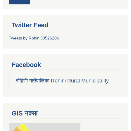
Twitter Feed
Tweets by Rohini39526206
Facebook
रोहिणी गाउँपालिका Rohini Rural Municipality
GIS नक्सा