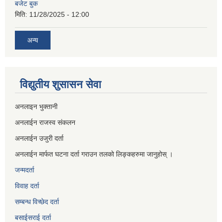
बजेट बुक
मिति:
11/28/2025 - 12:00
अन्य
विद्युतीय शुसासन सेवा
अनलाइन भुक्तानी
अनलाईन राजस्व संकलन
अनलाईन उजुरी दर्ता
अनलाईन मार्फत घटना दर्ता गराउन तलको लिङ्कहरुमा जानुहोस् ।
जन्मदर्ता
विवाह दर्ता
सम्बन्ध विच्छेद दर्ता
बसाईसराई दर्ता