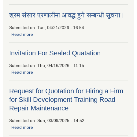
कार्यक्रममा सहभागीताको लागि निवेदन पेश गर्नुहुन प्रकाशित गरिएको
सूचना
श्रम संसार प्रणालीमा आवद्ध हुने सम्बन्धी सूचना।
Submitted on:
Tue, 04/21/2026 - 16:54
Read more
about श्रम संसार प्रणालीमा आवद्ध हुने सम्बन्धी सूचना।
Invitation For Sealed Quatation
Submitted on:
Thu, 04/16/2026 - 11:15
Read more
about Invitation For Sealed Quatation
Request for Quotation for Hiring a Firm
for Skill Development Training Road
Repair Maintenance
Submitted on:
Sun, 03/09/2025 - 14:52
Read more
about Request for Quotation for Hiring a Firm for Skill
Development Training Road Repair Maintenance