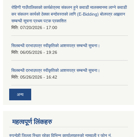
रोहिणी गाउँपालिकाको कार्यक्षेत्रमा संकलन हुने कवाडी मालसमानमा लाग्ने कवाडी
कर संकलन कार्यको ठेक्का बन्दोवस्तको लागि (E-Bidding) बोलपत्र आह्ववान
सम्बन्धी सूचना प्रथम पटक प्रकाशित
मिति:
07/20/2026 - 17:00
सिलबन्धी दरभाउपत्र स्वीकृतिको आशयपत्र सम्बन्धी सुचना।
मिति:
06/05/2026 - 19:26
सिलबन्धी दरभाउपत्र स्वीकृतिको आशयपत्र सम्बन्धी सुचना।
मिति:
05/26/2026 - 16:42
अन्य
महत्वपूर्ण लिंकहरु
रुपन्देही जिल्ला स्थित रहेका विभिन्न कार्यालयहरुको नामवली र फाेन न‌ं.