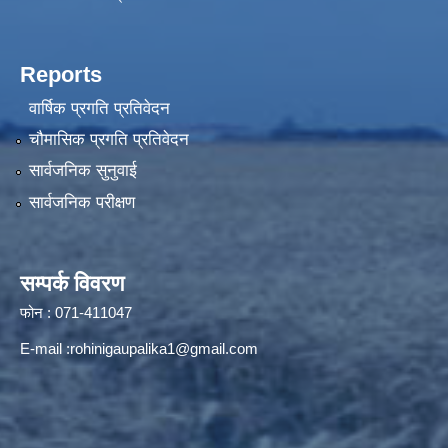
Reports
वार्षिक प्रगति प्रतिवेदन
चौमासिक प्रगति प्रतिवेदन
सार्वजनिक सुनुवाई
सार्वजनिक परीक्षण
सम्पर्क विवरण
फोन : 071-411047
E-mail :
rohinigaupalika1@gmail.com