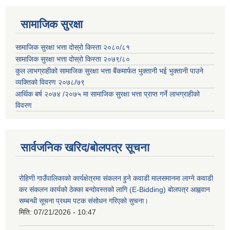
सामाजिक सुरक्षा
सामाजिक सुरक्षा भत्ता दोस्रो किस्ता २०८०/८१
सामाजिक सुरक्षा भत्ता दोस्रो किस्ता २०७९/८०
कुल लाभग्राहीको सामाजिक सुरक्षा भत्ता बैंकमार्फत भुक्तानी भई भुक्तानी पाउने
व्यक्तिको विवरण २०७८/७९
आर्थिक बर्ष २०७४ /२०७५ मा सामाजिक सुरक्षा भत्ता प्राप्त गर्ने लाभग्राहीको
विवरण
सार्वजनिक खरिद/बोलपत्र सूचना
रोहिणी गाउँपालिकाको कार्यक्षेत्रमा संकलन हुने कवाडी मालसमानमा लाग्ने कवाडी
कर संकलन कार्यको ठेक्का बन्दोवस्तको लागि (E-Bidding) बोलपत्र आह्ववान
सम्बन्धी सूचना प्रथम पटक संसोधन गरिएको सुचना।
मिति:
07/21/2026 - 10:47