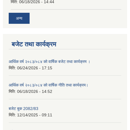
मिति:
06/18/2026 - 14:44
अन्य
बजेट तथा कार्यक्रम
आर्थिक वर्ष २०८३/०८४ को वार्षिक बजेट तथा कार्यक्रम ।
मिति:
06/24/2026 - 17:15
आर्थिक वर्ष २०८३/०८४ को वार्षिक नीति तथा कार्यक्रम।
मिति:
06/18/2026 - 14:52
बजेट बुक 2082/83
मिति:
12/14/2025 - 09:11