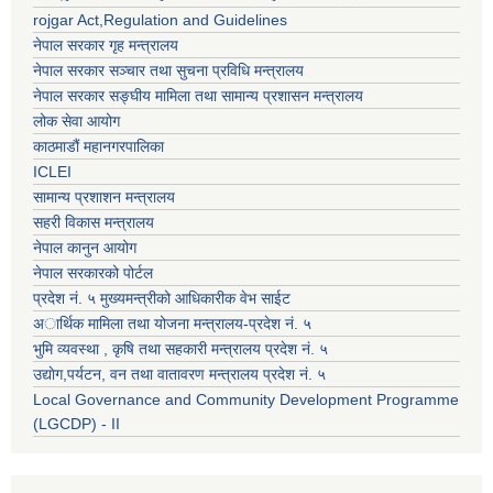
rojgar Act,Regulation and Guidelines
नेपाल सरकार गृह मन्त्रालय
नेपाल सरकार सञ्चार तथा सुचना प्रविधि मन्त्रालय
नेपाल सरकार सङ्घीय मामिला तथा सामान्य प्रशासन मन्त्रालय
लोक सेवा आयोग
काठमाडौं महानगरपालिका
ICLEI
सामान्य प्रशाशन मन्त्रालय
सहरी विकास मन्त्रालय
नेपाल कानुन आयोग
नेपाल सरकारको पोर्टल
प्रदेश नं. ५ मुख्यमन्त्रीको आधिकारीक वेभ साईट
अार्थिक मामिला तथा योजना मन्त्रालय-प्रदेश नं. ५
भुमि व्यवस्था , कृषि तथा सहकारी मन्त्रालय प्रदेश नं. ५
उद्याेग,पर्यटन, वन तथा वातावरण मन्त्रालय प्रदेश नं. ५
Local Governance and Community Development Programme
(LGCDP) - II