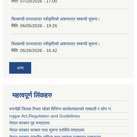
मिति:
07/20/2026 - 17:00
सिलबन्धी दरभाउपत्र स्वीकृतिको आशयपत्र सम्बन्धी सुचना।
मिति:
06/05/2026 - 19:26
सिलबन्धी दरभाउपत्र स्वीकृतिको आशयपत्र सम्बन्धी सुचना।
मिति:
05/26/2026 - 16:42
अन्य
महत्वपूर्ण लिंकहरु
रुपन्देही जिल्ला स्थित रहेका विभिन्न कार्यालयहरुको नामवली र फाेन न‌ं.
rojgar Act,Regulation and Guidelines
नेपाल सरकार गृह मन्त्रालय
नेपाल सरकार सञ्चार तथा सुचना प्रविधि मन्त्रालय
नेपाल सरकार सङ्घीय मामिला तथा सामान्य प्रशासन मन्त्रालय