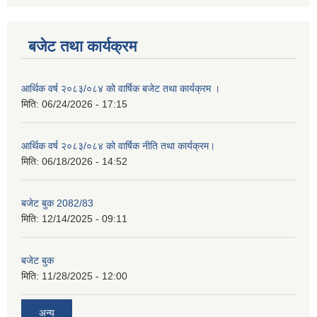
बजेट तथा कार्यक्रम
आर्थिक वर्ष २०८३/०८४ को वार्षिक बजेट तथा कार्यक्रम ।
मिति:
06/24/2026 - 17:15
आर्थिक वर्ष २०८३/०८४ को वार्षिक नीति तथा कार्यक्रम।
मिति:
06/18/2026 - 14:52
बजेट बुक 2082/83
मिति:
12/14/2025 - 09:11
बजेट बुक
मिति:
11/28/2025 - 12:00
अन्य