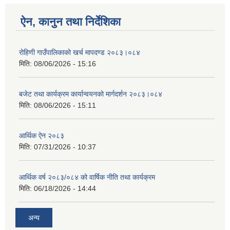
ऐन, कानुन तथा निर्देशिका
रोहिणी गाउँपालिकाको खर्च मापदण्ड २०८३।०८४
मिति:
08/06/2026 - 15:16
बजेट तथा कार्यक्रम कार्यान्वयनको मार्गदर्शन २०८३।०८४
मिति:
08/06/2026 - 15:11
आर्थिक ऐन २०८३
मिति:
07/31/2026 - 10:37
आर्थिक वर्ष २०८३/०८४ को वार्षिक नीति तथा कार्यक्रम
मिति:
06/18/2026 - 14:44
अन्य