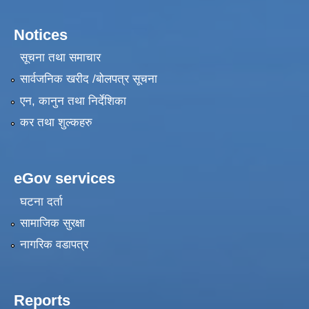
Notices
सूचना तथा समाचार
सार्वजनिक खरीद /बोलपत्र सूचना
एन, कानुन तथा निर्देशिका
कर तथा शुल्कहरु
eGov services
घटना दर्ता
सामाजिक सुरक्षा
नागरिक वडापत्र
Reports