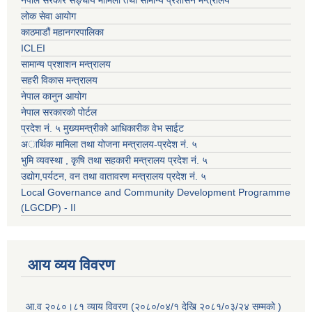
लोक सेवा आयोग
काठमाडौं महानगरपालिका
ICLEI
सामान्य प्रशाशन मन्त्रालय
सहरी विकास मन्त्रालय
नेपाल कानुन आयोग
नेपाल सरकारको पोर्टल
प्रदेश नं. ५ मुख्यमन्त्रीको आधिकारीक वेभ साईट
अार्थिक मामिला तथा योजना मन्त्रालय-प्रदेश नं. ५
भुमि व्यवस्था , कृषि तथा सहकारी मन्त्रालय प्रदेश नं. ५
उद्याेग,पर्यटन, वन तथा वातावरण मन्त्रालय प्रदेश नं. ५
Local Governance and Community Development Programme
(LGCDP) - II
आय व्यय विवरण
आ.व २०८०।८१ व्याय विवरण (२०८०/०४/१ देखि २०८१/०३/२४ सम्मको )