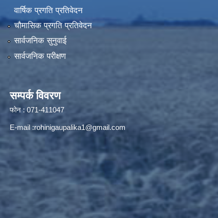
वार्षिक प्रगति प्रतिवेदन
चौमासिक प्रगति प्रतिवेदन
सार्वजनिक सुनुवाई
सार्वजनिक परीक्षण
सम्पर्क विवरण
फोन : 071-411047
E-mail :
rohinigaupalika1@gmail.com