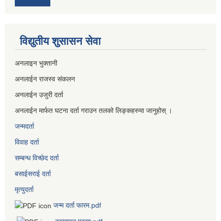
विद्युतीय शुसासन सेवा
अनलाइन भुक्तानी
अनलाईन राजस्व संकलन
अनलाईन उजुरी दर्ता
अनलाईन मार्फत घटना दर्ता गराउन तलको लिङ्कहरुमा जानुहोस् ।
जन्मदर्ता
विवाह दर्ता
सम्बन्ध विच्छेद दर्ता
बसाईसराई दर्ता
मृत्युदर्ता
जन्म दर्ता फारम.pdf