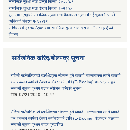
सामाजिक सुरक्षा भत्ता दोस्रो किस्ता २०८०/८१
सामाजिक सुरक्षा भत्ता दोस्रो किस्ता २०७९/८०
कुल लाभग्राहीको सामाजिक सुरक्षा भत्ता बैंकमार्फत भुक्तानी भई भुक्तानी पाउने
व्यक्तिको विवरण २०७८/७९
आर्थिक बर्ष २०७४ /२०७५ मा सामाजिक सुरक्षा भत्ता प्राप्त गर्ने लाभग्राहीको
विवरण
सार्वजनिक खरिद/बोलपत्र सूचना
रोहिणी गाउँपालिकाको कार्यक्षेत्रमा संकलन हुने कवाडी मालसमानमा लाग्ने कवाडी
कर संकलन कार्यको ठेक्का बन्दोवस्तको लागि (E-Bidding) बोलपत्र आह्ववान
सम्बन्धी सूचना प्रथम पटक संसोधन गरिएको सुचना।
मिति:
07/21/2026 - 10:47
रोहिणी गाउँपालिकाको कार्यक्षेत्रमा संकलन हुने कवाडी मालसमानमा लाग्ने कवाडी
कर संकलन कार्यको ठेक्का बन्दोवस्तको लागि (E-Bidding) बोलपत्र आह्ववान
सम्बन्धी सूचना प्रथम पटक प्रकाशित