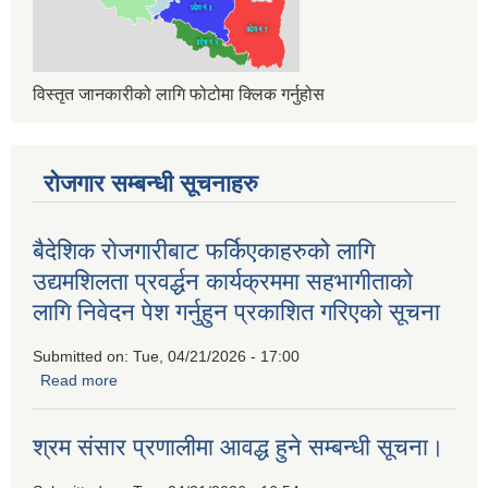
विस्तृत जानकारीको लागि फोटोमा क्लिक गर्नुहोस
रोजगार सम्बन्धी सूचनाहरु
बैदेशिक रोजगारीबाट फर्किएकाहरुको लागि
उद्यमशिलता प्रवर्द्धन कार्यक्रममा सहभागीताको
लागि निवेदन पेश गर्नुहुन प्रकाशित गरिएको सूचना
Submitted on:
Tue, 04/21/2026 - 17:00
Read more
about बैदेशिक रोजगारीबाट फर्किएकाहरुको लागि उद्यमशिलता प्रवर्द्धन
कार्यक्रममा सहभागीताको लागि निवेदन पेश गर्नुहुन प्रकाशित गरिएको
सूचना
श्रम संसार प्रणालीमा आवद्ध हुने सम्बन्धी सूचना।