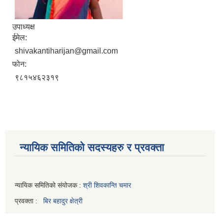
उपाध्यक्ष
ईमेल:
shivakantiharijan@gmail.com
फोन:
९८१५४६२३१९
न्यायिक समितिको सदस्यहरु र प्रवक्ता
न्यायिक समितिको संयोजक :
श्री शिवकान्ति चमार
प्रवक्ता :
बिर बहादुर क्षेत्री