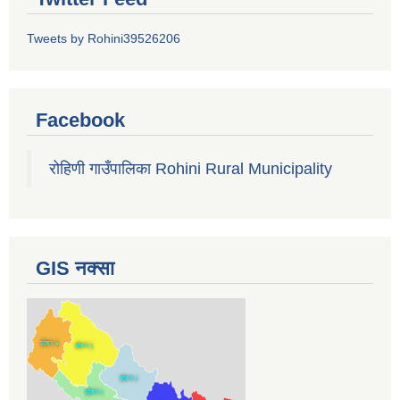
Tweets by Rohini39526206
Facebook
रोहिणी गाउँपालिका Rohini Rural Municipality
GIS नक्सा