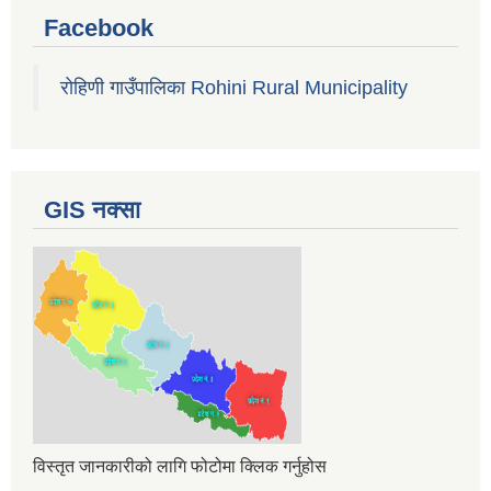
Facebook
रोहिणी गाउँपालिका Rohini Rural Municipality
GIS नक्सा
विस्तृत जानकारीको लागि फोटोमा क्लिक गर्नुहोस