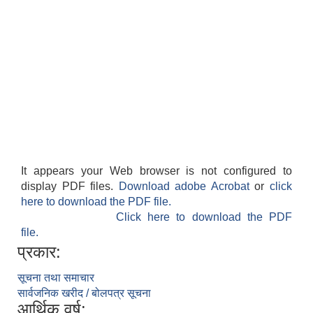
It appears your Web browser is not configured to
display PDF files.
Download adobe Acrobat
or
click
here to download the PDF file.
Click here to download the PDF
file.
प्रकार:
सूचना तथा समाचार
सार्वजनिक खरीद / बोलपत्र सूचना
आर्थिक वर्ष: