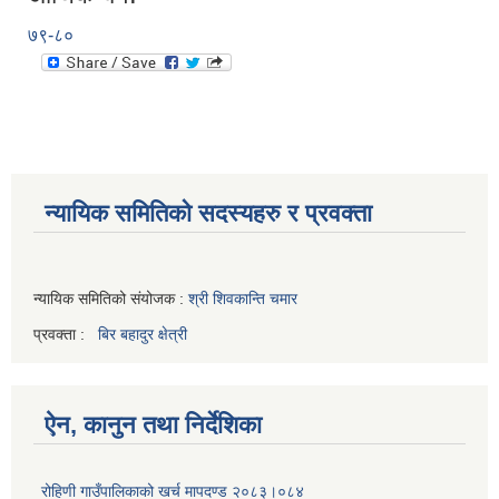
७९-८०
न्यायिक समितिको सदस्यहरु र प्रवक्ता
न्यायिक समितिको संयोजक :
श्री शिवकान्ति चमार
प्रवक्ता :
बिर बहादुर क्षेत्री
ऐन, कानुन तथा निर्देशिका
रोहिणी गाउँपालिकाको खर्च मापदण्ड २०८३।०८४