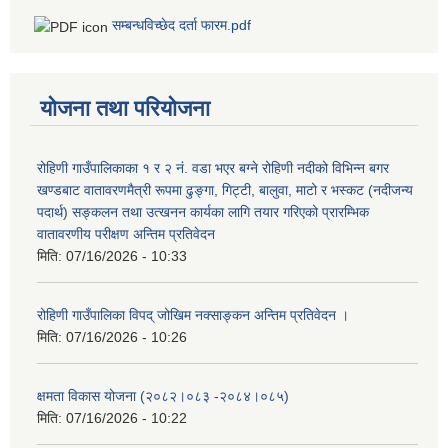
सम्बन्धविच्छेद दर्ता फारम.pdf
योजना तथा परियोजना
रोहिणी गाउँपालिकाका १ र २ नं. वडा भएर बग्ने रोहिणी नदीको विभिन्न बगर
खण्डबाट वातावरणमैत्री रूपमा ढुङ्गा, गिट्टी, बालुवा, माटो र भस्कट (नदीजन्य
पदार्थ) सङ्कलन तथा उत्खनन कार्यका लागि तयार गरिएको प्रारम्भिक
वातावरणीय परीक्षण अन्तिम प्रतिवेदन
मिति:
07/16/2026 - 10:33
रोहिणी गाउँपालिका विपद् जोखिम नक्साङ्कन अन्तिम प्रतिवेदन ।
मिति:
07/16/2026 - 10:26
क्षमता विकास योजना (२०८२।०८३‍ -२०८४।०८५)
मिति:
07/16/2026 - 10:22