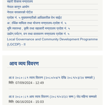
सहरी विकास मन्त्रालय
नेपाल कानुन आयोग
नेपाल सरकारको पोर्टल
प्रदेश नं. ५ मुख्यमन्त्रीको आधिकारीक वेभ साईट
अार्थिक मामिला तथा योजना मन्त्रालय-प्रदेश नं. ५
भुमि व्यवस्था , कृषि तथा सहकारी मन्त्रालय प्रदेश नं. ५
उद्याेग,पर्यटन, वन तथा वातावरण मन्त्रालय प्रदेश नं. ५
Local Governance and Community Development Programme
(LGCDP) - II
आय व्यय विवरण
आ.व २०८०।८१ व्याय विवरण (२०८०/०४/१ देखि २०८१/०३/२४ सम्मको )
मिति:
07/09/2024 - 12:49
आ.व २०८०।८१ आय व्याय विवरण (२०८१/०२/३२ सम्म ) जेठ महिना सम्मको
मिति:
06/16/2024 - 15:03