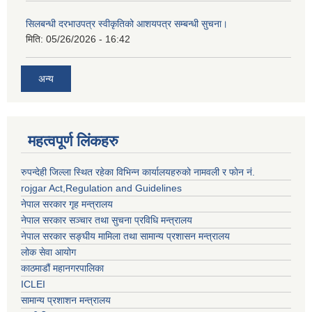
सिलबन्धी दरभाउपत्र स्वीकृतिको आशयपत्र सम्बन्धी सुचना।
मिति:
05/26/2026 - 16:42
अन्य
महत्वपूर्ण लिंकहरु
रुपन्देही जिल्ला स्थित रहेका विभिन्न कार्यालयहरुको नामवली र फाेन न‌ं.
rojgar Act,Regulation and Guidelines
नेपाल सरकार गृह मन्त्रालय
नेपाल सरकार सञ्चार तथा सुचना प्रविधि मन्त्रालय
नेपाल सरकार सङ्घीय मामिला तथा सामान्य प्रशासन मन्त्रालय
लोक सेवा आयोग
काठमाडौं महानगरपालिका
ICLEI
सामान्य प्रशाशन मन्त्रालय