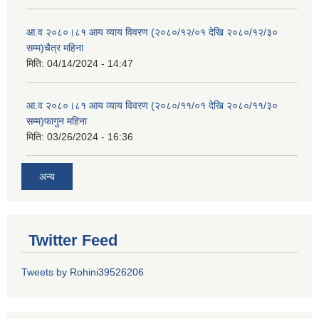
आ.व २०८०।८१ आय व्याय विवरण (२०८०/१२/०१ देखि २०८०/१२/३०
सम्म)चैत्र महिना
मिति:
04/14/2024 - 14:47
आ.व २०८०।८१ आय व्याय विवरण (२०८०/११/०१ देखि २०८०/११/३०
सम्म)फागुन महिना
मिति:
03/26/2024 - 16:36
अन्य
Twitter Feed
Tweets by Rohini39526206