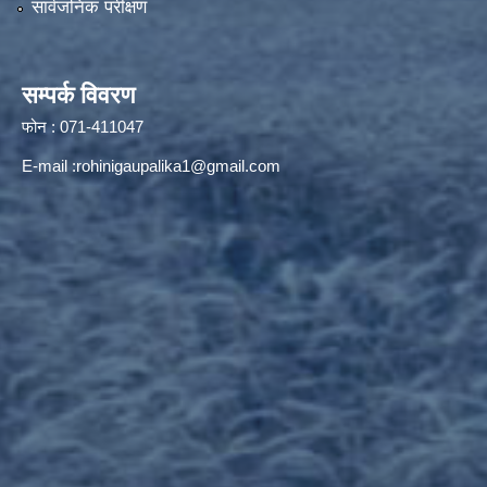
सार्वजनिक परीक्षण
सम्पर्क विवरण
फोन : 071-411047
E-mail :
rohinigaupalika1@gmail.com