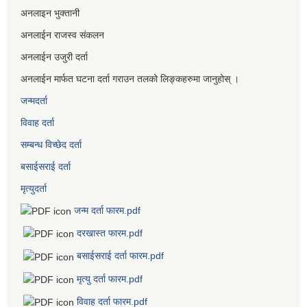
अनलाइन भुक्तानी
अनलाईन राजस्व संकलन
अनलाईन उजुरी दर्ता
अनलाईन मार्फत घटना दर्ता गराउन तलको लिङ्कहरुमा जानुहोस् ।
जन्मदर्ता
विवाह दर्ता
सम्बन्ध विच्छेद दर्ता
बसाईसराई दर्ता
मृत्युदर्ता
जन्म दर्ता फारम.pdf
दरखास्त फारम.pdf
बसाईसराई दर्ता फारम.pdf
मृत्यु दर्ता फारम.pdf
विवाह दर्ता फारम.pdf