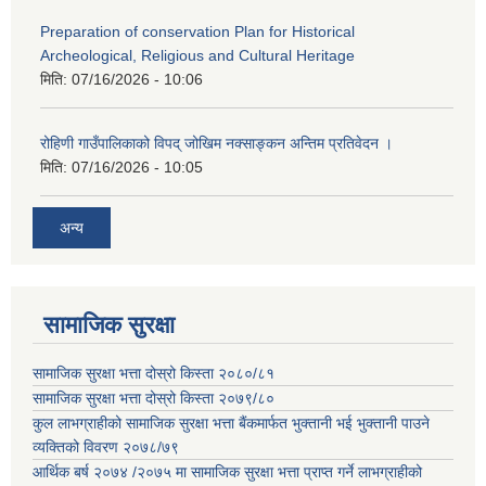
Preparation of conservation Plan for Historical
Archeological, Religious and Cultural Heritage
मिति:
07/16/2026 - 10:06
रोहिणी गाउँपालिकाको विपद् जोखिम नक्साङ्कन अन्तिम प्रतिवेदन ।
मिति:
07/16/2026 - 10:05
अन्य
सामाजिक सुरक्षा
सामाजिक सुरक्षा भत्ता दोस्रो किस्ता २०८०/८१
सामाजिक सुरक्षा भत्ता दोस्रो किस्ता २०७९/८०
कुल लाभग्राहीको सामाजिक सुरक्षा भत्ता बैंकमार्फत भुक्तानी भई भुक्तानी पाउने
व्यक्तिको विवरण २०७८/७९
आर्थिक बर्ष २०७४ /२०७५ मा सामाजिक सुरक्षा भत्ता प्राप्त गर्ने लाभग्राहीको