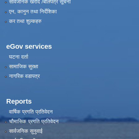
सार्वजनिक खरीद /बोलपत्र सूचना
एन, कानुन तथा निर्देशिका
कर तथा शुल्कहरु
eGov services
घटना दर्ता
सामाजिक सुरक्षा
नागरिक वडापत्र
Reports
वार्षिक प्रगति प्रतिवेदन
चौमासिक प्रगति प्रतिवेदन
सार्वजनिक सुनुवाई