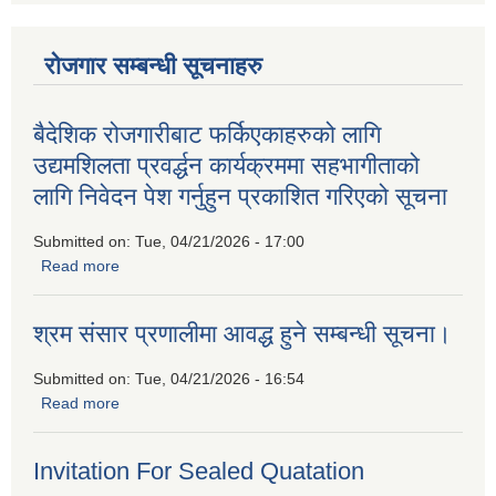
रोजगार सम्बन्धी सूचनाहरु
बैदेशिक रोजगारीबाट फर्किएकाहरुको लागि
उद्यमशिलता प्रवर्द्धन कार्यक्रममा सहभागीताको
लागि निवेदन पेश गर्नुहुन प्रकाशित गरिएको सूचना
Submitted on:
Tue, 04/21/2026 - 17:00
Read more
about बैदेशिक रोजगारीबाट फर्किएकाहरुको लागि उद्यमशिलता प्रवर्द्धन
कार्यक्रममा सहभागीताको लागि निवेदन पेश गर्नुहुन प्रकाशित गरिएको
सूचना
श्रम संसार प्रणालीमा आवद्ध हुने सम्बन्धी सूचना।
Submitted on:
Tue, 04/21/2026 - 16:54
Read more
about श्रम संसार प्रणालीमा आवद्ध हुने सम्बन्धी सूचना।
Invitation For Sealed Quatation