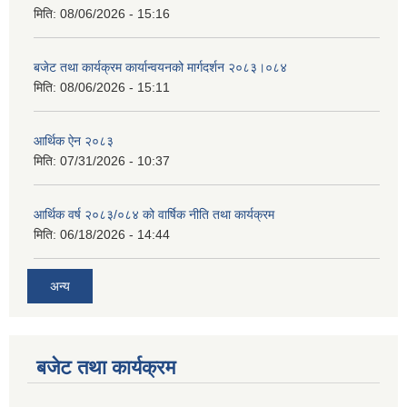
मिति:
08/06/2026 - 15:16
बजेट तथा कार्यक्रम कार्यान्वयनको मार्गदर्शन २०८३।०८४
मिति:
08/06/2026 - 15:11
आर्थिक ऐन २०८३
मिति:
07/31/2026 - 10:37
आर्थिक वर्ष २०८३/०८४ को वार्षिक नीति तथा कार्यक्रम
मिति:
06/18/2026 - 14:44
अन्य
बजेट तथा कार्यक्रम