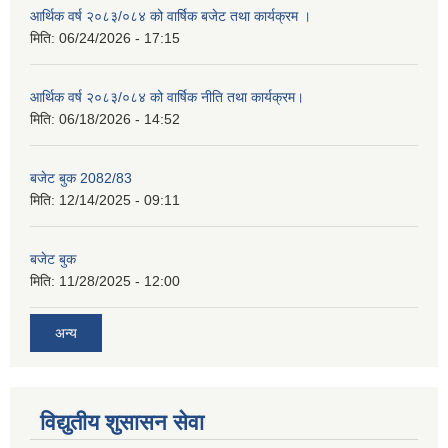
आर्थिक वर्ष २०८३/०८४ को वार्षिक बजेट तथा कार्यक्रम ।
मिति:
06/24/2026 - 17:15
आर्थिक वर्ष २०८३/०८४ को वार्षिक नीति तथा कार्यक्रम।
मिति:
06/18/2026 - 14:52
बजेट बुक 2082/83
मिति:
12/14/2025 - 09:11
बजेट बुक
मिति:
11/28/2025 - 12:00
अन्य
विद्युतीय शुसासन सेवा