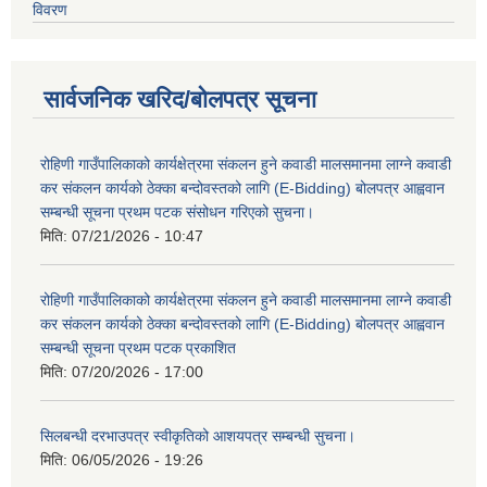
विवरण
सार्वजनिक खरिद/बोलपत्र सूचना
रोहिणी गाउँपालिकाको कार्यक्षेत्रमा संकलन हुने कवाडी मालसमानमा लाग्ने कवाडी
कर संकलन कार्यको ठेक्का बन्दोवस्तको लागि (E-Bidding) बोलपत्र आह्ववान
सम्बन्धी सूचना प्रथम पटक संसोधन गरिएको सुचना।
मिति:
07/21/2026 - 10:47
रोहिणी गाउँपालिकाको कार्यक्षेत्रमा संकलन हुने कवाडी मालसमानमा लाग्ने कवाडी
कर संकलन कार्यको ठेक्का बन्दोवस्तको लागि (E-Bidding) बोलपत्र आह्ववान
सम्बन्धी सूचना प्रथम पटक प्रकाशित
मिति:
07/20/2026 - 17:00
सिलबन्धी दरभाउपत्र स्वीकृतिको आशयपत्र सम्बन्धी सुचना।
मिति:
06/05/2026 - 19:26