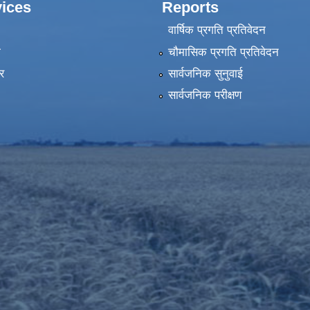
ices
Reports
वार्षिक प्रगति प्रतिवेदन
ा
चौमासिक प्रगति प्रतिवेदन
र
सार्वजनिक सुनुवाई
सार्वजनिक परीक्षण