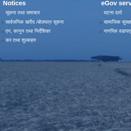
Notices
eGov serv
सूचना तथा समाचार
घटना दर्ता
सार्वजनिक खरीद /बोलपत्र सूचना
सामाजिक सुरक्ष
एन, कानुन तथा निर्देशिका
नागरिक वडापत्
कर तथा शुल्कहरु