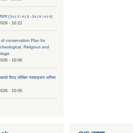
स योजना (२०८२।०८३‍ -२०८४।०८५)
2026 - 10:22
 of conservation Plan for
rcheological, Religious and
ritage
2026 - 10:06
लिकाको विपद् जोखिम नक्साङ्कन अन्तिम
2026 - 10:05