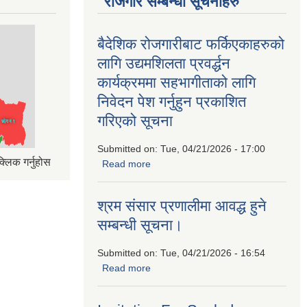
रोजगार सम्बन्धी सूचनाहरु
बैदेशिक रोजगारीबाट फर्किएकाहरुको
लागि उद्यमशिलता प्रवर्द्धन
कार्यक्रममा सहभागीताको लागि
निवेदन पेश गर्नुहुन प्रकाशित
गरिएको सूचना
Submitted on:
Tue, 04/21/2026 - 17:00
्लिक गर्नुहोस
Read more
about बैदेशिक रोजगारीबाट फर्किएकाहरुको
लागि उद्यमशिलता प्रवर्द्धन कार्यक्रममा
सहभागीताको लागि निवेदन पेश गर्नुहुन प्रकाशित
श्रम संसार प्रणालीमा आवद्ध हुने
गरिएको सूचना
सम्बन्धी सूचना।
Submitted on:
Tue, 04/21/2026 - 16:54
Read more
about श्रम संसार प्रणालीमा आवद्ध हुने
सम्बन्धी सूचना।