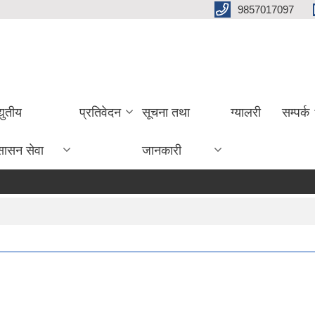
9857017097
्युतीय
प्रतिवेदन
सूचना तथा
ग्यालरी
सम्पर्क
सासन सेवा
जानकारी