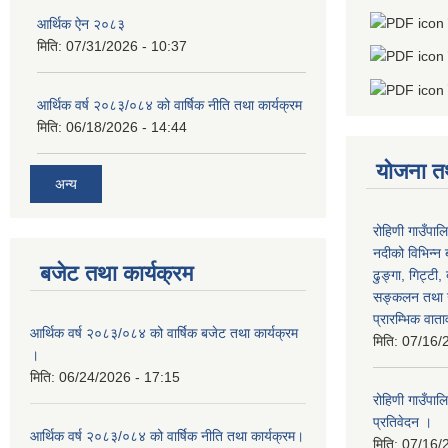
आर्थिक ऐन २०८३
मिति:
07/31/2026 - 10:37
आर्थिक वर्ष २०८३/०८४ को वार्षिक नीति तथा कार्यक्रम
मिति:
06/18/2026 - 14:44
योजना त
अन्य
रोहिणी गाउँपाल
नदीको विभिन्न 
बजेट तथा कार्यक्रम
ढुङ्गा, गिट्टी,
सङ्कलन तथा उ
प्रारम्भिक वात
आर्थिक वर्ष २०८३/०८४ को वार्षिक बजेट तथा कार्यक्रम
मिति:
07/16/
।
मिति:
06/24/2026 - 17:15
रोहिणी गाउँपा
प्रतिवेदन ।
आर्थिक वर्ष २०८३/०८४ को वार्षिक नीति तथा कार्यक्रम।
मिति:
07/16/