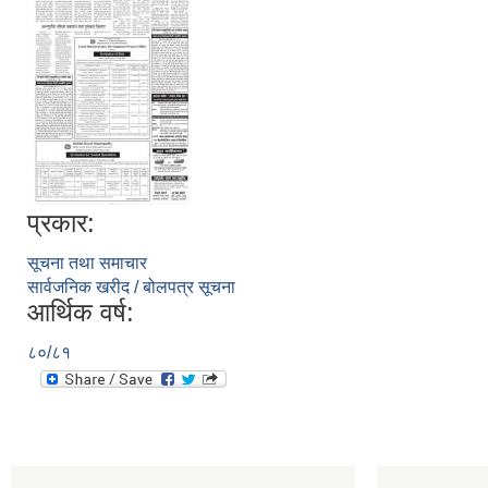
प्रकार:
सूचना तथा समाचार
सार्वजनिक खरीद / बोलपत्र सूचना
आर्थिक वर्ष:
८०/८१