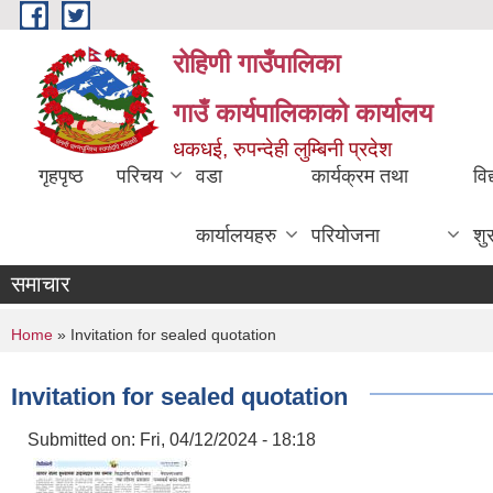
Skip to main content
रोहिणी गाउँपालिका
गाउँ कार्यपालिकाको कार्यालय
धकधई, रुपन्देही लुम्बिनी प्रदेश
गृहपृष्ठ
परिचय
वडा
कार्यक्रम तथा
विद
कार्यालयहरु
परियोजना
शु
समाचार
You are here
Home
» Invitation for sealed quotation
Invitation for sealed quotation
Submitted on:
Fri, 04/12/2024 - 18:18