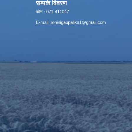
सम्पर्क विवरण
फोन : 071-411047
E-mail :
rohinigaupalika1@gmail.com