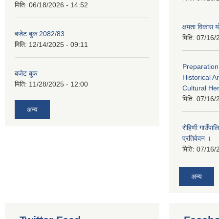
मिति:
06/18/2026 - 14:52
क्षमता विका
बजेट बुक 2082/83
मिति:
07/16/
मिति:
12/14/2025 - 09:11
Preparation
बजेट बुक
Historical A
मिति:
11/28/2025 - 12:00
Cultural He
मिति:
07/16/
अन्य
रोहिणी गाउँपा
प्रतिवेदन ।
मिति:
07/16/
अन्य