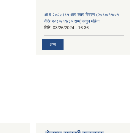
आ.व २०८०।८१ आय व्याय विवरण (२०८०/११/०१
देखि २०८०/११/३० सम्म)फागुन महिना
मिति:
03/26/2024 - 16:36
अन्य