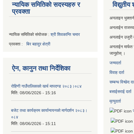
न्यायिक समितिको सदस्यहरु र
विद्युतीय
प्रवक्ता
अनलाइन भुक्तान
अनलाईन राजस्
न्यायिक समितिको संयोजक :
श्री शिवकान्ति चमार
अनलाईन उजुरी दर
प्रवक्ता :
बिर बहादुर क्षेत्री
अनलाईन मार्फत 
जानुहोस् ।
जन्मदर्ता
ऐन, कानुन तथा निर्देशिका
विवाह दर्ता
सम्बन्ध विच्छेद दर्
रोहिणी गाउँपालिकाको खर्च मापदण्ड २०८३।०८४
बसाईसराई दर्ता
मिति:
08/06/2026 - 15:16
मृत्युदर्ता
बजेट तथा कार्यक्रम कार्यान्वयनको मार्गदर्शन २०८३।
०८४
मिति:
08/06/2026 - 15:11