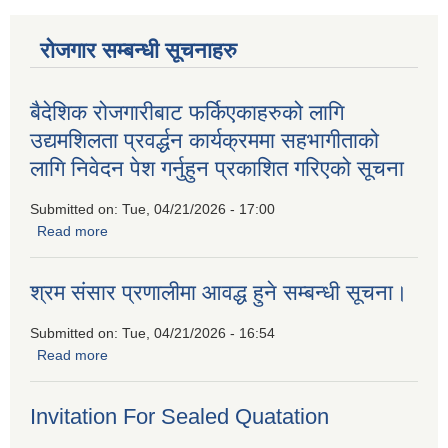
रोजगार सम्बन्धी सूचनाहरु
बैदेशिक रोजगारीबाट फर्किएकाहरुको लागि
उद्यमशिलता प्रवर्द्धन कार्यक्रममा सहभागीताको
लागि निवेदन पेश गर्नुहुन प्रकाशित गरिएको सूचना
Submitted on:
Tue, 04/21/2026 - 17:00
Read more
about बैदेशिक रोजगारीबाट फर्किएकाहरुको लागि उद्यमशिलता प्रवर्द्धन
कार्यक्रममा सहभागीताको लागि निवेदन पेश गर्नुहुन प्रकाशित गरिएको
सूचना
श्रम संसार प्रणालीमा आवद्ध हुने सम्बन्धी सूचना।
Submitted on:
Tue, 04/21/2026 - 16:54
Read more
about श्रम संसार प्रणालीमा आवद्ध हुने सम्बन्धी सूचना।
Invitation For Sealed Quatation