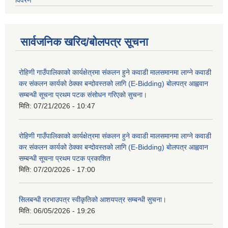
विवरण
सार्वजनिक खरिद/बोलपत्र सूचना
रोहिणी गाउँपालिकाको कार्यक्षेत्रमा संकलन हुने कवाडी मालसमानमा लाग्ने कवाडी
कर संकलन कार्यको ठेक्का बन्दोवस्तको लागि (E-Bidding) बोलपत्र आह्ववान
सम्बन्धी सूचना प्रथम पटक संसोधन गरिएको सुचना।
मिति:
07/21/2026 - 10:47
रोहिणी गाउँपालिकाको कार्यक्षेत्रमा संकलन हुने कवाडी मालसमानमा लाग्ने कवाडी
कर संकलन कार्यको ठेक्का बन्दोवस्तको लागि (E-Bidding) बोलपत्र आह्ववान
सम्बन्धी सूचना प्रथम पटक प्रकाशित
मिति:
07/20/2026 - 17:00
सिलबन्धी दरभाउपत्र स्वीकृतिको आशयपत्र सम्बन्धी सुचना।
मिति:
06/05/2026 - 19:26