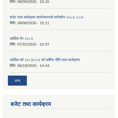
मिति:
08/06/2026 - 15:16
बजेट तथा कार्यक्रम कार्यान्वयनको मार्गदर्शन २०८३।०८४
मिति:
08/06/2026 - 15:11
आर्थिक ऐन २०८३
मिति:
07/31/2026 - 10:37
आर्थिक वर्ष २०८३/०८४ को वार्षिक नीति तथा कार्यक्रम
मिति:
06/18/2026 - 14:44
अन्य
बजेट तथा कार्यक्रम