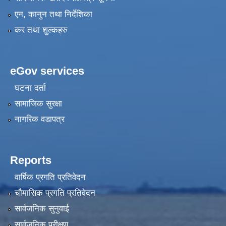
एन, कानुन तथा निर्देशिका
कर तथा शुल्कहरु
eGov services
घटना दर्ता
सामाजिक सुरक्षा
नागरिक वडापत्र
Reports
वार्षिक प्रगति प्रतिवेदन
चौमासिक प्रगति प्रतिवेदन
सार्वजनिक सुनुवाई
सार्वजनिक परीक्षण