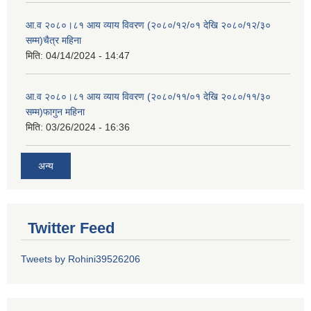
आ.व २०८०।८१ आय व्याय विवरण (२०८०/१२/०१ देखि २०८०/१२/३०
सम्म)चैत्र महिना
मिति:
04/14/2024 - 14:47
आ.व २०८०।८१ आय व्याय विवरण (२०८०/११/०१ देखि २०८०/११/३०
सम्म)फागुन महिना
मिति:
03/26/2024 - 16:36
अन्य
Twitter Feed
Tweets by Rohini39526206