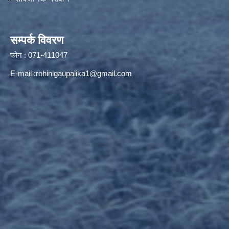
सम्पर्क विवरण
फोन : 071-411047
E-mail :
rohinigaupalika1@gmail.com