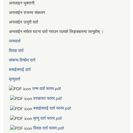
अनलाइन भुक्तानी
अनलाईन राजस्व संकलन
अनलाईन उजुरी दर्ता
अनलाईन मार्फत घटना दर्ता गराउन तलको लिङ्कहरुमा जानुहोस् ।
जन्मदर्ता
विवाह दर्ता
सम्बन्ध विच्छेद दर्ता
बसाईसराई दर्ता
मृत्युदर्ता
जन्म दर्ता फारम.pdf
दरखास्त फारम.pdf
बसाईसराई दर्ता फारम.pdf
मृत्यु दर्ता फारम.pdf
विवाह दर्ता फारम.pdf