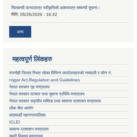
सिलबन्धी दरभाउपत्र स्वीकृतिको आशयपत्र सम्बन्धी सुचना।
मिति:
05/26/2026 - 16:42
अन्य
महत्वपूर्ण लिंकहरु
रुपन्देही जिल्ला स्थित रहेका विभिन्न कार्यालयहरुको नामवली र फाेन न‌ं.
rojgar Act,Regulation and Guidelines
नेपाल सरकार गृह मन्त्रालय
नेपाल सरकार सञ्चार तथा सुचना प्रविधि मन्त्रालय
नेपाल सरकार सङ्घीय मामिला तथा सामान्य प्रशासन मन्त्रालय
लोक सेवा आयोग
काठमाडौं महानगरपालिका
ICLEI
सामान्य प्रशाशन मन्त्रालय
सहरी विकास मन्त्रालय