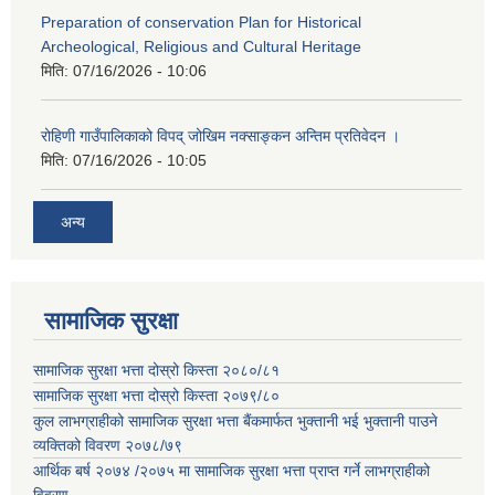
Preparation of conservation Plan for Historical
Archeological, Religious and Cultural Heritage
मिति:
07/16/2026 - 10:06
रोहिणी गाउँपालिकाको विपद् जोखिम नक्साङ्कन अन्तिम प्रतिवेदन ।
मिति:
07/16/2026 - 10:05
अन्य
सामाजिक सुरक्षा
सामाजिक सुरक्षा भत्ता दोस्रो किस्ता २०८०/८१
सामाजिक सुरक्षा भत्ता दोस्रो किस्ता २०७९/८०
कुल लाभग्राहीको सामाजिक सुरक्षा भत्ता बैंकमार्फत भुक्तानी भई भुक्तानी पाउने
व्यक्तिको विवरण २०७८/७९
आर्थिक बर्ष २०७४ /२०७५ मा सामाजिक सुरक्षा भत्ता प्राप्त गर्ने लाभग्राहीको