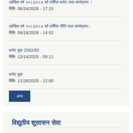
आर्थिक वर्ष २०८३/०८४ को वार्षिक बजेट तथा कार्यक्रम ।
मिति:
06/24/2026 - 17:15
आर्थिक वर्ष २०८३/०८४ को वार्षिक नीति तथा कार्यक्रम।
मिति:
06/18/2026 - 14:52
बजेट बुक 2082/83
मिति:
12/14/2025 - 09:11
बजेट बुक
मिति:
11/28/2025 - 12:00
अन्य
विद्युतीय शुसासन सेवा