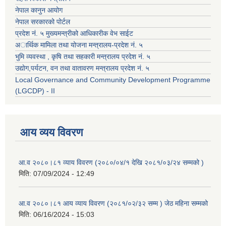
नेपाल कानुन आयोग
नेपाल सरकारको पोर्टल
प्रदेश नं. ५ मुख्यमन्त्रीको आधिकारीक वेभ साईट
अार्थिक मामिला तथा योजना मन्त्रालय-प्रदेश नं. ५
भुमि व्यवस्था , कृषि तथा सहकारी मन्त्रालय प्रदेश नं. ५
उद्याेग,पर्यटन, वन तथा वातावरण मन्त्रालय प्रदेश नं. ५
Local Governance and Community Development Programme
(LGCDP) - II
आय व्यय विवरण
आ.व २०८०।८१ व्याय विवरण (२०८०/०४/१ देखि २०८१/०३/२४ सम्मको )
मिति:
07/09/2024 - 12:49
आ.व २०८०।८१ आय व्याय विवरण (२०८१/०२/३२ सम्म ) जेठ महिना सम्मको
मिति:
06/16/2024 - 15:03