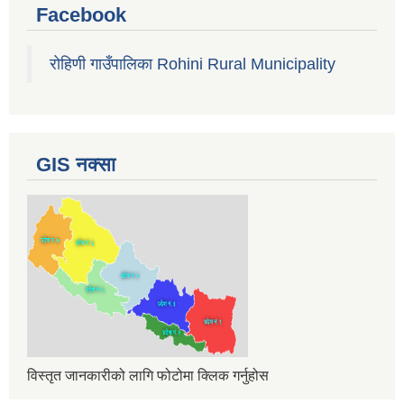
Facebook
रोहिणी गाउँपालिका Rohini Rural Municipality
GIS नक्सा
विस्तृत जानकारीको लागि फोटोमा क्लिक गर्नुहोस