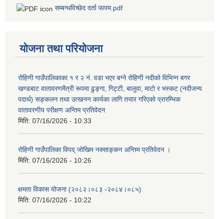
सम्बन्धविच्छेद दर्ता फारम.pdf
योजना तथा परियोजना
रोहिणी गाउँपालिकाका १ र २ नं. वडा भएर बग्ने रोहिणी नदीको विभिन्न बगर
खण्डबाट वातावरणमैत्री रूपमा ढुङ्गा, गिट्टी, बालुवा, माटो र भस्कट (नदीजन्य
पदार्थ) सङ्कलन तथा उत्खनन कार्यका लागि तयार गरिएको प्रारम्भिक
वातावरणीय परीक्षण अन्तिम प्रतिवेदन
मिति:
07/16/2026 - 10:33
रोहिणी गाउँपालिका विपद् जोखिम नक्साङ्कन अन्तिम प्रतिवेदन ।
मिति:
07/16/2026 - 10:26
क्षमता विकास योजना (२०८२।०८३‍ -२०८४।०८५)
मिति:
07/16/2026 - 10:22