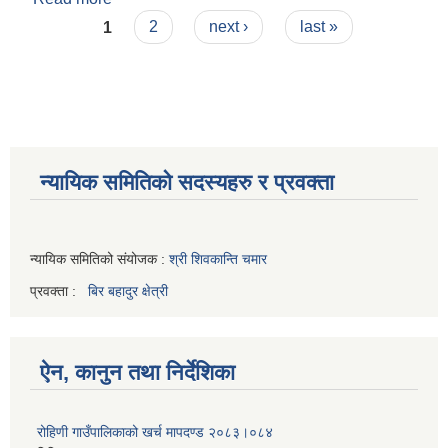
Pages
1
2
next ›
last »
न्यायिक समितिको सदस्यहरु र प्रवक्ता
न्यायिक समितिको संयोजक :
श्री शिवकान्ति चमार
प्रवक्ता :
बिर बहादुर क्षेत्री
ऐन, कानुन तथा निर्देशिका
रोहिणी गाउँपालिकाको खर्च मापदण्ड २०८३।०८४