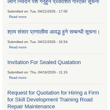
लागि निवेदन पेश गर्नुहुन प्रकाशित गरिएको सूचना
Submitted on:
Tue, 04/21/2026 - 17:00
Read more
about बैदेशिक रोजगारीबाट फर्किएकाहरुको लागि उद्यमशिलता प्रवर्द्धन
कार्यक्रममा सहभागीताको लागि निवेदन पेश गर्नुहुन प्रकाशित गरिएको
सूचना
श्रम संसार प्रणालीमा आवद्ध हुने सम्बन्धी सूचना।
Submitted on:
Tue, 04/21/2026 - 16:54
Read more
about श्रम संसार प्रणालीमा आवद्ध हुने सम्बन्धी सूचना।
Invitation For Sealed Quatation
Submitted on:
Thu, 04/16/2026 - 11:15
Read more
about Invitation For Sealed Quatation
Request for Quotation for Hiring a Firm
for Skill Development Training Road
Repair Maintenance