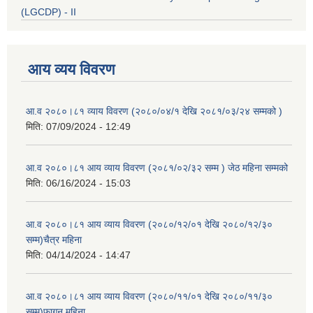
(LGCDP) - II
आय व्यय विवरण
आ.व २०८०।८१ व्याय विवरण (२०८०/०४/१ देखि २०८१/०३/२४ सम्मको )
मिति:
07/09/2024 - 12:49
आ.व २०८०।८१ आय व्याय विवरण (२०८१/०२/३२ सम्म ) जेठ महिना सम्मको
मिति:
06/16/2024 - 15:03
आ.व २०८०।८१ आय व्याय विवरण (२०८०/१२/०१ देखि २०८०/१२/३०
सम्म)चैत्र महिना
मिति:
04/14/2024 - 14:47
आ.व २०८०।८१ आय व्याय विवरण (२०८०/११/०१ देखि २०८०/११/३०
सम्म)फागुन महिना