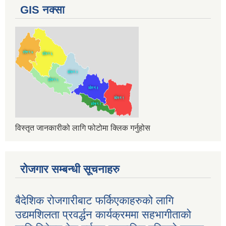
GIS नक्सा
विस्तृत जानकारीको लागि फोटोमा क्लिक गर्नुहोस
रोजगार सम्बन्धी सूचनाहरु
बैदेशिक रोजगारीबाट फर्किएकाहरुको लागि
उद्यमशिलता प्रवर्द्धन कार्यक्रममा सहभागीताको