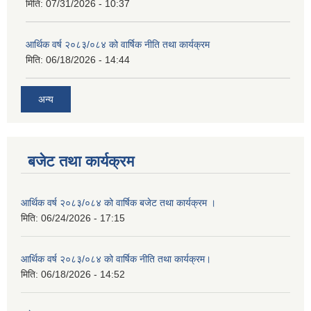
मिति:
07/31/2026 - 10:37
आर्थिक वर्ष २०८३/०८४ को वार्षिक नीति तथा कार्यक्रम
मिति:
06/18/2026 - 14:44
अन्य
बजेट तथा कार्यक्रम
आर्थिक वर्ष २०८३/०८४ को वार्षिक बजेट तथा कार्यक्रम ।
मिति:
06/24/2026 - 17:15
आर्थिक वर्ष २०८३/०८४ को वार्षिक नीति तथा कार्यक्रम।
मिति:
06/18/2026 - 14:52