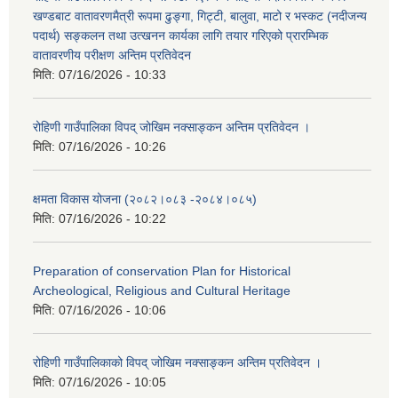
खण्डबाट वातावरणमैत्री रूपमा ढुङ्गा, गिट्टी, बालुवा, माटो र भस्कट (नदीजन्य
पदार्थ) सङ्कलन तथा उत्खनन कार्यका लागि तयार गरिएको प्रारम्भिक
वातावरणीय परीक्षण अन्तिम प्रतिवेदन
मिति:
07/16/2026 - 10:33
रोहिणी गाउँपालिका विपद् जोखिम नक्साङ्कन अन्तिम प्रतिवेदन ।
मिति:
07/16/2026 - 10:26
क्षमता विकास योजना (२०८२।०८३‍ -२०८४।०८५)
मिति:
07/16/2026 - 10:22
Preparation of conservation Plan for Historical
Archeological, Religious and Cultural Heritage
मिति:
07/16/2026 - 10:06
रोहिणी गाउँपालिकाको विपद् जोखिम नक्साङ्कन अन्तिम प्रतिवेदन ।
मिति:
07/16/2026 - 10:05