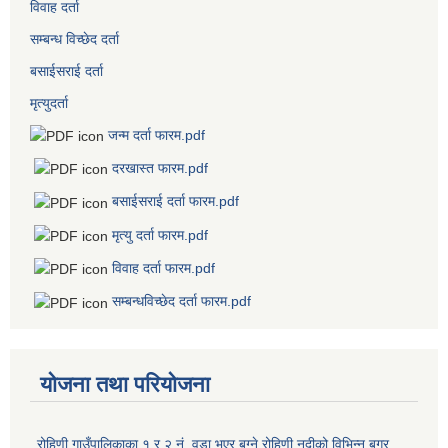
विवाह दर्ता
सम्बन्ध विच्छेद दर्ता
बसाईसराई दर्ता
मृत्युदर्ता
जन्म दर्ता फारम.pdf
दरखास्त फारम.pdf
बसाईसराई दर्ता फारम.pdf
मृत्यु दर्ता फारम.pdf
विवाह दर्ता फारम.pdf
सम्बन्धविच्छेद दर्ता फारम.pdf
योजना तथा परियोजना
रोहिणी गाउँपालिकाका १ र २ नं. वडा भएर बग्ने रोहिणी नदीको विभिन्न बगर