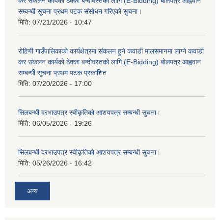
कर संकलन कार्यको ठेक्का बन्दोवस्तको लागि (E-Bidding) बोलपत्र आह्ववान
सम्बन्धी सूचना प्रथम पटक संसोधन गरिएको सुचना।
मिति:
07/21/2026 - 10:47
रोहिणी गाउँपालिकाको कार्यक्षेत्रमा संकलन हुने कवाडी मालसमानमा लाग्ने कवाडी
कर संकलन कार्यको ठेक्का बन्दोवस्तको लागि (E-Bidding) बोलपत्र आह्ववान
सम्बन्धी सूचना प्रथम पटक प्रकाशित
मिति:
07/20/2026 - 17:00
सिलबन्धी दरभाउपत्र स्वीकृतिको आशयपत्र सम्बन्धी सुचना।
मिति:
06/05/2026 - 19:26
सिलबन्धी दरभाउपत्र स्वीकृतिको आशयपत्र सम्बन्धी सुचना।
मिति:
05/26/2026 - 16:42
अन्य