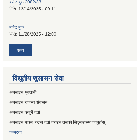
बजेट बुक 2082/83
मिति:
12/14/2025 - 09:11
बजेट बुक
मिति:
11/28/2025 - 12:00
अन्य
विद्युतीय शुसासन सेवा
अनलाइन भुक्तानी
अनलाईन राजस्व संकलन
अनलाईन उजुरी दर्ता
अनलाईन मार्फत घटना दर्ता गराउन तलको लिङ्कहरुमा जानुहोस् ।
जन्मदर्ता