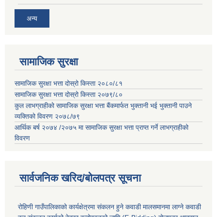
अन्य
सामाजिक सुरक्षा
सामाजिक सुरक्षा भत्ता दोस्रो किस्ता २०८०/८१
सामाजिक सुरक्षा भत्ता दोस्रो किस्ता २०७९/८०
कुल लाभग्राहीको सामाजिक सुरक्षा भत्ता बैंकमार्फत भुक्तानी भई भुक्तानी पाउने
व्यक्तिको विवरण २०७८/७९
आर्थिक बर्ष २०७४ /२०७५ मा सामाजिक सुरक्षा भत्ता प्राप्त गर्ने लाभग्राहीको
विवरण
सार्वजनिक खरिद/बोलपत्र सूचना
रोहिणी गाउँपालिकाको कार्यक्षेत्रमा संकलन हुने कवाडी मालसमानमा लाग्ने कवाडी