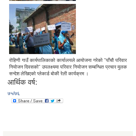
रोहिणी गाउँ कार्यपालिकाको कार्यालयले आयोजना गरेको "पाँचौ परिवार
नियोजन दिवसको" उपलक्ष्यमा परिवार नियोजन सम्बन्धित प्रचार मुलक
सन्देश लेखिएको प्लेकार्ड बोकी रेली कार्यक्रम ।
आर्थिक वर्ष:
७५/७६