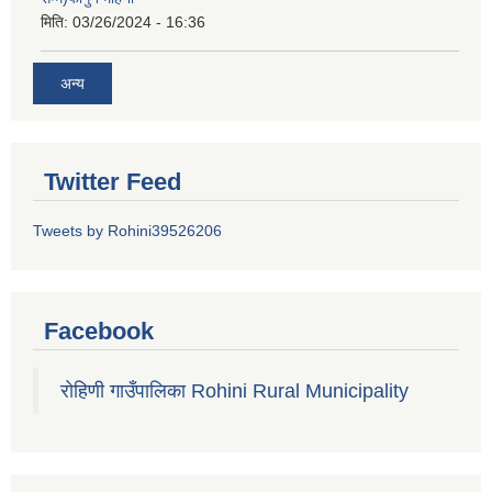
मिति:
03/26/2024 - 16:36
अन्य
Twitter Feed
Tweets by Rohini39526206
Facebook
रोहिणी गाउँपालिका Rohini Rural Municipality