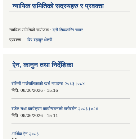
न्यायिक समितिको सदस्यहरु र प्रवक्ता
न्यायिक समितिको संयोजक :
श्री शिवकान्ति चमार
प्रवक्ता :
बिर बहादुर क्षेत्री
ऐन, कानुन तथा निर्देशिका
रोहिणी गाउँपालिकाको खर्च मापदण्ड २०८३।०८४
मिति:
08/06/2026 - 15:16
बजेट तथा कार्यक्रम कार्यान्वयनको मार्गदर्शन २०८३।०८४
मिति:
08/06/2026 - 15:11
आर्थिक ऐन २०८३