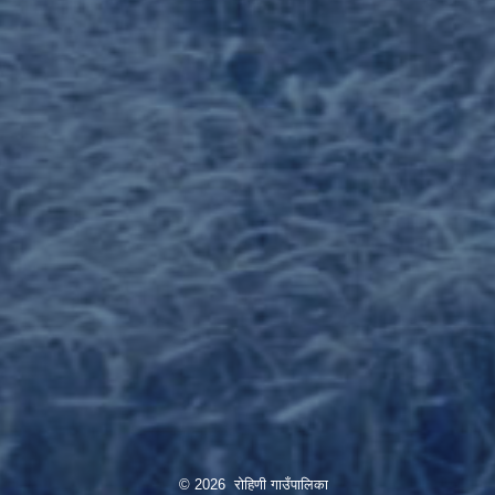
© 2026 रोहिणी गाउँपालिका