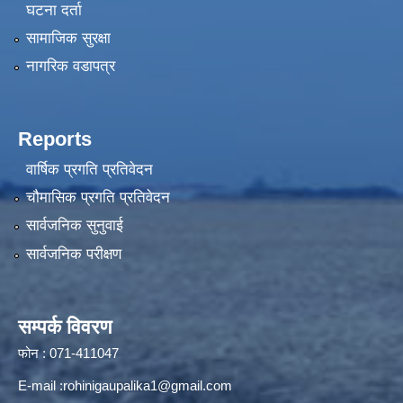
घटना दर्ता
सामाजिक सुरक्षा
नागरिक वडापत्र
Reports
वार्षिक प्रगति प्रतिवेदन
चौमासिक प्रगति प्रतिवेदन
सार्वजनिक सुनुवाई
सार्वजनिक परीक्षण
सम्पर्क विवरण
फोन : 071-411047
E-mail :
rohinigaupalika1@gmail.com