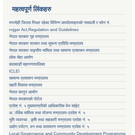
महत्वपूर्ण लिंकहरु
रुपन्देही जिल्ला स्थित रहेका विभिन्न कार्यालयहरुको नामवली र फाेन न‌ं.
rojgar Act,Regulation and Guidelines
नेपाल सरकार गृह मन्त्रालय
नेपाल सरकार सञ्चार तथा सुचना प्रविधि मन्त्रालय
नेपाल सरकार सङ्घीय मामिला तथा सामान्य प्रशासन मन्त्रालय
लोक सेवा आयोग
काठमाडौं महानगरपालिका
ICLEI
सामान्य प्रशाशन मन्त्रालय
सहरी विकास मन्त्रालय
नेपाल कानुन आयोग
नेपाल सरकारको पोर्टल
प्रदेश नं. ५ मुख्यमन्त्रीको आधिकारीक वेभ साईट
अार्थिक मामिला तथा योजना मन्त्रालय-प्रदेश नं. ५
भुमि व्यवस्था , कृषि तथा सहकारी मन्त्रालय प्रदेश नं. ५
उद्याेग,पर्यटन, वन तथा वातावरण मन्त्रालय प्रदेश नं. ५
Local Governance and Community Development Programme