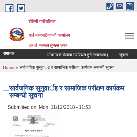
Skip to main content
रोहिणी गाउँपालिका
गाउँ कार्यपालिकाको कार्यालय
धकधई, रुपन्देही लुम्बिनी प्रदेश
समाचार
अभिभावक भेलामा उपस्थित हुने सम्बन्धमा।
सूचना !
भू
You are here
Home
» सार्वजनिक सुनुवार्इ र सामाजिक परीक्षण कार्यकम सम्बन्धी सुचना
सार्वजनिक सुनुवार्इ र सामाजिक परीक्षण कार्यकम
सम्बन्धी सुचना
Submitted on:
Mon, 11/12/2018 - 11:53