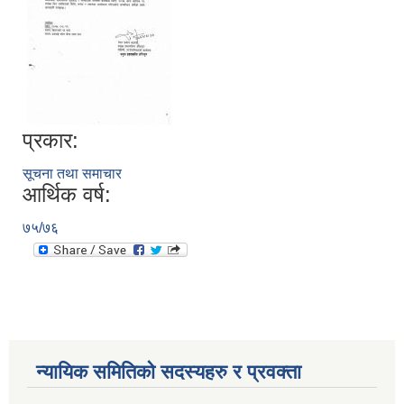
प्रकार:
सूचना तथा समाचार
आर्थिक वर्ष:
७५/७६
न्यायिक समितिको सदस्यहरु र प्रवक्ता