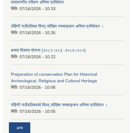
वातावरणीय परीक्षण अन्तिम प्रतिवेदन
मिति:
07/16/2026 - 10:33
रोहिणी गाउँपालिका विपद् जोखिम नक्साङ्कन अन्तिम प्रतिवेदन ।
मिति:
07/16/2026 - 10:26
क्षमता विकास योजना (२०८२।०८३‍ -२०८४।०८५)
मिति:
07/16/2026 - 10:22
Preparation of conservation Plan for Historical
Archeological, Religious and Cultural Heritage
मिति:
07/16/2026 - 10:06
रोहिणी गाउँपालिकाको विपद् जोखिम नक्साङ्कन अन्तिम प्रतिवेदन ।
मिति:
07/16/2026 - 10:05
अन्य