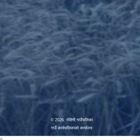
© 2026 रोहिणी गाउँपालिका
गाउँ कार्यपालिकाको कार्यालय
//