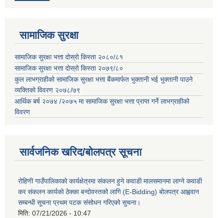
सामाजिक सुरक्षा
सामाजिक सुरक्षा भत्ता दोस्रो किस्ता २०८०/८१
सामाजिक सुरक्षा भत्ता दोस्रो किस्ता २०७९/८०
कुल लाभग्राहीको सामाजिक सुरक्षा भत्ता बैंकमार्फत भुक्तानी भई भुक्तानी पाउने
व्यक्तिको विवरण २०७८/७९
आर्थिक बर्ष २०७४ /२०७५ मा सामाजिक सुरक्षा भत्ता प्राप्त गर्ने लाभग्राहीको
विवरण
सार्वजनिक खरिद/बोलपत्र सूचना
रोहिणी गाउँपालिकाको कार्यक्षेत्रमा संकलन हुने कवाडी मालसमानमा लाग्ने कवाडी
कर संकलन कार्यको ठेक्का बन्दोवस्तको लागि (E-Bidding) बोलपत्र आह्ववान
सम्बन्धी सूचना प्रथम पटक संसोधन गरिएको सुचना।
मिति:
07/21/2026 - 10:47