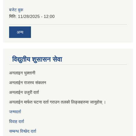
बजेट बुक
मिति:
11/28/2025 - 12:00
अन्य
विद्युतीय शुसासन सेवा
अनलाइन भुक्तानी
अनलाईन राजस्व संकलन
अनलाईन उजुरी दर्ता
अनलाईन मार्फत घटना दर्ता गराउन तलको लिङ्कहरुमा जानुहोस् ।
जन्मदर्ता
विवाह दर्ता
सम्बन्ध विच्छेद दर्ता