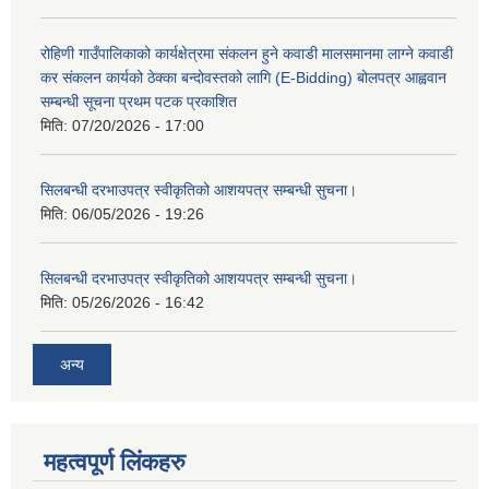
रोहिणी गाउँपालिकाको कार्यक्षेत्रमा संकलन हुने कवाडी मालसमानमा लाग्ने कवाडी
कर संकलन कार्यको ठेक्का बन्दोवस्तको लागि (E-Bidding) बोलपत्र आह्ववान
सम्बन्धी सूचना प्रथम पटक प्रकाशित
मिति:
07/20/2026 - 17:00
सिलबन्धी दरभाउपत्र स्वीकृतिको आशयपत्र सम्बन्धी सुचना।
मिति:
06/05/2026 - 19:26
सिलबन्धी दरभाउपत्र स्वीकृतिको आशयपत्र सम्बन्धी सुचना।
मिति:
05/26/2026 - 16:42
अन्य
महत्वपूर्ण लिंकहरु