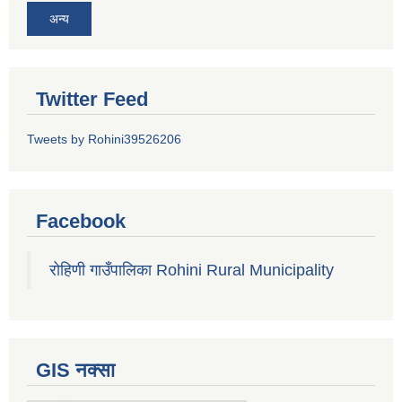
अन्य
Twitter Feed
Tweets by Rohini39526206
Facebook
रोहिणी गाउँपालिका Rohini Rural Municipality
GIS नक्सा