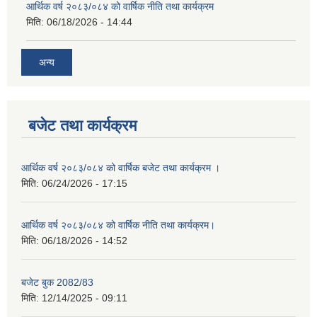
आर्थिक वर्ष २०८३/०८४ को वार्षिक नीति तथा कार्यक्रम
मिति:
06/18/2026 - 14:44
अन्य
बजेट तथा कार्यक्रम
आर्थिक वर्ष २०८३/०८४ को वार्षिक बजेट तथा कार्यक्रम ।
मिति:
06/24/2026 - 17:15
आर्थिक वर्ष २०८३/०८४ को वार्षिक नीति तथा कार्यक्रम।
मिति:
06/18/2026 - 14:52
बजेट बुक 2082/83
मिति:
12/14/2025 - 09:11