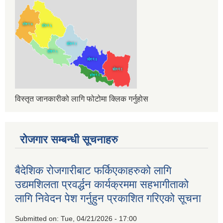
विस्तृत जानकारीको लागि फोटोमा क्लिक गर्नुहोस
रोजगार सम्बन्धी सूचनाहरु
बैदेशिक रोजगारीबाट फर्किएकाहरुको लागि
उद्यमशिलता प्रवर्द्धन कार्यक्रममा सहभागीताको
लागि निवेदन पेश गर्नुहुन प्रकाशित गरिएको सूचना
Submitted on:
Tue, 04/21/2026 - 17:00