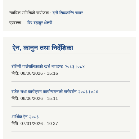
न्यायिक समितिको संयोजक :
श्री शिवकान्ति चमार
प्रवक्ता :
बिर बहादुर क्षेत्री
ऐन, कानुन तथा निर्देशिका
रोहिणी गाउँपालिकाको खर्च मापदण्ड २०८३।०८४
मिति:
08/06/2026 - 15:16
बजेट तथा कार्यक्रम कार्यान्वयनको मार्गदर्शन २०८३।०८४
मिति:
08/06/2026 - 15:11
आर्थिक ऐन २०८३
मिति:
07/31/2026 - 10:37