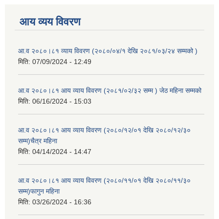
आय व्यय विवरण
आ.व २०८०।८१ व्याय विवरण (२०८०/०४/१ देखि २०८१/०३/२४ सम्मको )
मिति:
07/09/2024 - 12:49
आ.व २०८०।८१ आय व्याय विवरण (२०८१/०२/३२ सम्म ) जेठ महिना सम्मको
मिति:
06/16/2024 - 15:03
आ.व २०८०।८१ आय व्याय विवरण (२०८०/१२/०१ देखि २०८०/१२/३०
सम्म)चैत्र महिना
मिति:
04/14/2024 - 14:47
आ.व २०८०।८१ आय व्याय विवरण (२०८०/११/०१ देखि २०८०/११/३०
सम्म)फागुन महिना
मिति:
03/26/2024 - 16:36