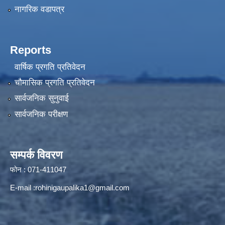
नागरिक वडापत्र
Reports
वार्षिक प्रगति प्रतिवेदन
चौमासिक प्रगति प्रतिवेदन
सार्वजनिक सुनुवाई
सार्वजनिक परीक्षण
सम्पर्क विवरण
फोन : 071-411047
E-mail :
rohinigaupalika1@gmail.com