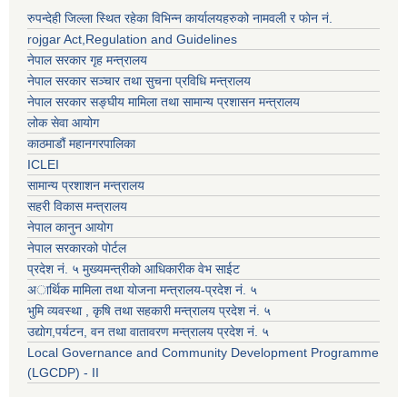
रुपन्देही जिल्ला स्थित रहेका विभिन्न कार्यालयहरुको नामवली र फाेन न‌ं.
rojgar Act,Regulation and Guidelines
नेपाल सरकार गृह मन्त्रालय
नेपाल सरकार सञ्चार तथा सुचना प्रविधि मन्त्रालय
नेपाल सरकार सङ्घीय मामिला तथा सामान्य प्रशासन मन्त्रालय
लोक सेवा आयोग
काठमाडौं महानगरपालिका
ICLEI
सामान्य प्रशाशन मन्त्रालय
सहरी विकास मन्त्रालय
नेपाल कानुन आयोग
नेपाल सरकारको पोर्टल
प्रदेश नं. ५ मुख्यमन्त्रीको आधिकारीक वेभ साईट
अार्थिक मामिला तथा योजना मन्त्रालय-प्रदेश नं. ५
भुमि व्यवस्था , कृषि तथा सहकारी मन्त्रालय प्रदेश नं. ५
उद्याेग,पर्यटन, वन तथा वातावरण मन्त्रालय प्रदेश नं. ५
Local Governance and Community Development Programme
(LGCDP) - II