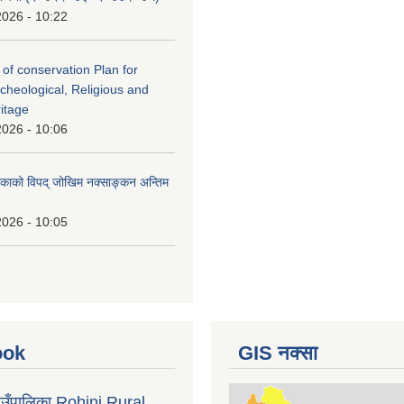
2026 - 10:22
 of conservation Plan for
rcheological, Religious and
ritage
2026 - 10:06
लिकाको विपद् जोखिम नक्साङ्कन अन्तिम
2026 - 10:05
ook
GIS नक्सा
गाउँपालिका Rohini Rural