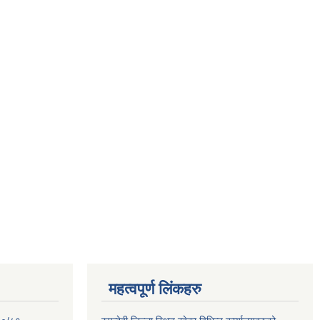
महत्वपूर्ण लिंकहरु