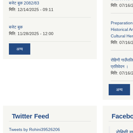
बजेट बुक 2082/83
मिति:
07/16/
मिति:
12/14/2025 - 09:11
Preparation
बजेट बुक
Historical A
मिति:
11/28/2025 - 12:00
Cultural He
मिति:
07/16/
अन्य
रोहिणी गाउँपा
प्रतिवेदन ।
मिति:
07/16/
अन्य
Twitter Feed
Faceb
Tweets by Rohini39526206
रोहिणी 