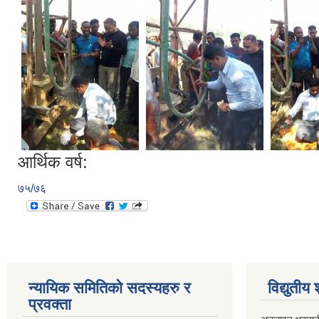
आर्थिक वर्ष:
७५/७६
न्यायिक समितिको सदस्यहरु र
विद्युतीय
प्रवक्ता