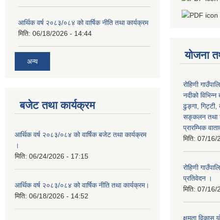
आर्थिक वर्ष २०८३/०८४ को वार्षिक नीति तथा कार्यक्रम
मिति:
06/18/2026 - 14:44
योजना त
अन्य
रोहिणी गाउँपाल
नदीको विभिन्न 
बजेट तथा कार्यक्रम
ढुङ्गा, गिट्टी,
सङ्कलन तथा उ
प्रारम्भिक वात
आर्थिक वर्ष २०८३/०८४ को वार्षिक बजेट तथा कार्यक्रम
मिति:
07/16/
।
मिति:
06/24/2026 - 17:15
रोहिणी गाउँपा
प्रतिवेदन ।
आर्थिक वर्ष २०८३/०८४ को वार्षिक नीति तथा कार्यक्रम।
मिति:
07/16/
मिति:
06/18/2026 - 14:52
क्षमता विका