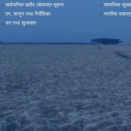
सार्वजनिक खरीद /बोलपत्र सूचना
सामाजिक सुरक्ष
एन, कानुन तथा निर्देशिका
नागरिक वडापत्
कर तथा शुल्कहरु