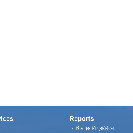
ices
Reports
वार्षिक प्रगति प्रतिवेदन