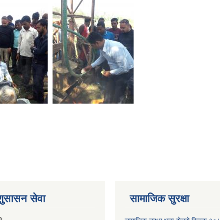
 शुसासन सेवा
सामाजिक सुरक्षा