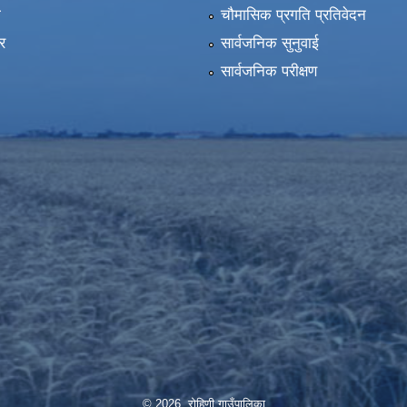
ा
चौमासिक प्रगति प्रतिवेदन
र
सार्वजनिक सुनुवाई
सार्वजनिक परीक्षण
© 2026 रोहिणी गाउँपालिका