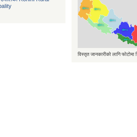
ality
विस्तृत जानकारीको लागि फोटोमा क