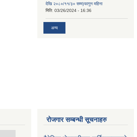
देखि २०८०/११/३० सम्म)फागुन महिना
मिति:
03/26/2024 - 16:36
अन्य
रोजगार सम्बन्धी सूचनाहरु