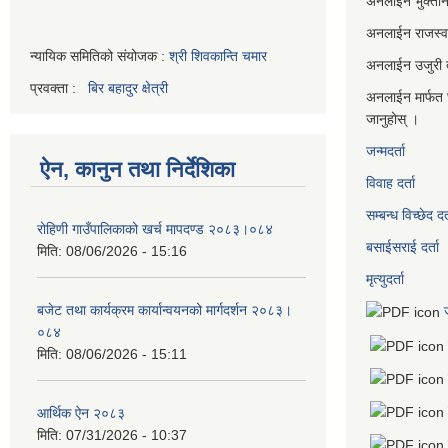
अनलाइन भुक्तान
अनलाईन राजस्
न्यायिक समितिको संयोजक :
श्री शिवकान्ति चमार
अनलाईन उजुरी दर
प्रवक्ता :
बिर बहादुर क्षेत्री
अनलाईन मार्फत 
जानुहोस् ।
जन्मदर्ता
ऐन, कानुन तथा निर्देशिका
विवाह दर्ता
सम्बन्ध विच्छेद दर्
रोहिणी गाउँपालिकाको खर्च मापदण्ड २०८३।०८४
बसाईसराई दर्ता
मिति:
08/06/2026 - 15:16
मृत्युदर्ता
बजेट तथा कार्यक्रम कार्यान्वयनको मार्गदर्शन २०८३।
०८४
मिति:
08/06/2026 - 15:11
आर्थिक ऐन २०८३
मिति:
07/31/2026 - 10:37