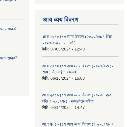
आय व्यय विवरण
त्र सम्बन्धी
आ.व २०८०।८१ व्याय विवरण (२०८०/०४/१ देखि
२०८१/०३/२४ सम्मको )
मिति:
07/09/2024 - 12:49
त्र सम्बन्धी
आ.व २०८०।८१ आय व्याय विवरण (२०८१/०२/३२
सम्म ) जेठ महिना सम्मको
मिति:
06/16/2024 - 15:03
आ.व २०८०।८१ आय व्याय विवरण (२०८०/१२/०१
देखि २०८०/१२/३० सम्म)चैत्र महिना
मिति:
04/14/2024 - 14:47
आ.व २०८०।८१ आय व्याय विवरण (२०८०/११/०१