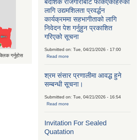
बैदेशिक रोजगारीबाट फर्किएकाहरुको
लागि उद्यमशिलता प्रवर्द्धन
कार्यक्रममा सहभागीताको लागि
निवेदन पेश गर्नुहुन प्रकाशित
गरिएको सूचना
Submitted on:
Tue, 04/21/2026 - 17:00
्लिक गर्नुहोस
Read more
about बैदेशिक रोजगारीबाट फर्किएकाहरुको
लागि उद्यमशिलता प्रवर्द्धन कार्यक्रममा
सहभागीताको लागि निवेदन पेश गर्नुहुन प्रकाशित
श्रम संसार प्रणालीमा आवद्ध हुने
गरिएको सूचना
सम्बन्धी सूचना।
Submitted on:
Tue, 04/21/2026 - 16:54
Read more
about श्रम संसार प्रणालीमा आवद्ध हुने
सम्बन्धी सूचना।
Invitation For Sealed
Quatation