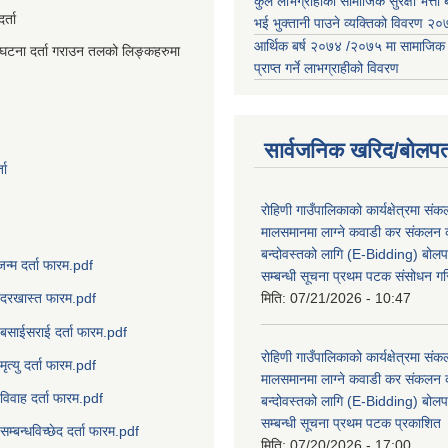
कुल लाभग्राहीको सामाजिक सुरक्षा भत्ता बै
्ता
भई भुक्तानी पाउने व्यक्तिको विवरण 
आर्थिक बर्ष २०७४ /२०७५ मा सामाजिक सुर
घटना दर्ता गराउन तलको लिङ्कहरुमा
प्राप्त गर्ने लाभग्राहीको विवरण
सार्वजनिक खरिद/बोलपत
ता
रोहिणी गाउँपालिकाको कार्यक्षेत्रमा सं
मालसमानमा लाग्ने कवाडी कर संकलन का
बन्दोवस्तको लागि (E-Bidding) बोलप
जन्म दर्ता फारम.pdf
सम्बन्धी सूचना प्रथम पटक संसोधन ग
मिति:
07/21/2026 - 10:47
दरखास्त फारम.pdf
बसाईसराई दर्ता फारम.pdf
रोहिणी गाउँपालिकाको कार्यक्षेत्रमा सं
मृत्यु दर्ता फारम.pdf
मालसमानमा लाग्ने कवाडी कर संकलन का
विवाह दर्ता फारम.pdf
बन्दोवस्तको लागि (E-Bidding) बोलप
सम्बन्धी सूचना प्रथम पटक प्रकाशित
सम्बन्धविच्छेद दर्ता फारम.pdf
मिति:
07/20/2026 - 17:00