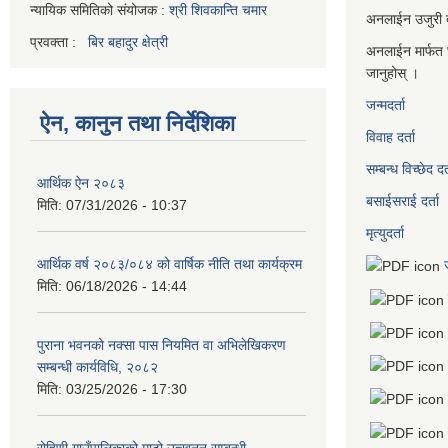
न्यायिक समितिको संयोजक :
श्री शिवकान्ति चमार
अनलाईन उजुरी दर
प्रवक्ता :
बिर बहादुर क्षेत्री
अनलाईन मार्फत 
जानुहोस् ।
जन्मदर्ता
ऐन, कानुन तथा निर्देशिका
विवाह दर्ता
सम्बन्ध विच्छेद दर्
आर्थिक ऐन २०८३
बसाईसराई दर्ता
मिति:
07/31/2026 - 10:37
मृत्युदर्ता
आर्थिक वर्ष २०८३/०८४ को वार्षिक नीति तथा कार्यक्रम
मिति:
06/18/2026 - 14:44
पुराना भवनको नक्सा पास नियमित वा अभिलेखिकरण
सम्बन्धी कार्यविधि, २०८२
मिति:
03/25/2026 - 17:30