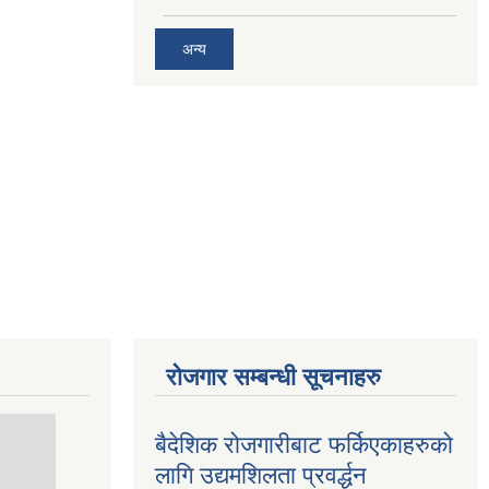
अन्य
रोजगार सम्बन्धी सूचनाहरु
बैदेशिक रोजगारीबाट फर्किएकाहरुको
लागि उद्यमशिलता प्रवर्द्धन