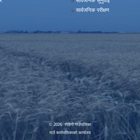
र
सार्वजनिक सुनुवाई
सार्वजनिक परीक्षण
© 2026 रोहिणी गाउँपालिका
गाउँ कार्यपालिकाको कार्यालय