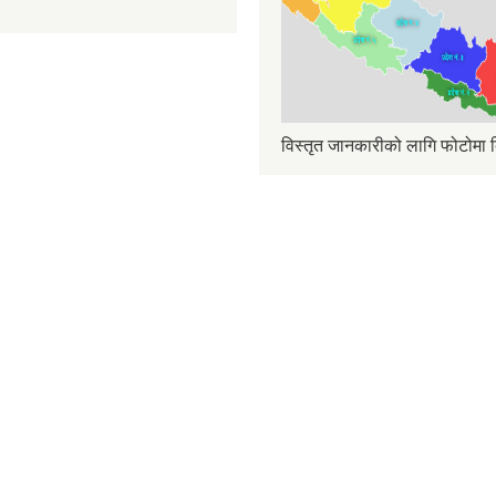
विस्तृत जानकारीको लागि फोटोमा क