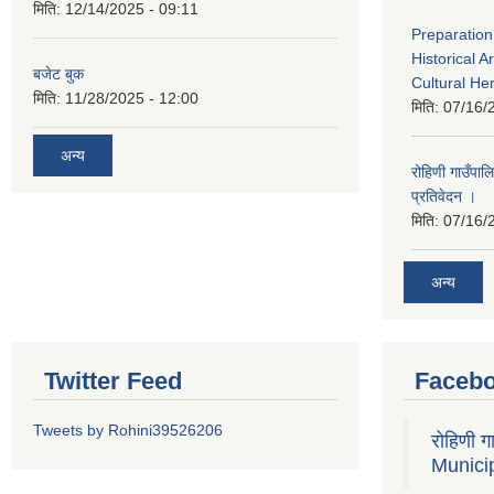
मिति:
12/14/2025 - 09:11
Preparation
Historical A
बजेट बुक
Cultural He
मिति:
11/28/2025 - 12:00
मिति:
07/16/
अन्य
रोहिणी गाउँपा
प्रतिवेदन ।
मिति:
07/16/
अन्य
Twitter Feed
Faceb
Tweets by Rohini39526206
रोहिणी 
Municip