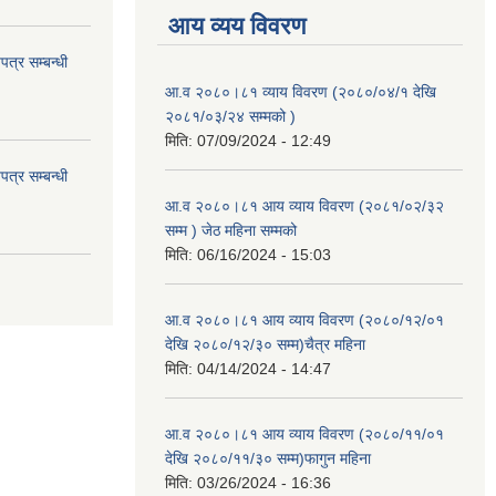
आय व्यय विवरण
त्र सम्बन्धी
आ.व २०८०।८१ व्याय विवरण (२०८०/०४/१ देखि
२०८१/०३/२४ सम्मको )
मिति:
07/09/2024 - 12:49
त्र सम्बन्धी
आ.व २०८०।८१ आय व्याय विवरण (२०८१/०२/३२
सम्म ) जेठ महिना सम्मको
मिति:
06/16/2024 - 15:03
आ.व २०८०।८१ आय व्याय विवरण (२०८०/१२/०१
देखि २०८०/१२/३० सम्म)चैत्र महिना
मिति:
04/14/2024 - 14:47
आ.व २०८०।८१ आय व्याय विवरण (२०८०/११/०१
देखि २०८०/११/३० सम्म)फागुन महिना
मिति:
03/26/2024 - 16:36