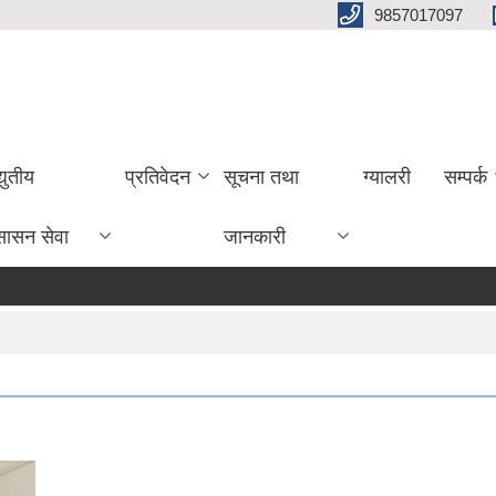
9857017097
्युतीय
प्रतिवेदन
सूचना तथा
ग्यालरी
सम्पर्क
सासन सेवा
जानकारी