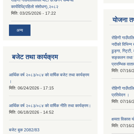
रोहिणी गाउँपालिकाको माटो उत्खनन सम्बन्धी
कार्यविधि(पहिलो संशोधन),२०८२
मिति:
03/25/2026 - 17:22
योजना त
अन्य
रोहिणी गाउँपाल
नदीको विभिन्न 
ढुङ्गा, गिट्टी,
बजेट तथा कार्यक्रम
सङ्कलन तथा उ
प्रारम्भिक वात
मिति:
07/16/
आर्थिक वर्ष २०८३/०८४ को वार्षिक बजेट तथा कार्यक्रम
।
मिति:
06/24/2026 - 17:15
रोहिणी गाउँपा
प्रतिवेदन ।
मिति:
07/16/
आर्थिक वर्ष २०८३/०८४ को वार्षिक नीति तथा कार्यक्रम।
मिति:
06/18/2026 - 14:52
क्षमता विका
मिति:
07/16/
बजेट बुक 2082/83