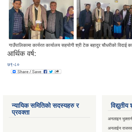
गाउँपालिकामा कार्यरत कार्यालय सहयोगी श्री टेक बहादुर चौधरीको विदाई का
आर्थिक वर्ष:
७९-८०
न्यायिक समितिको सदस्यहरु र
विद्युतीय
प्रवक्ता
अनलाइन भुक्तान
अनलाईन राजस्