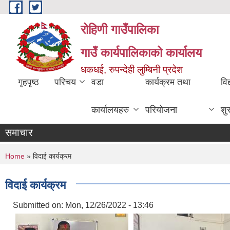
Skip to main content
रोहिणी गाउँपालिका
गाउँ कार्यपालिकाको कार्यालय
धकधई, रुपन्देही लुम्बिनी प्रदेश
गृहपृष्ठ
परिचय
वडा
कार्यक्रम तथा
विद
कार्यालयहरु
परियोजना
शु
समाचार
You are here
Home
» विदाई कार्यक्रम
विदाई कार्यक्रम
Submitted on:
Mon, 12/26/2022 - 13:46