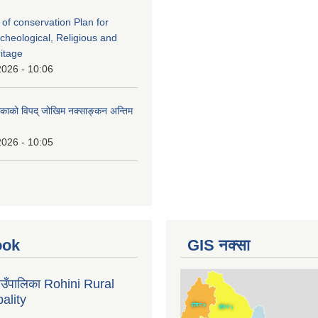
 of conservation Plan for
rcheological, Religious and
ritage
2026 - 10:06
लिकाको विपद् जोखिम नक्साङ्कन अन्तिम
2026 - 10:05
ook
GIS नक्सा
गाउँपालिका Rohini Rural
ality