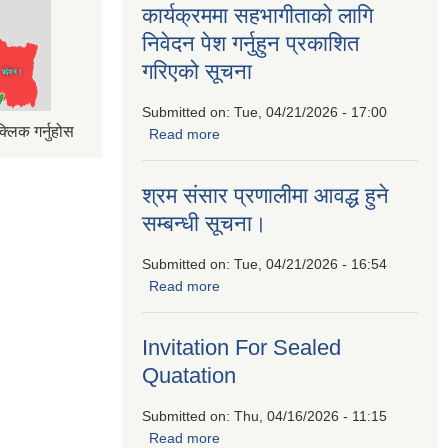
कार्यक्रममा सहभागीताको लागि
निवेदन पेश गर्नुहुन प्रकाशित
गरिएको सूचना
Submitted on:
Tue, 04/21/2026 - 17:00
्लिक गर्नुहोस
Read more
about बैदेशिक रोजगारीबाट फर्किएकाहरुको
लागि उद्यमशिलता प्रवर्द्धन कार्यक्रममा
सहभागीताको लागि निवेदन पेश गर्नुहुन प्रकाशित
श्रम संसार प्रणालीमा आवद्ध हुने
गरिएको सूचना
सम्बन्धी सूचना।
Submitted on:
Tue, 04/21/2026 - 16:54
Read more
about श्रम संसार प्रणालीमा आवद्ध हुने
सम्बन्धी सूचना।
Invitation For Sealed
Quatation
Submitted on:
Thu, 04/16/2026 - 11:15
Read more
about Invitation For Sealed