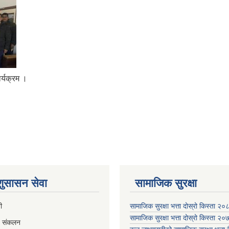
र्यक्रम ।
 शुसासन सेवा
सामाजिक सुरक्षा
ी
सामाजिक सुरक्षा भत्ता दोस्रो किस्ता २
सामाजिक सुरक्षा भत्ता दोस्रो किस्ता २
व संकलन