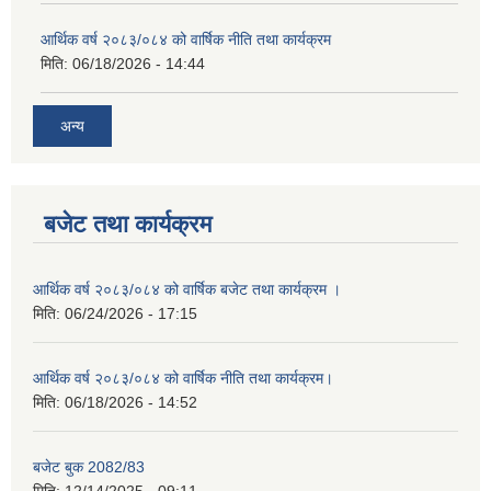
आर्थिक वर्ष २०८३/०८४ को वार्षिक नीति तथा कार्यक्रम
मिति:
06/18/2026 - 14:44
अन्य
बजेट तथा कार्यक्रम
आर्थिक वर्ष २०८३/०८४ को वार्षिक बजेट तथा कार्यक्रम ।
मिति:
06/24/2026 - 17:15
आर्थिक वर्ष २०८३/०८४ को वार्षिक नीति तथा कार्यक्रम।
मिति:
06/18/2026 - 14:52
बजेट बुक 2082/83
मिति:
12/14/2025 - 09:11