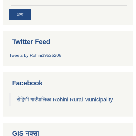
अन्य
Twitter Feed
Tweets by Rohini39526206
Facebook
रोहिणी गाउँपालिका Rohini Rural Municipality
GIS नक्सा