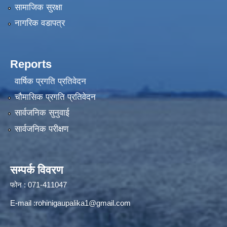
सामाजिक सुरक्षा
नागरिक वडापत्र
Reports
वार्षिक प्रगति प्रतिवेदन
चौमासिक प्रगति प्रतिवेदन
सार्वजनिक सुनुवाई
सार्वजनिक परीक्षण
सम्पर्क विवरण
फोन : 071-411047
E-mail :
rohinigaupalika1@gmail.com