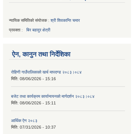
न्यायिक समितिको संयोजक :
श्री शिवकान्ति चमार
प्रवक्ता :
बिर बहादुर क्षेत्री
ऐन, कानुन तथा निर्देशिका
रोहिणी गाउँपालिकाको खर्च मापदण्ड २०८३।०८४
मिति:
08/06/2026 - 15:16
बजेट तथा कार्यक्रम कार्यान्वयनको मार्गदर्शन २०८३।०८४
मिति:
08/06/2026 - 15:11
आर्थिक ऐन २०८३
मिति:
07/31/2026 - 10:37