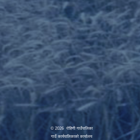
© 2026 रोहिणी गाउँपालिका
गाउँ कार्यपालिकाको कार्यालय