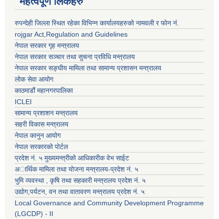
महत्वपूर्ण लिंकहरु
रुपन्देही जिल्ला स्थित रहेका विभिन्न कार्यालयहरुको नामवली र फाेन न‌ं.
rojgar Act,Regulation and Guidelines
नेपाल सरकार गृह मन्त्रालय
नेपाल सरकार सञ्चार तथा सुचना प्रविधि मन्त्रालय
नेपाल सरकार सङ्घीय मामिला तथा सामान्य प्रशासन मन्त्रालय
लोक सेवा आयोग
काठमाडौं महानगरपालिका
ICLEI
सामान्य प्रशाशन मन्त्रालय
सहरी विकास मन्त्रालय
नेपाल कानुन आयोग
नेपाल सरकारको पोर्टल
प्रदेश नं. ५ मुख्यमन्त्रीको आधिकारीक वेभ साईट
अार्थिक मामिला तथा योजना मन्त्रालय-प्रदेश नं. ५
भुमि व्यवस्था , कृषि तथा सहकारी मन्त्रालय प्रदेश नं. ५
उद्याेग,पर्यटन, वन तथा वातावरण मन्त्रालय प्रदेश नं. ५
Local Governance and Community Development Programme
(LGCDP) - II