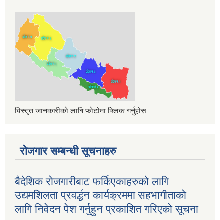
विस्तृत जानकारीको लागि फोटोमा क्लिक गर्नुहोस
रोजगार सम्बन्धी सूचनाहरु
बैदेशिक रोजगारीबाट फर्किएकाहरुको लागि
उद्यमशिलता प्रवर्द्धन कार्यक्रममा सहभागीताको
लागि निवेदन पेश गर्नुहुन प्रकाशित गरिएको सूचना