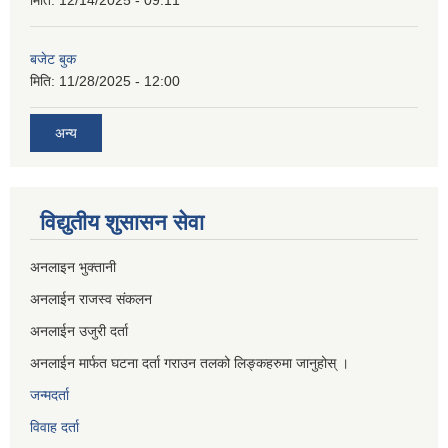
बजेट बुक
मिति:
11/28/2025 - 12:00
अन्य
विद्युतीय शुसासन सेवा
अनलाइन भुक्तानी
अनलाईन राजस्व संकलन
अनलाईन उजुरी दर्ता
अनलाईन मार्फत घटना दर्ता गराउन तलको लिङ्कहरुमा जानुहोस् ।
जन्मदर्ता
विवाह दर्ता