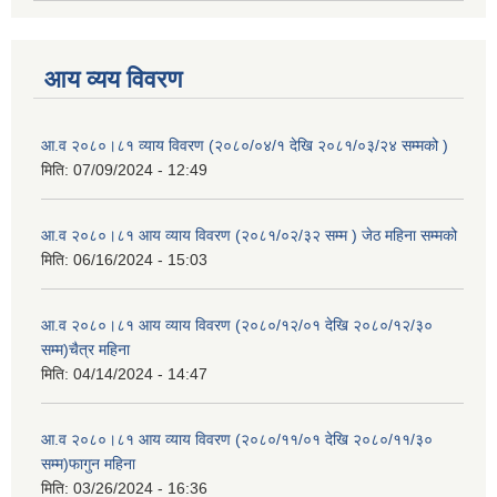
आय व्यय विवरण
आ.व २०८०।८१ व्याय विवरण (२०८०/०४/१ देखि २०८१/०३/२४ सम्मको )
मिति:
07/09/2024 - 12:49
आ.व २०८०।८१ आय व्याय विवरण (२०८१/०२/३२ सम्म ) जेठ महिना सम्मको
मिति:
06/16/2024 - 15:03
आ.व २०८०।८१ आय व्याय विवरण (२०८०/१२/०१ देखि २०८०/१२/३०
सम्म)चैत्र महिना
मिति:
04/14/2024 - 14:47
आ.व २०८०।८१ आय व्याय विवरण (२०८०/११/०१ देखि २०८०/११/३०
सम्म)फागुन महिना
मिति:
03/26/2024 - 16:36