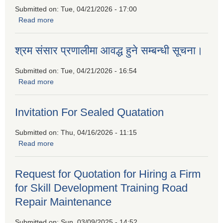
Submitted on:
Tue, 04/21/2026 - 17:00
Read more
about बैदेशिक रोजगारीबाट फर्किएकाहरुको लागि उद्यमशिलता प्रवर्द्धन
कार्यक्रममा सहभागीताको लागि निवेदन पेश गर्नुहुन प्रकाशित गरिएको
सूचना
श्रम संसार प्रणालीमा आवद्ध हुने सम्बन्धी सूचना।
Submitted on:
Tue, 04/21/2026 - 16:54
Read more
about श्रम संसार प्रणालीमा आवद्ध हुने सम्बन्धी सूचना।
Invitation For Sealed Quatation
Submitted on:
Thu, 04/16/2026 - 11:15
Read more
about Invitation For Sealed Quatation
Request for Quotation for Hiring a Firm
for Skill Development Training Road
Repair Maintenance
Submitted on:
Sun, 03/09/2025 - 14:52