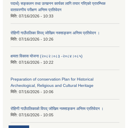
पदार्थ) सङ्कलन तथा उत्खनन कार्यका लागि तयार गरिएको प्रारम्भिक
वातावरणीय परीक्षण अन्तिम प्रतिवेदन
मिति:
07/16/2026 - 10:33
रोहिणी गाउँपालिका विपद् जोखिम नक्साङ्कन अन्तिम प्रतिवेदन ।
मिति:
07/16/2026 - 10:26
क्षमता विकास योजना (२०८२।०८३‍ -२०८४।०८५)
मिति:
07/16/2026 - 10:22
Preparation of conservation Plan for Historical
Archeological, Religious and Cultural Heritage
मिति:
07/16/2026 - 10:06
रोहिणी गाउँपालिकाको विपद् जोखिम नक्साङ्कन अन्तिम प्रतिवेदन ।
मिति:
07/16/2026 - 10:05