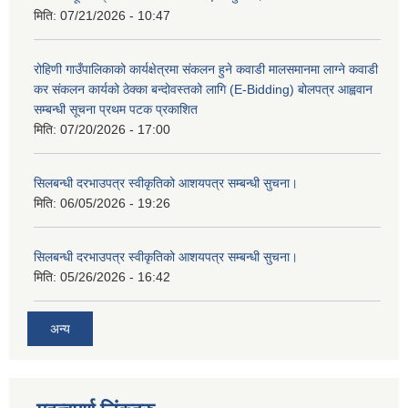
मिति:
07/21/2026 - 10:47
रोहिणी गाउँपालिकाको कार्यक्षेत्रमा संकलन हुने कवाडी मालसमानमा लाग्ने कवाडी
कर संकलन कार्यको ठेक्का बन्दोवस्तको लागि (E-Bidding) बोलपत्र आह्ववान
सम्बन्धी सूचना प्रथम पटक प्रकाशित
मिति:
07/20/2026 - 17:00
सिलबन्धी दरभाउपत्र स्वीकृतिको आशयपत्र सम्बन्धी सुचना।
मिति:
06/05/2026 - 19:26
सिलबन्धी दरभाउपत्र स्वीकृतिको आशयपत्र सम्बन्धी सुचना।
मिति:
05/26/2026 - 16:42
अन्य