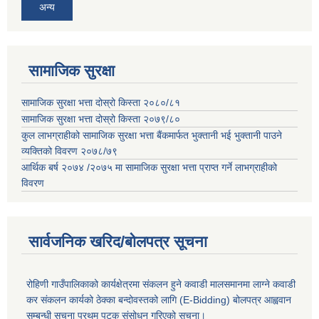
अन्य
सामाजिक सुरक्षा
सामाजिक सुरक्षा भत्ता दोस्रो किस्ता २०८०/८१
सामाजिक सुरक्षा भत्ता दोस्रो किस्ता २०७९/८०
कुल लाभग्राहीको सामाजिक सुरक्षा भत्ता बैंकमार्फत भुक्तानी भई भुक्तानी पाउने
व्यक्तिको विवरण २०७८/७९
आर्थिक बर्ष २०७४ /२०७५ मा सामाजिक सुरक्षा भत्ता प्राप्त गर्ने लाभग्राहीको
विवरण
सार्वजनिक खरिद/बोलपत्र सूचना
रोहिणी गाउँपालिकाको कार्यक्षेत्रमा संकलन हुने कवाडी मालसमानमा लाग्ने कवाडी
कर संकलन कार्यको ठेक्का बन्दोवस्तको लागि (E-Bidding) बोलपत्र आह्ववान
सम्बन्धी सूचना प्रथम पटक संसोधन गरिएको सुचना।