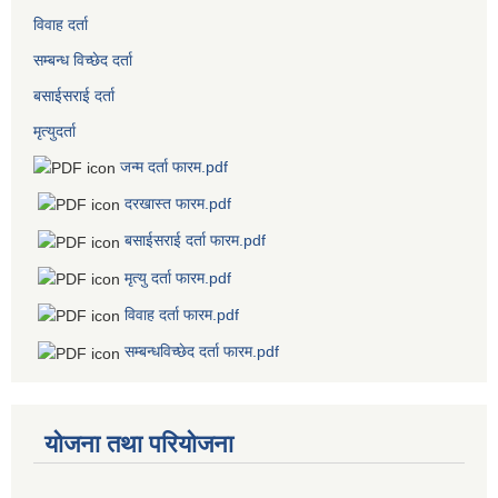
विवाह दर्ता
सम्बन्ध विच्छेद दर्ता
बसाईसराई दर्ता
मृत्युदर्ता
जन्म दर्ता फारम.pdf
दरखास्त फारम.pdf
बसाईसराई दर्ता फारम.pdf
मृत्यु दर्ता फारम.pdf
विवाह दर्ता फारम.pdf
सम्बन्धविच्छेद दर्ता फारम.pdf
योजना तथा परियोजना