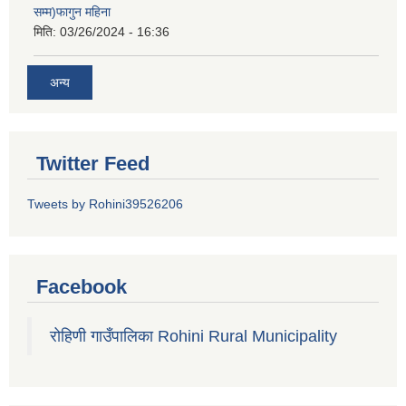
सम्म)फागुन महिना
मिति:
03/26/2024 - 16:36
अन्य
Twitter Feed
Tweets by Rohini39526206
Facebook
रोहिणी गाउँपालिका Rohini Rural Municipality