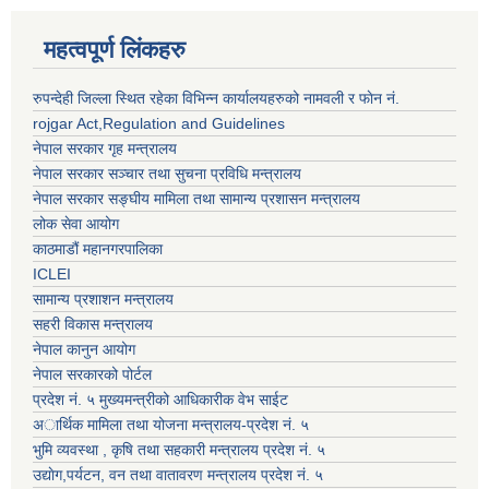
महत्वपूर्ण लिंकहरु
रुपन्देही जिल्ला स्थित रहेका विभिन्न कार्यालयहरुको नामवली र फाेन न‌ं.
rojgar Act,Regulation and Guidelines
नेपाल सरकार गृह मन्त्रालय
नेपाल सरकार सञ्चार तथा सुचना प्रविधि मन्त्रालय
नेपाल सरकार सङ्घीय मामिला तथा सामान्य प्रशासन मन्त्रालय
लोक सेवा आयोग
काठमाडौं महानगरपालिका
ICLEI
सामान्य प्रशाशन मन्त्रालय
सहरी विकास मन्त्रालय
नेपाल कानुन आयोग
नेपाल सरकारको पोर्टल
प्रदेश नं. ५ मुख्यमन्त्रीको आधिकारीक वेभ साईट
अार्थिक मामिला तथा योजना मन्त्रालय-प्रदेश नं. ५
भुमि व्यवस्था , कृषि तथा सहकारी मन्त्रालय प्रदेश नं. ५
उद्याेग,पर्यटन, वन तथा वातावरण मन्त्रालय प्रदेश नं. ५