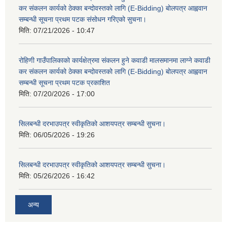
कर संकलन कार्यको ठेक्का बन्दोवस्तको लागि (E-Bidding) बोलपत्र आह्ववान
सम्बन्धी सूचना प्रथम पटक संसोधन गरिएको सुचना।
मिति:
07/21/2026 - 10:47
रोहिणी गाउँपालिकाको कार्यक्षेत्रमा संकलन हुने कवाडी मालसमानमा लाग्ने कवाडी
कर संकलन कार्यको ठेक्का बन्दोवस्तको लागि (E-Bidding) बोलपत्र आह्ववान
सम्बन्धी सूचना प्रथम पटक प्रकाशित
मिति:
07/20/2026 - 17:00
सिलबन्धी दरभाउपत्र स्वीकृतिको आशयपत्र सम्बन्धी सुचना।
मिति:
06/05/2026 - 19:26
सिलबन्धी दरभाउपत्र स्वीकृतिको आशयपत्र सम्बन्धी सुचना।
मिति:
05/26/2026 - 16:42
अन्य