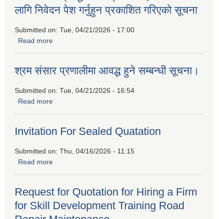
लागि निवेदन पेश गर्नुहुन प्रकाशित गरिएको सूचना
Submitted on:
Tue, 04/21/2026 - 17:00
Read more
about बैदेशिक रोजगारीबाट फर्किएकाहरुको लागि उद्यमशिलता प्रवर्द्धन
कार्यक्रममा सहभागीताको लागि निवेदन पेश गर्नुहुन प्रकाशित गरिएको
सूचना
श्रम संसार प्रणालीमा आवद्ध हुने सम्बन्धी सूचना।
Submitted on:
Tue, 04/21/2026 - 16:54
Read more
about श्रम संसार प्रणालीमा आवद्ध हुने सम्बन्धी सूचना।
Invitation For Sealed Quatation
Submitted on:
Thu, 04/16/2026 - 11:15
Read more
about Invitation For Sealed Quatation
Request for Quotation for Hiring a Firm
for Skill Development Training Road