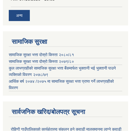
अन्य
सामाजिक सुरक्षा
सामाजिक सुरक्षा भत्ता दोस्रो किस्ता २०८०/८१
सामाजिक सुरक्षा भत्ता दोस्रो किस्ता २०७९/८०
कुल लाभग्राहीको सामाजिक सुरक्षा भत्ता बैंकमार्फत भुक्तानी भई भुक्तानी पाउने
व्यक्तिको विवरण २०७८/७९
आर्थिक बर्ष २०७४ /२०७५ मा सामाजिक सुरक्षा भत्ता प्राप्त गर्ने लाभग्राहीको
विवरण
सार्वजनिक खरिद/बोलपत्र सूचना
रोहिणी गाउँपालिकाको कार्यक्षेत्रमा संकलन हुने कवाडी मालसमानमा लाग्ने कवाडी