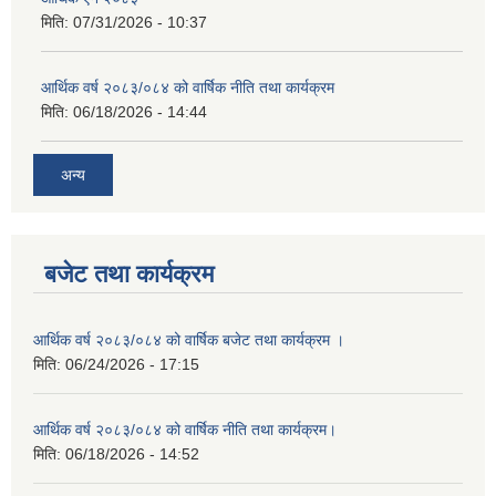
मिति:
07/31/2026 - 10:37
आर्थिक वर्ष २०८३/०८४ को वार्षिक नीति तथा कार्यक्रम
मिति:
06/18/2026 - 14:44
अन्य
बजेट तथा कार्यक्रम
आर्थिक वर्ष २०८३/०८४ को वार्षिक बजेट तथा कार्यक्रम ।
मिति:
06/24/2026 - 17:15
आर्थिक वर्ष २०८३/०८४ को वार्षिक नीति तथा कार्यक्रम।
मिति:
06/18/2026 - 14:52