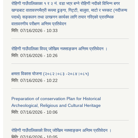
रोहिणी गाउँपालिकाका १ र २ नं. वडा भएर बग्ने रोहिणी नदीको विभिन्न बगर
खण्डबाट वातावरणमैत्री रूपमा ढुङ्गा, गिट्टी, बालुवा, माटो र भस्कट (नदीजन्य
पदार्थ) सङ्कलन तथा उत्खनन कार्यका लागि तयार गरिएको प्रारम्भिक
वातावरणीय परीक्षण अन्तिम प्रतिवेदन
मिति:
07/16/2026 - 10:33
रोहिणी गाउँपालिका विपद् जोखिम नक्साङ्कन अन्तिम प्रतिवेदन ।
मिति:
07/16/2026 - 10:26
क्षमता विकास योजना (२०८२।०८३‍ -२०८४।०८५)
मिति:
07/16/2026 - 10:22
Preparation of conservation Plan for Historical
Archeological, Religious and Cultural Heritage
मिति:
07/16/2026 - 10:06
रोहिणी गाउँपालिकाको विपद् जोखिम नक्साङ्कन अन्तिम प्रतिवेदन ।
मिति:
07/16/2026 - 10:05