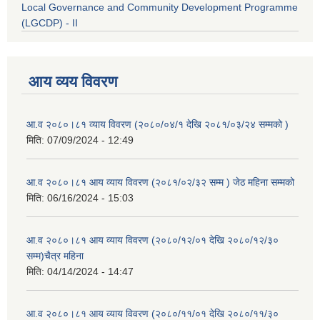
Local Governance and Community Development Programme
(LGCDP) - II
आय व्यय विवरण
आ.व २०८०।८१ व्याय विवरण (२०८०/०४/१ देखि २०८१/०३/२४ सम्मको )
मिति:
07/09/2024 - 12:49
आ.व २०८०।८१ आय व्याय विवरण (२०८१/०२/३२ सम्म ) जेठ महिना सम्मको
मिति:
06/16/2024 - 15:03
आ.व २०८०।८१ आय व्याय विवरण (२०८०/१२/०१ देखि २०८०/१२/३०
सम्म)चैत्र महिना
मिति:
04/14/2024 - 14:47
आ.व २०८०।८१ आय व्याय विवरण (२०८०/११/०१ देखि २०८०/११/३०