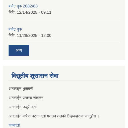
बजेट बुक 2082/83
मिति:
12/14/2025 - 09:11
बजेट बुक
मिति:
11/28/2025 - 12:00
अन्य
विद्युतीय शुसासन सेवा
अनलाइन भुक्तानी
अनलाईन राजस्व संकलन
अनलाईन उजुरी दर्ता
अनलाईन मार्फत घटना दर्ता गराउन तलको लिङ्कहरुमा जानुहोस् ।
जन्मदर्ता