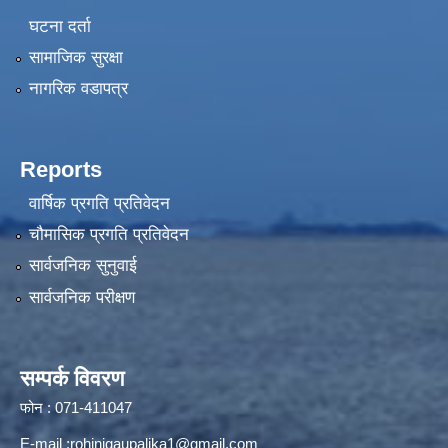
घटना दर्ता
सामाजिक सुरक्षा
नागरिक वडापत्र
Reports
वार्षिक प्रगति प्रतिवेदन
चौमासिक प्रगति प्रतिवेदन
सार्वजनिक सुनुवाई
सार्वजनिक परीक्षण
सम्पर्क विवरण
फोन : 071-411047
E-mail :
rohinigaupalika1@gmail.com