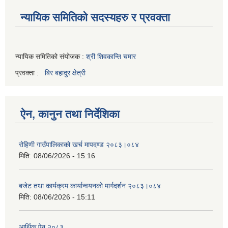
न्यायिक समितिको सदस्यहरु र प्रवक्ता
न्यायिक समितिको संयोजक :
श्री शिवकान्ति चमार
प्रवक्ता :
बिर बहादुर क्षेत्री
ऐन, कानुन तथा निर्देशिका
रोहिणी गाउँपालिकाको खर्च मापदण्ड २०८३।०८४
मिति:
08/06/2026 - 15:16
बजेट तथा कार्यक्रम कार्यान्वयनको मार्गदर्शन २०८३।०८४
मिति:
08/06/2026 - 15:11
आर्थिक ऐन २०८३