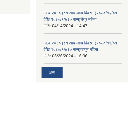
आ.व २०८०।८१ आय व्याय विवरण (२०८०/१२/०१
देखि २०८०/१२/३० सम्म)चैत्र महिना
मिति:
04/14/2024 - 14:47
आ.व २०८०।८१ आय व्याय विवरण (२०८०/११/०१
देखि २०८०/११/३० सम्म)फागुन महिना
मिति:
03/26/2024 - 16:36
अन्य