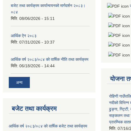
बजेट तथा कार्यक्रम कार्यान्वयनको मार्गदर्शन २०८३।
०८४
मिति:
08/06/2026 - 15:11
आर्थिक ऐन २०८३
मिति:
07/31/2026 - 10:37
आर्थिक वर्ष २०८३/०८४ को वार्षिक नीति तथा कार्यक्रम
मिति:
06/18/2026 - 14:44
योजना त
अन्य
रोहिणी गाउँपाल
नदीको विभिन्न 
बजेट तथा कार्यक्रम
ढुङ्गा, गिट्टी,
सङ्कलन तथा उ
प्रारम्भिक वात
आर्थिक वर्ष २०८३/०८४ को वार्षिक बजेट तथा कार्यक्रम
मिति:
07/16/