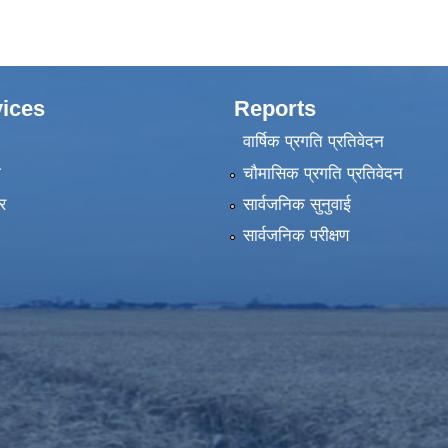
ices
Reports
वार्षिक प्रगति प्रतिवेदन
ा
चौमासिक प्रगति प्रतिवेदन
र
सार्वजनिक सुनुवाई
सार्वजनिक परीक्षण