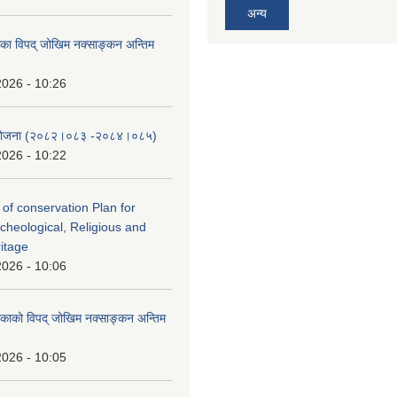
अन्य
लिका विपद् जोखिम नक्साङ्कन अन्तिम
2026 - 10:26
स योजना (२०८२।०८३‍ -२०८४।०८५)
2026 - 10:22
 of conservation Plan for
rcheological, Religious and
ritage
2026 - 10:06
लिकाको विपद् जोखिम नक्साङ्कन अन्तिम
2026 - 10:05