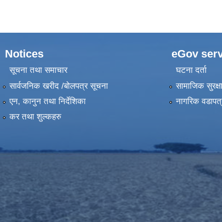
Notices
eGov serv
सूचना तथा समाचार
घटना दर्ता
सार्वजनिक खरीद /बोलपत्र सूचना
सामाजिक सुरक्ष
एन, कानुन तथा निर्देशिका
नागरिक वडापत्
कर तथा शुल्कहरु