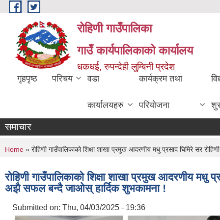
Skip to main content
रोहिणी गाउँपालिका
गाउँ कार्यपालिकाको कार्यालय
धकधई, रुपन्देही लुम्बिनी प्रदेश
गृहपृष्ठ
परिचय
वडा
कार्यक्रम तथा
विद
कार्यालयहरु
परियोजना
शु
समाचार
You are here
Home
» रोहिणी गाउँपालिकाको शिक्षा शाखा प्रमुख आदरणीय मधु प्रसाद घिमिरे सर रोहि
रोहिणी गाउँपालिकाको शिक्षा शाखा प्रमुख आदरणीय मधु प
अझै सफल बन्दै जाओस् हार्दिक शुभकामना !
Submitted on:
Thu, 04/03/2025 - 19:36