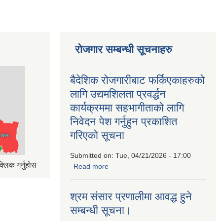
रोजगार सम्बन्धी सूचनाहरु
बैदेशिक रोजगारीबाट फर्किएकाहरुको
लागि उद्यमशिलता प्रवर्द्धन
कार्यक्रममा सहभागीताको लागि
निवेदन पेश गर्नुहुन प्रकाशित
गरिएको सूचना
Submitted on:
Tue, 04/21/2026 - 17:00
्लिक गर्नुहोस
Read more
about बैदेशिक रोजगारीबाट फर्किएकाहरुको
लागि उद्यमशिलता प्रवर्द्धन कार्यक्रममा
सहभागीताको लागि निवेदन पेश गर्नुहुन प्रकाशित
श्रम संसार प्रणालीमा आवद्ध हुने
गरिएको सूचना
सम्बन्धी सूचना।