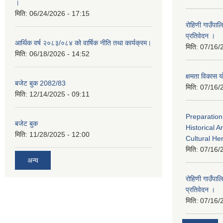
।
मिति:
06/24/2026 - 17:15
रोहिणी गाउँपा
प्रतिवेदन ।
आर्थिक वर्ष २०८३/०८४ को वार्षिक नीति तथा कार्यक्रम।
मिति:
07/16/
मिति:
06/18/2026 - 14:52
क्षमता विका
बजेट बुक 2082/83
मिति:
07/16/
मिति:
12/14/2025 - 09:11
Preparation
बजेट बुक
Historical A
मिति:
11/28/2025 - 12:00
Cultural He
मिति:
07/16/
अन्य
रोहिणी गाउँपा
प्रतिवेदन ।
मिति:
07/16/