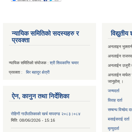
न्यायिक समितिको सदस्यहरु र
विद्युतीय
प्रवक्ता
अनलाइन भुक्तान
अनलाईन राजस्
न्यायिक समितिको संयोजक :
श्री शिवकान्ति चमार
अनलाईन उजुरी दर
प्रवक्ता :
बिर बहादुर क्षेत्री
अनलाईन मार्फत 
जानुहोस् ।
जन्मदर्ता
ऐन, कानुन तथा निर्देशिका
विवाह दर्ता
सम्बन्ध विच्छेद दर्
रोहिणी गाउँपालिकाको खर्च मापदण्ड २०८३।०८४
बसाईसराई दर्ता
मिति:
08/06/2026 - 15:16
मृत्युदर्ता