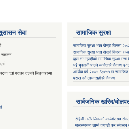
 शुसासन सेवा
सामाजिक सुरक्षा
ी
सामाजिक सुरक्षा भत्ता दोस्रो किस्ता २
सामाजिक सुरक्षा भत्ता दोस्रो किस्ता २
व संकलन
कुल लाभग्राहीको सामाजिक सुरक्षा भत्ता बै
्ता
भई भुक्तानी पाउने व्यक्तिको विवरण 
आर्थिक बर्ष २०७४ /२०७५ मा सामाजिक सुर
घटना दर्ता गराउन तलको लिङ्कहरुमा
प्राप्त गर्ने लाभग्राहीको विवरण
सार्वजनिक खरिद/बोलपत
ता
रोहिणी गाउँपालिकाको कार्यक्षेत्रमा सं
मालसमानमा लाग्ने कवाडी कर संकलन का