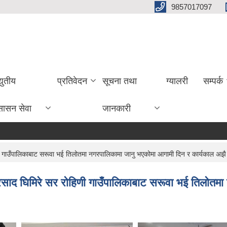
9857017097
्युतीय
प्रतिवेदन
सूचना तथा
ग्यालरी
सम्पर्क
सासन सेवा
जानकारी
णी गाउँपालिकाबाट सरूवा भई तिलोतमा नगरपालिकामा जानु भएकोमा आगामी दिन र कार्यकाल अझै 
्रसाद घिमिरे सर रोहिणी गाउँपालिकाबाट सरूवा भई तिलोतम