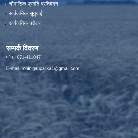
चौमासिक प्रगति प्रतिवेदन
सार्वजनिक सुनुवाई
सार्वजनिक परीक्षण
सम्पर्क विवरण
फोन : 071-411047
E-mail :
rohinigaupalika1@gmail.com