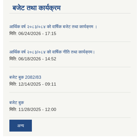
बजेट तथा कार्यक्रम
आर्थिक वर्ष २०८३/०८४ को वार्षिक बजेट तथा कार्यक्रम ।
मिति:
06/24/2026 - 17:15
आर्थिक वर्ष २०८३/०८४ को वार्षिक नीति तथा कार्यक्रम।
मिति:
06/18/2026 - 14:52
बजेट बुक 2082/83
मिति:
12/14/2025 - 09:11
बजेट बुक
मिति:
11/28/2025 - 12:00
अन्य