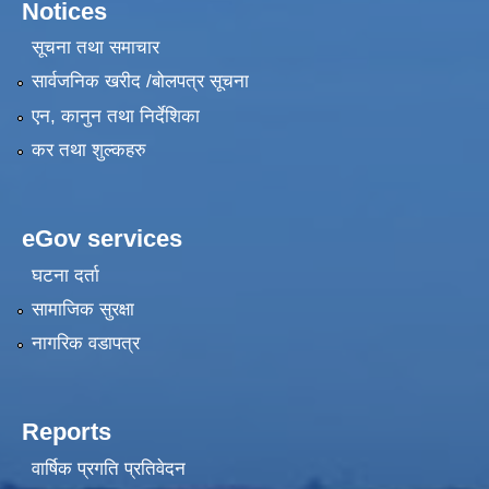
Notices
सूचना तथा समाचार
सार्वजनिक खरीद /बोलपत्र सूचना
एन, कानुन तथा निर्देशिका
कर तथा शुल्कहरु
eGov services
घटना दर्ता
सामाजिक सुरक्षा
नागरिक वडापत्र
Reports
वार्षिक प्रगति प्रतिवेदन