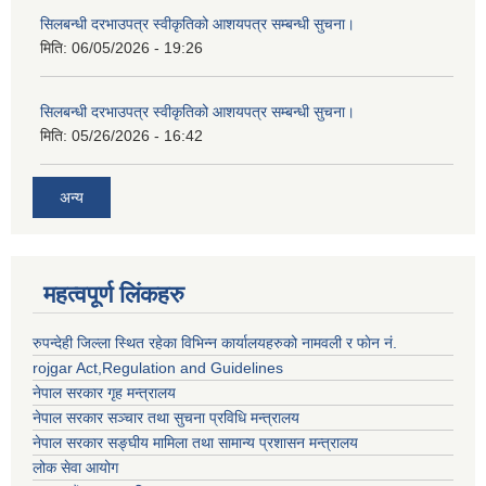
सिलबन्धी दरभाउपत्र स्वीकृतिको आशयपत्र सम्बन्धी सुचना।
मिति:
06/05/2026 - 19:26
सिलबन्धी दरभाउपत्र स्वीकृतिको आशयपत्र सम्बन्धी सुचना।
मिति:
05/26/2026 - 16:42
अन्य
महत्वपूर्ण लिंकहरु
रुपन्देही जिल्ला स्थित रहेका विभिन्न कार्यालयहरुको नामवली र फाेन न‌ं.
rojgar Act,Regulation and Guidelines
नेपाल सरकार गृह मन्त्रालय
नेपाल सरकार सञ्चार तथा सुचना प्रविधि मन्त्रालय
नेपाल सरकार सङ्घीय मामिला तथा सामान्य प्रशासन मन्त्रालय
लोक सेवा आयोग