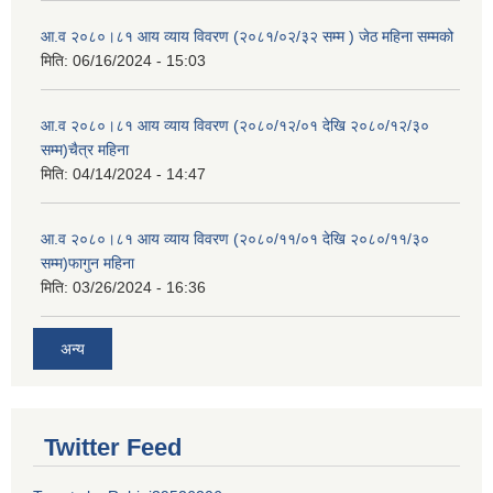
आ.व २०८०।८१ आय व्याय विवरण (२०८१/०२/३२ सम्म ) जेठ महिना सम्मको
मिति:
06/16/2024 - 15:03
आ.व २०८०।८१ आय व्याय विवरण (२०८०/१२/०१ देखि २०८०/१२/३०
सम्म)चैत्र महिना
मिति:
04/14/2024 - 14:47
आ.व २०८०।८१ आय व्याय विवरण (२०८०/११/०१ देखि २०८०/११/३०
सम्म)फागुन महिना
मिति:
03/26/2024 - 16:36
अन्य
Twitter Feed