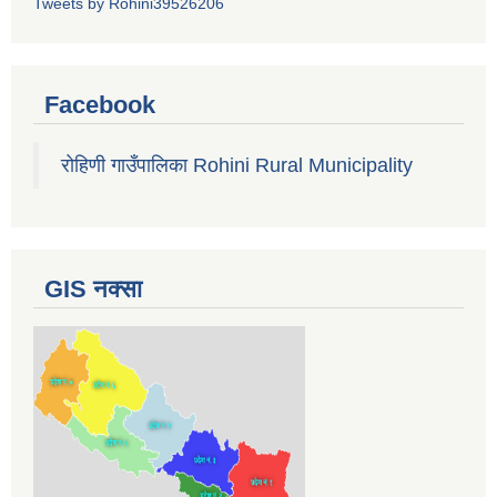
Tweets by Rohini39526206
Facebook
रोहिणी गाउँपालिका Rohini Rural Municipality
GIS नक्सा