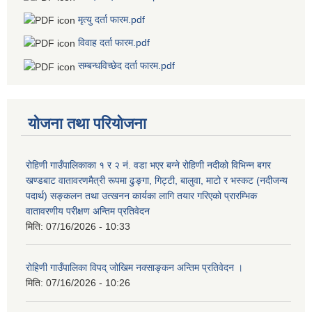
मृत्यु दर्ता फारम.pdf
विवाह दर्ता फारम.pdf
सम्बन्धविच्छेद दर्ता फारम.pdf
योजना तथा परियोजना
रोहिणी गाउँपालिकाका १ र २ नं. वडा भएर बग्ने रोहिणी नदीको विभिन्न बगर
खण्डबाट वातावरणमैत्री रूपमा ढुङ्गा, गिट्टी, बालुवा, माटो र भस्कट (नदीजन्य
पदार्थ) सङ्कलन तथा उत्खनन कार्यका लागि तयार गरिएको प्रारम्भिक
वातावरणीय परीक्षण अन्तिम प्रतिवेदन
मिति:
07/16/2026 - 10:33
रोहिणी गाउँपालिका विपद् जोखिम नक्साङ्कन अन्तिम प्रतिवेदन ।
मिति:
07/16/2026 - 10:26