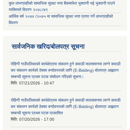
कुल लाभग्राहीको सामाजिक सुरक्षा भत्ता बैंकमार्फत भुक्तानी भई भुक्तानी पाउने
व्यक्तिको विवरण २०७८/७९
आर्थिक बर्ष २०७४ /२०७५ मा सामाजिक सुरक्षा भत्ता प्राप्त गर्ने लाभग्राहीको
विवरण
सार्वजनिक खरिद/बोलपत्र सूचना
रोहिणी गाउँपालिकाको कार्यक्षेत्रमा संकलन हुने कवाडी मालसमानमा लाग्ने कवाडी
कर संकलन कार्यको ठेक्का बन्दोवस्तको लागि (E-Bidding) बोलपत्र आह्ववान
सम्बन्धी सूचना प्रथम पटक संसोधन गरिएको सुचना।
मिति:
07/21/2026 - 10:47
रोहिणी गाउँपालिकाको कार्यक्षेत्रमा संकलन हुने कवाडी मालसमानमा लाग्ने कवाडी
कर संकलन कार्यको ठेक्का बन्दोवस्तको लागि (E-Bidding) बोलपत्र आह्ववान
सम्बन्धी सूचना प्रथम पटक प्रकाशित
मिति:
07/20/2026 - 17:00