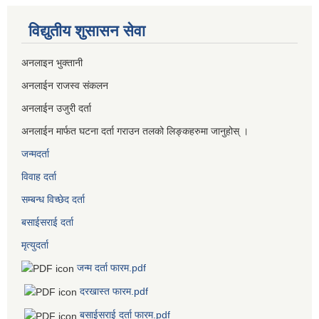
विद्युतीय शुसासन सेवा
अनलाइन भुक्तानी
अनलाईन राजस्व संकलन
अनलाईन उजुरी दर्ता
अनलाईन मार्फत घटना दर्ता गराउन तलको लिङ्कहरुमा जानुहोस् ।
जन्मदर्ता
विवाह दर्ता
सम्बन्ध विच्छेद दर्ता
बसाईसराई दर्ता
मृत्युदर्ता
जन्म दर्ता फारम.pdf
दरखास्त फारम.pdf
बसाईसराई दर्ता फारम.pdf