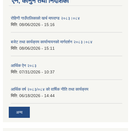
ऐन, कानुन तथा निर्देशिका
रोहिणी गाउँपालिकाको खर्च मापदण्ड २०८३।०८४
मिति:
08/06/2026 - 15:16
बजेट तथा कार्यक्रम कार्यान्वयनको मार्गदर्शन २०८३।०८४
मिति:
08/06/2026 - 15:11
आर्थिक ऐन २०८३
मिति:
07/31/2026 - 10:37
आर्थिक वर्ष २०८३/०८४ को वार्षिक नीति तथा कार्यक्रम
मिति:
06/18/2026 - 14:44
अन्य