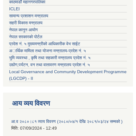
काठमाडौं महानगरपालिका
ICLEI
सामान्य प्रशाशन मन्त्रालय
सहरी विकास मन्त्रालय
नेपाल कानुन आयोग
नेपाल सरकारको पोर्टल
प्रदेश नं. ५ मुख्यमन्त्रीको आधिकारीक वेभ साईट
अार्थिक मामिला तथा योजना मन्त्रालय-प्रदेश नं. ५
भुमि व्यवस्था , कृषि तथा सहकारी मन्त्रालय प्रदेश नं. ५
उद्याेग,पर्यटन, वन तथा वातावरण मन्त्रालय प्रदेश नं. ५
Local Governance and Community Development Programme
(LGCDP) - II
आय व्यय विवरण
आ.व २०८०।८१ व्याय विवरण (२०८०/०४/१ देखि २०८१/०३/२४ सम्मको )
मिति:
07/09/2024 - 12:49