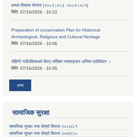
क्षमता विकास योजना (२०८२।०८३‍ -२०८४।०८५)
मिति:
07/16/2026 - 10:22
Preparation of conservation Plan for Historical
Archeological, Religious and Cultural Heritage
मिति:
07/16/2026 - 10:06
रोहिणी गाउँपालिकाको विपद् जोखिम नक्साङ्कन अन्तिम प्रतिवेदन ।
मिति:
07/16/2026 - 10:05
अन्य
सामाजिक सुरक्षा
सामाजिक सुरक्षा भत्ता दोस्रो किस्ता २०८०/८१
सामाजिक सुरक्षा भत्ता दोस्रो किस्ता २०७९/८०