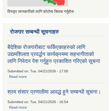
विस्तृत जानकारीको लागि फोटोमा क्लिक गर्नुहोस
रोजगार सम्बन्धी सूचनाहरु
बैदेशिक रोजगारीबाट फर्किएकाहरुको लागि
उद्यमशिलता प्रवर्द्धन कार्यक्रममा सहभागीताको
लागि निवेदन पेश गर्नुहुन प्रकाशित गरिएको सूचना
Submitted on:
Tue, 04/21/2026 - 17:00
Read more
about बैदेशिक रोजगारीबाट फर्किएकाहरुको लागि उद्यमशिलता प्रवर्द्धन
कार्यक्रममा सहभागीताको लागि निवेदन पेश गर्नुहुन प्रकाशित गरिएको
सूचना
श्रम संसार प्रणालीमा आवद्ध हुने सम्बन्धी सूचना।
Submitted on:
Tue, 04/21/2026 - 16:54
Read more
about श्रम संसार प्रणालीमा आवद्ध हुने सम्बन्धी सूचना।