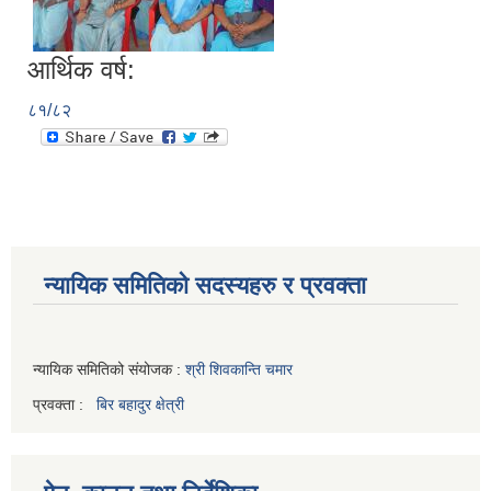
आर्थिक वर्ष:
८१/८२
न्यायिक समितिको सदस्यहरु र प्रवक्ता
न्यायिक समितिको संयोजक :
श्री शिवकान्ति चमार
प्रवक्ता :
बिर बहादुर क्षेत्री