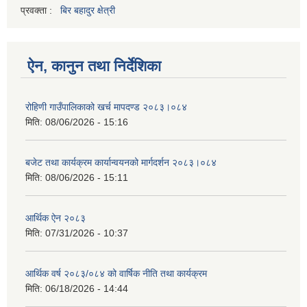
प्रवक्ता :
बिर बहादुर क्षेत्री
ऐन, कानुन तथा निर्देशिका
रोहिणी गाउँपालिकाको खर्च मापदण्ड २०८३।०८४
मिति:
08/06/2026 - 15:16
बजेट तथा कार्यक्रम कार्यान्वयनको मार्गदर्शन २०८३।०८४
मिति:
08/06/2026 - 15:11
आर्थिक ऐन २०८३
मिति:
07/31/2026 - 10:37
आर्थिक वर्ष २०८३/०८४ को वार्षिक नीति तथा कार्यक्रम
मिति:
06/18/2026 - 14:44