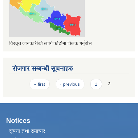
विस्तृत जानकारीको लागि फोटोमा क्लिक गर्नुहोस
रोजगार सम्बन्धी सूचनाहरु
Pages
« first
‹ previous
1
2
Notices
सूचना तथा समाचार