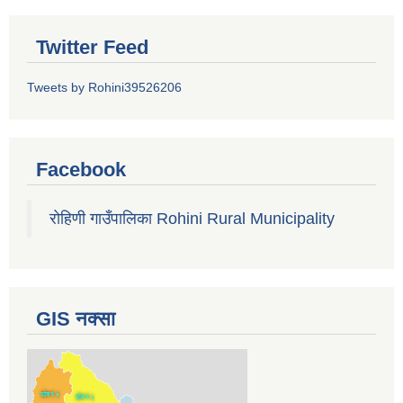
Twitter Feed
Tweets by Rohini39526206
Facebook
रोहिणी गाउँपालिका Rohini Rural Municipality
GIS नक्सा