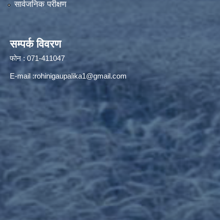
सार्वजनिक परीक्षण
सम्पर्क विवरण
फोन : 071-411047
E-mail :
rohinigaupalika1@gmail.com