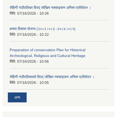
रोहिणी गाउँपालिका विपद् जोखिम नक्साङ्कन अन्तिम प्रतिवेदन ।
मिति:
07/16/2026 - 10:26
क्षमता विकास योजना (२०८२।०८३‍ -२०८४।०८५)
मिति:
07/16/2026 - 10:22
Preparation of conservation Plan for Historical
Archeological, Religious and Cultural Heritage
मिति:
07/16/2026 - 10:06
रोहिणी गाउँपालिकाको विपद् जोखिम नक्साङ्कन अन्तिम प्रतिवेदन ।
मिति:
07/16/2026 - 10:05
अन्य