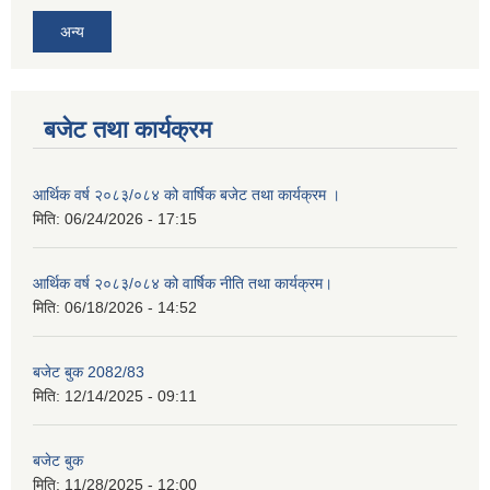
अन्य
बजेट तथा कार्यक्रम
आर्थिक वर्ष २०८३/०८४ को वार्षिक बजेट तथा कार्यक्रम ।
मिति:
06/24/2026 - 17:15
आर्थिक वर्ष २०८३/०८४ को वार्षिक नीति तथा कार्यक्रम।
मिति:
06/18/2026 - 14:52
बजेट बुक 2082/83
मिति:
12/14/2025 - 09:11
बजेट बुक
मिति:
11/28/2025 - 12:00