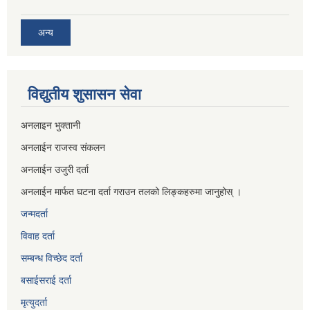
अन्य
विद्युतीय शुसासन सेवा
अनलाइन भुक्तानी
अनलाईन राजस्व संकलन
अनलाईन उजुरी दर्ता
अनलाईन मार्फत घटना दर्ता गराउन तलको लिङ्कहरुमा जानुहोस् ।
जन्मदर्ता
विवाह दर्ता
सम्बन्ध विच्छेद दर्ता
बसाईसराई दर्ता
मृत्युदर्ता