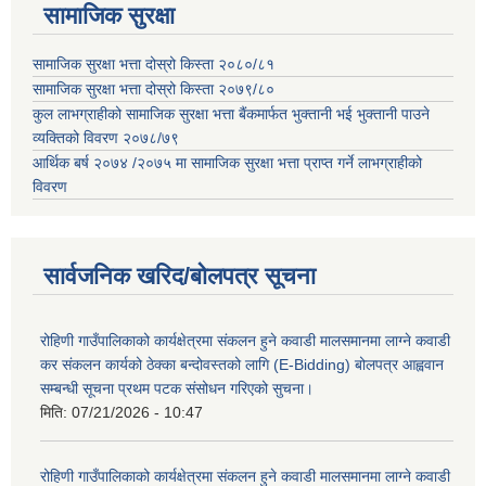
सामाजिक सुरक्षा
सामाजिक सुरक्षा भत्ता दोस्रो किस्ता २०८०/८१
सामाजिक सुरक्षा भत्ता दोस्रो किस्ता २०७९/८०
कुल लाभग्राहीको सामाजिक सुरक्षा भत्ता बैंकमार्फत भुक्तानी भई भुक्तानी पाउने
व्यक्तिको विवरण २०७८/७९
आर्थिक बर्ष २०७४ /२०७५ मा सामाजिक सुरक्षा भत्ता प्राप्त गर्ने लाभग्राहीको
विवरण
सार्वजनिक खरिद/बोलपत्र सूचना
रोहिणी गाउँपालिकाको कार्यक्षेत्रमा संकलन हुने कवाडी मालसमानमा लाग्ने कवाडी
कर संकलन कार्यको ठेक्का बन्दोवस्तको लागि (E-Bidding) बोलपत्र आह्ववान
सम्बन्धी सूचना प्रथम पटक संसोधन गरिएको सुचना।
मिति:
07/21/2026 - 10:47
रोहिणी गाउँपालिकाको कार्यक्षेत्रमा संकलन हुने कवाडी मालसमानमा लाग्ने कवाडी