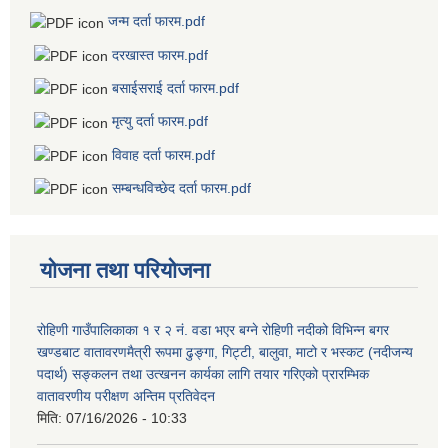
जन्म दर्ता फारम.pdf
दरखास्त फारम.pdf
बसाईसराई दर्ता फारम.pdf
मृत्यु दर्ता फारम.pdf
विवाह दर्ता फारम.pdf
सम्बन्धविच्छेद दर्ता फारम.pdf
योजना तथा परियोजना
रोहिणी गाउँपालिकाका १ र २ नं. वडा भएर बग्ने रोहिणी नदीको विभिन्न बगर
खण्डबाट वातावरणमैत्री रूपमा ढुङ्गा, गिट्टी, बालुवा, माटो र भस्कट (नदीजन्य
पदार्थ) सङ्कलन तथा उत्खनन कार्यका लागि तयार गरिएको प्रारम्भिक
वातावरणीय परीक्षण अन्तिम प्रतिवेदन
मिति:
07/16/2026 - 10:33