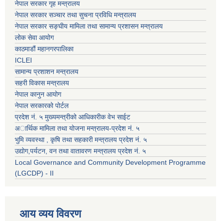
नेपाल सरकार गृह मन्त्रालय
नेपाल सरकार सञ्चार तथा सुचना प्रविधि मन्त्रालय
नेपाल सरकार सङ्घीय मामिला तथा सामान्य प्रशासन मन्त्रालय
लोक सेवा आयोग
काठमाडौं महानगरपालिका
ICLEI
सामान्य प्रशाशन मन्त्रालय
सहरी विकास मन्त्रालय
नेपाल कानुन आयोग
नेपाल सरकारको पोर्टल
प्रदेश नं. ५ मुख्यमन्त्रीको आधिकारीक वेभ साईट
अार्थिक मामिला तथा योजना मन्त्रालय-प्रदेश नं. ५
भुमि व्यवस्था , कृषि तथा सहकारी मन्त्रालय प्रदेश नं. ५
उद्याेग,पर्यटन, वन तथा वातावरण मन्त्रालय प्रदेश नं. ५
Local Governance and Community Development Programme
(LGCDP) - II
आय व्यय विवरण