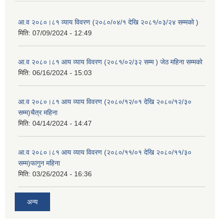
आ.व २०८०।८१ व्याय विवरण (२०८०/०४/१ देखि २०८१/०३/२४ सम्मको )
मिति:
07/09/2024 - 12:49
आ.व २०८०।८१ आय व्याय विवरण (२०८१/०२/३२ सम्म ) जेठ महिना सम्मको
मिति:
06/16/2024 - 15:03
आ.व २०८०।८१ आय व्याय विवरण (२०८०/१२/०१ देखि २०८०/१२/३०
सम्म)चैत्र महिना
मिति:
04/14/2024 - 14:47
आ.व २०८०।८१ आय व्याय विवरण (२०८०/११/०१ देखि २०८०/११/३०
सम्म)फागुन महिना
मिति:
03/26/2024 - 16:36
अन्य