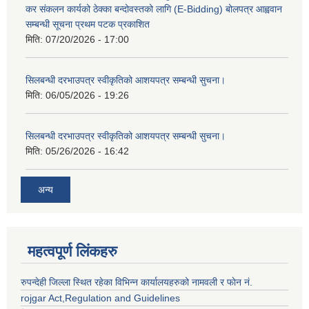
कर संकलन कार्यको ठेक्का बन्दोवस्तको लागि (E-Bidding) बोलपत्र आह्ववान
सम्बन्धी सूचना प्रथम पटक प्रकाशित
मिति:
07/20/2026 - 17:00
सिलबन्धी दरभाउपत्र स्वीकृतिको आशयपत्र सम्बन्धी सुचना।
मिति:
06/05/2026 - 19:26
सिलबन्धी दरभाउपत्र स्वीकृतिको आशयपत्र सम्बन्धी सुचना।
मिति:
05/26/2026 - 16:42
अन्य
महत्वपूर्ण लिंकहरु
रुपन्देही जिल्ला स्थित रहेका विभिन्न कार्यालयहरुको नामवली र फाेन न‌ं.
rojgar Act,Regulation and Guidelines