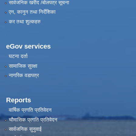
सार्वजनिक खरीद /बोलपत्र सूचना
एन, कानुन तथा निर्देशिका
कर तथा शुल्कहरु
eGov services
घटना दर्ता
सामाजिक सुरक्षा
नागरिक वडापत्र
Reports
वार्षिक प्रगति प्रतिवेदन
चौमासिक प्रगति प्रतिवेदन
सार्वजनिक सुनुवाई