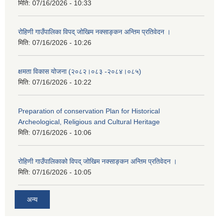
मिति:
07/16/2026 - 10:33
रोहिणी गाउँपालिका विपद् जोखिम नक्साङ्कन अन्तिम प्रतिवेदन ।
मिति:
07/16/2026 - 10:26
क्षमता विकास योजना (२०८२।०८३‍ -२०८४।०८५)
मिति:
07/16/2026 - 10:22
Preparation of conservation Plan for Historical
Archeological, Religious and Cultural Heritage
मिति:
07/16/2026 - 10:06
रोहिणी गाउँपालिकाको विपद् जोखिम नक्साङ्कन अन्तिम प्रतिवेदन ।
मिति:
07/16/2026 - 10:05
अन्य