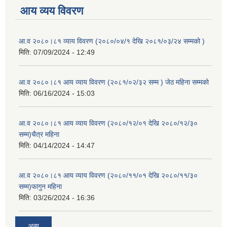
आय व्यय विवरण
आ.व २०८०।८१ व्याय विवरण (२०८०/०४/१ देखि २०८१/०३/२४ सम्मको )
मिति:
07/09/2024 - 12:49
आ.व २०८०।८१ आय व्याय विवरण (२०८१/०२/३२ सम्म ) जेठ महिना सम्मको
मिति:
06/16/2024 - 15:03
आ.व २०८०।८१ आय व्याय विवरण (२०८०/१२/०१ देखि २०८०/१२/३०
सम्म)चैत्र महिना
मिति:
04/14/2024 - 14:47
आ.व २०८०।८१ आय व्याय विवरण (२०८०/११/०१ देखि २०८०/११/३०
सम्म)फागुन महिना
मिति:
03/26/2024 - 16:36
अन्य