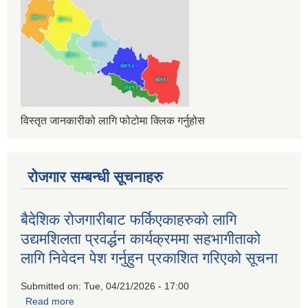
विस्तृत जानकारीको लागि फोटोमा क्लिक गर्नुहोस
रोजगार सम्बन्धी सूचनाहरु
बैदेशिक रोजगारीबाट फर्किएकाहरुको लागि
उद्यमशिलता प्रवर्द्धन कार्यक्रममा सहभागीताको
लागि निवेदन पेश गर्नुहुन प्रकाशित गरिएको सूचना
Submitted on:
Tue, 04/21/2026 - 17:00
Read more
about बैदेशिक रोजगारीबाट फर्किएकाहरुको लागि उद्यमशिलता प्रवर्द्धन