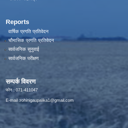
Reports
वार्षिक प्रगति प्रतिवेदन
चौमासिक प्रगति प्रतिवेदन
सार्वजनिक सुनुवाई
सार्वजनिक परीक्षण
सम्पर्क विवरण
फोन : 071-411047
E-mail :
rohinigaupalika1@gmail.com