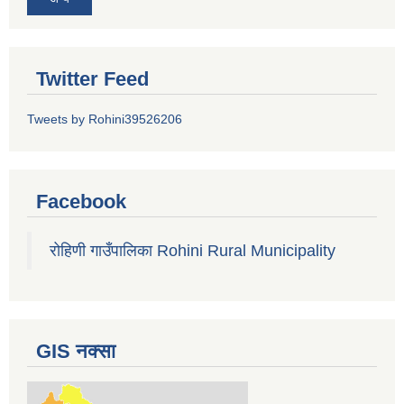
Twitter Feed
Tweets by Rohini39526206
Facebook
रोहिणी गाउँपालिका Rohini Rural Municipality
GIS नक्सा