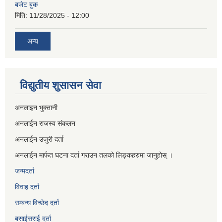
बजेट बुक
मिति:
11/28/2025 - 12:00
अन्य
विद्युतीय शुसासन सेवा
अनलाइन भुक्तानी
अनलाईन राजस्व संकलन
अनलाईन उजुरी दर्ता
अनलाईन मार्फत घटना दर्ता गराउन तलको लिङ्कहरुमा जानुहोस् ।
जन्मदर्ता
विवाह दर्ता
सम्बन्ध विच्छेद दर्ता
बसाईसराई दर्ता