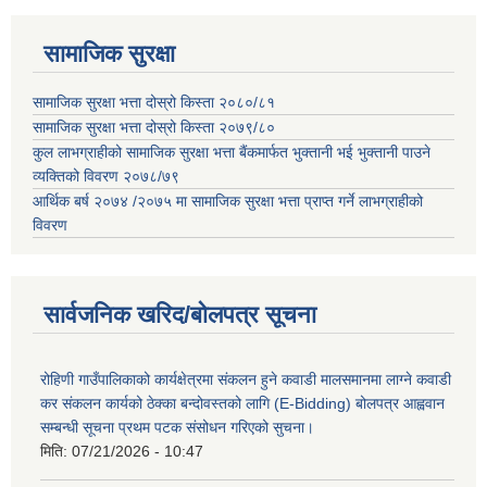
सामाजिक सुरक्षा
सामाजिक सुरक्षा भत्ता दोस्रो किस्ता २०८०/८१
सामाजिक सुरक्षा भत्ता दोस्रो किस्ता २०७९/८०
कुल लाभग्राहीको सामाजिक सुरक्षा भत्ता बैंकमार्फत भुक्तानी भई भुक्तानी पाउने
व्यक्तिको विवरण २०७८/७९
आर्थिक बर्ष २०७४ /२०७५ मा सामाजिक सुरक्षा भत्ता प्राप्त गर्ने लाभग्राहीको
विवरण
सार्वजनिक खरिद/बोलपत्र सूचना
रोहिणी गाउँपालिकाको कार्यक्षेत्रमा संकलन हुने कवाडी मालसमानमा लाग्ने कवाडी
कर संकलन कार्यको ठेक्का बन्दोवस्तको लागि (E-Bidding) बोलपत्र आह्ववान
सम्बन्धी सूचना प्रथम पटक संसोधन गरिएको सुचना।
मिति:
07/21/2026 - 10:47