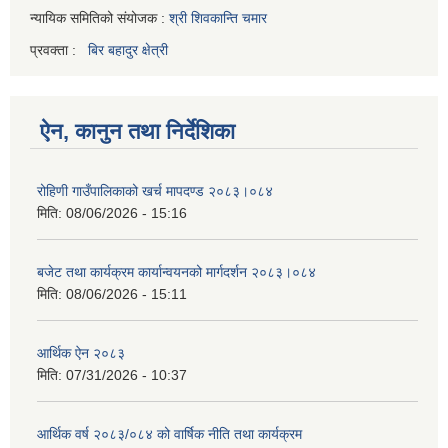
न्यायिक समितिको संयोजक :
श्री शिवकान्ति चमार
प्रवक्ता :
बिर बहादुर क्षेत्री
ऐन, कानुन तथा निर्देशिका
रोहिणी गाउँपालिकाको खर्च मापदण्ड २०८३।०८४
मिति:
08/06/2026 - 15:16
बजेट तथा कार्यक्रम कार्यान्वयनको मार्गदर्शन २०८३।०८४
मिति:
08/06/2026 - 15:11
आर्थिक ऐन २०८३
मिति:
07/31/2026 - 10:37
आर्थिक वर्ष २०८३/०८४ को वार्षिक नीति तथा कार्यक्रम