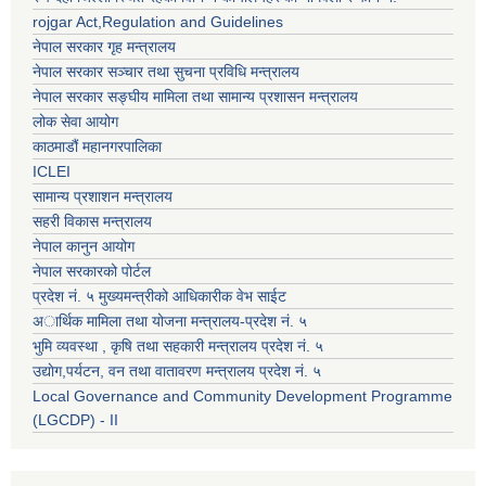
rojgar Act,Regulation and Guidelines
नेपाल सरकार गृह मन्त्रालय
नेपाल सरकार सञ्चार तथा सुचना प्रविधि मन्त्रालय
नेपाल सरकार सङ्घीय मामिला तथा सामान्य प्रशासन मन्त्रालय
लोक सेवा आयोग
काठमाडौं महानगरपालिका
ICLEI
सामान्य प्रशाशन मन्त्रालय
सहरी विकास मन्त्रालय
नेपाल कानुन आयोग
नेपाल सरकारको पोर्टल
प्रदेश नं. ५ मुख्यमन्त्रीको आधिकारीक वेभ साईट
अार्थिक मामिला तथा योजना मन्त्रालय-प्रदेश नं. ५
भुमि व्यवस्था , कृषि तथा सहकारी मन्त्रालय प्रदेश नं. ५
उद्याेग,पर्यटन, वन तथा वातावरण मन्त्रालय प्रदेश नं. ५
Local Governance and Community Development Programme
(LGCDP) - II