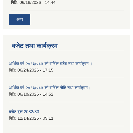
मिति:
06/18/2026 - 14:44
अन्य
बजेट तथा कार्यक्रम
आर्थिक वर्ष २०८३/०८४ को वार्षिक बजेट तथा कार्यक्रम ।
मिति:
06/24/2026 - 17:15
आर्थिक वर्ष २०८३/०८४ को वार्षिक नीति तथा कार्यक्रम।
मिति:
06/18/2026 - 14:52
बजेट बुक 2082/83
मिति:
12/14/2025 - 09:11