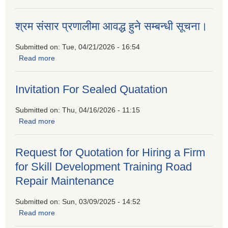
कार्यक्रममा सहभागीताको लागि निवेदन पेश गर्नुहुन प्रकाशित गरिएको
सूचना
श्रम संसार प्रणालीमा आवद्ध हुने सम्बन्धी सूचना।
Submitted on:
Tue, 04/21/2026 - 16:54
Read more
about श्रम संसार प्रणालीमा आवद्ध हुने सम्बन्धी सूचना।
Invitation For Sealed Quatation
Submitted on:
Thu, 04/16/2026 - 11:15
Read more
about Invitation For Sealed Quatation
Request for Quotation for Hiring a Firm
for Skill Development Training Road
Repair Maintenance
Submitted on:
Sun, 03/09/2025 - 14:52
Read more
about Request for Quotation for Hiring a Firm for Skill
Development Training Road Repair Maintenance