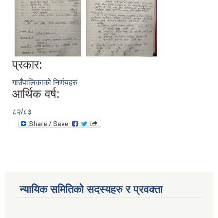
प्रकार:
गाउँपालिकाको निर्णयहरु
आर्थिक वर्ष:
८२/८३
न्यायिक समितिको सदस्यहरु र प्रवक्ता