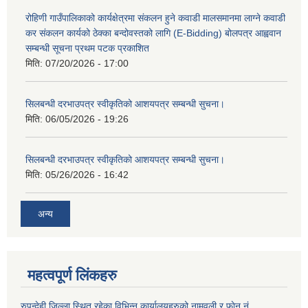
रोहिणी गाउँपालिकाको कार्यक्षेत्रमा संकलन हुने कवाडी मालसमानमा लाग्ने कवाडी
कर संकलन कार्यको ठेक्का बन्दोवस्तको लागि (E-Bidding) बोलपत्र आह्ववान
सम्बन्धी सूचना प्रथम पटक प्रकाशित
मिति:
07/20/2026 - 17:00
सिलबन्धी दरभाउपत्र स्वीकृतिको आशयपत्र सम्बन्धी सुचना।
मिति:
06/05/2026 - 19:26
सिलबन्धी दरभाउपत्र स्वीकृतिको आशयपत्र सम्बन्धी सुचना।
मिति:
05/26/2026 - 16:42
अन्य
महत्वपूर्ण लिंकहरु
रुपन्देही जिल्ला स्थित रहेका विभिन्न कार्यालयहरुको नामवली र फाेन न‌ं.