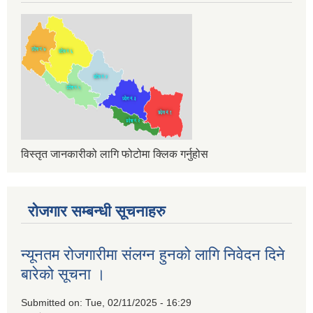
विस्तृत जानकारीको लागि फोटोमा क्लिक गर्नुहोस
रोजगार सम्बन्धी सूचनाहरु
न्यूनतम रोजगारीमा संलग्न हुनको लागि निवेदन दिने
बारेको सूचना ।
Submitted on:
Tue, 02/11/2025 - 16:29