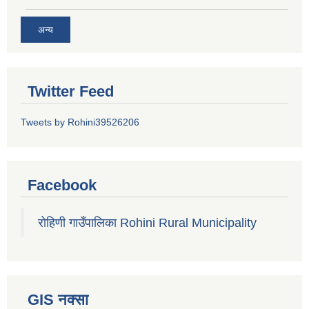
अन्य
Twitter Feed
Tweets by Rohini39526206
Facebook
रोहिणी गाउँपालिका Rohini Rural Municipality
GIS नक्सा