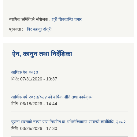
न्यायिक समितिको संयोजक :
श्री शिवकान्ति चमार
प्रवक्ता :
बिर बहादुर क्षेत्री
ऐन, कानुन तथा निर्देशिका
आर्थिक ऐन २०८३
मिति:
07/31/2026 - 10:37
आर्थिक वर्ष २०८३/०८४ को वार्षिक नीति तथा कार्यक्रम
मिति:
06/18/2026 - 14:44
पुराना भवनको नक्सा पास नियमित वा अभिलेखिकरण सम्बन्धी कार्यविधि, २०८२
मिति:
03/25/2026 - 17:30