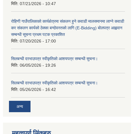
मिति:
07/21/2026 - 10:47
रोहिणी गाउँपालिकाको कार्यक्षेत्रमा संकलन हुने कवाडी मालसमानमा लाग्ने कवाडी
कर संकलन कार्यको ठेक्का बन्दोवस्तको लागि (E-Bidding) बोलपत्र आह्ववान
सम्बन्धी सूचना प्रथम पटक प्रकाशित
मिति:
07/20/2026 - 17:00
सिलबन्धी दरभाउपत्र स्वीकृतिको आशयपत्र सम्बन्धी सुचना।
मिति:
06/05/2026 - 19:26
सिलबन्धी दरभाउपत्र स्वीकृतिको आशयपत्र सम्बन्धी सुचना।
मिति:
05/26/2026 - 16:42
अन्य
महत्वपूर्ण लिंकहरु