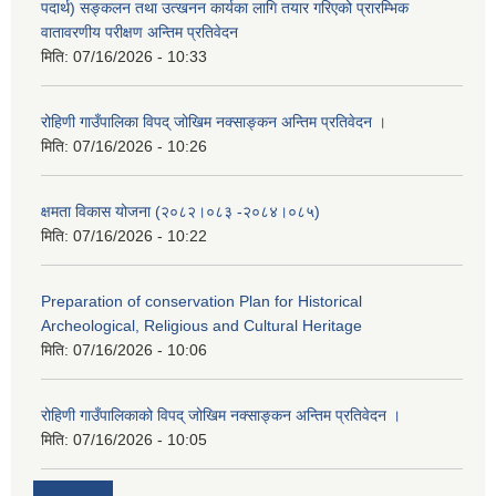
पदार्थ) सङ्कलन तथा उत्खनन कार्यका लागि तयार गरिएको प्रारम्भिक
वातावरणीय परीक्षण अन्तिम प्रतिवेदन
मिति:
07/16/2026 - 10:33
रोहिणी गाउँपालिका विपद् जोखिम नक्साङ्कन अन्तिम प्रतिवेदन ।
मिति:
07/16/2026 - 10:26
क्षमता विकास योजना (२०८२।०८३‍ -२०८४।०८५)
मिति:
07/16/2026 - 10:22
Preparation of conservation Plan for Historical
Archeological, Religious and Cultural Heritage
मिति:
07/16/2026 - 10:06
रोहिणी गाउँपालिकाको विपद् जोखिम नक्साङ्कन अन्तिम प्रतिवेदन ।
मिति:
07/16/2026 - 10:05