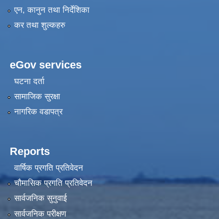
एन, कानुन तथा निर्देशिका
कर तथा शुल्कहरु
eGov services
घटना दर्ता
सामाजिक सुरक्षा
नागरिक वडापत्र
Reports
वार्षिक प्रगति प्रतिवेदन
चौमासिक प्रगति प्रतिवेदन
सार्वजनिक सुनुवाई
सार्वजनिक परीक्षण