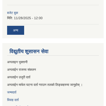
बजेट बुक
मिति:
11/28/2025 - 12:00
अन्य
विद्युतीय शुसासन सेवा
अनलाइन भुक्तानी
अनलाईन राजस्व संकलन
अनलाईन उजुरी दर्ता
अनलाईन मार्फत घटना दर्ता गराउन तलको लिङ्कहरुमा जानुहोस् ।
जन्मदर्ता
विवाह दर्ता