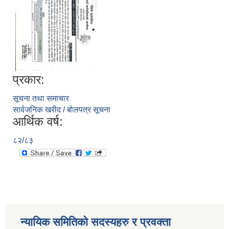
प्रकार:
सूचना तथा समाचार
सार्वजनिक खरीद / बोलपत्र सूचना
आर्थिक वर्ष:
८२/८३
न्यायिक समितिको सदस्यहरु र प्रवक्ता