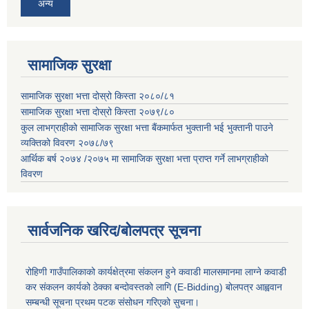
अन्य
सामाजिक सुरक्षा
सामाजिक सुरक्षा भत्ता दोस्रो किस्ता २०८०/८१
सामाजिक सुरक्षा भत्ता दोस्रो किस्ता २०७९/८०
कुल लाभग्राहीको सामाजिक सुरक्षा भत्ता बैंकमार्फत भुक्तानी भई भुक्तानी पाउने
व्यक्तिको विवरण २०७८/७९
आर्थिक बर्ष २०७४ /२०७५ मा सामाजिक सुरक्षा भत्ता प्राप्त गर्ने लाभग्राहीको
विवरण
सार्वजनिक खरिद/बोलपत्र सूचना
रोहिणी गाउँपालिकाको कार्यक्षेत्रमा संकलन हुने कवाडी मालसमानमा लाग्ने कवाडी
कर संकलन कार्यको ठेक्का बन्दोवस्तको लागि (E-Bidding) बोलपत्र आह्ववान
सम्बन्धी सूचना प्रथम पटक संसोधन गरिएको सुचना।