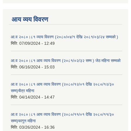
आय व्यय विवरण
आ.व २०८०।८१ व्याय विवरण (२०८०/०४/१ देखि २०८१/०३/२४ सम्मको )
मिति:
07/09/2024 - 12:49
आ.व २०८०।८१ आय व्याय विवरण (२०८१/०२/३२ सम्म ) जेठ महिना सम्मको
मिति:
06/16/2024 - 15:03
आ.व २०८०।८१ आय व्याय विवरण (२०८०/१२/०१ देखि २०८०/१२/३०
सम्म)चैत्र महिना
मिति:
04/14/2024 - 14:47
आ.व २०८०।८१ आय व्याय विवरण (२०८०/११/०१ देखि २०८०/११/३०
सम्म)फागुन महिना
मिति:
03/26/2024 - 16:36