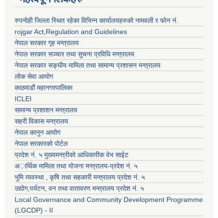
रुपन्देही जिल्ला स्थित रहेका विभिन्न कार्यालयहरुको नामवली र फाेन न‌ं.
rojgar Act,Regulation and Guidelines
नेपाल सरकार गृह मन्त्रालय
नेपाल सरकार सञ्चार तथा सुचना प्रविधि मन्त्रालय
नेपाल सरकार सङ्घीय मामिला तथा सामान्य प्रशासन मन्त्रालय
लोक सेवा आयोग
काठमाडौं महानगरपालिका
ICLEI
सामान्य प्रशाशन मन्त्रालय
सहरी विकास मन्त्रालय
नेपाल कानुन आयोग
नेपाल सरकारको पोर्टल
प्रदेश नं. ५ मुख्यमन्त्रीको आधिकारीक वेभ साईट
अार्थिक मामिला तथा योजना मन्त्रालय-प्रदेश नं. ५
भुमि व्यवस्था , कृषि तथा सहकारी मन्त्रालय प्रदेश नं. ५
उद्याेग,पर्यटन, वन तथा वातावरण मन्त्रालय प्रदेश नं. ५
Local Governance and Community Development Programme
(LGCDP) - II