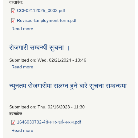
दस्तावेज:
CCF02112025_0003.pdf
Revised-Employment-form.pdf
Read more
about न्यूनतम रोजगारीमा संलग्न हुनको लागि निवेदन दिने बारेको
सूचना ।
रोजगारी सम्बन्धी सुचना ।
Submitted on:
Wed, 02/21/2024 - 13:46
Read more
about रोजगारी सम्बन्धी सुचना ।
न्युनतम राेजगारीमा सलग्न हुने बारे सुचना सम्बन्धमा
।
Submitted on:
Thu, 02/16/2023 - 11:30
दस्तावेज:
1646030702-बेरोजगार-दर्ता-फाराम.pdf
Read more
about न्युनतम राेजगारीमा सलग्न हुने बारे सुचना सम्बन्धमा ।