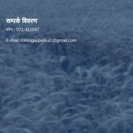
सम्पर्क विवरण
फोन : 071-411047
E-mail :
rohinigaupalika1@gmail.com