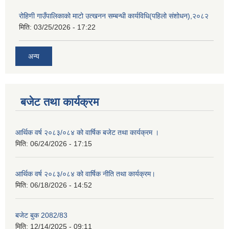
रोहिणी गाउँपालिकाको माटो उत्खनन सम्बन्धी कार्यविधि(पहिलो संशोधन),२०८२
मिति:
03/25/2026 - 17:22
अन्य
बजेट तथा कार्यक्रम
आर्थिक वर्ष २०८३/०८४ को वार्षिक बजेट तथा कार्यक्रम ।
मिति:
06/24/2026 - 17:15
आर्थिक वर्ष २०८३/०८४ को वार्षिक नीति तथा कार्यक्रम।
मिति:
06/18/2026 - 14:52
बजेट बुक 2082/83
मिति:
12/14/2025 - 09:11