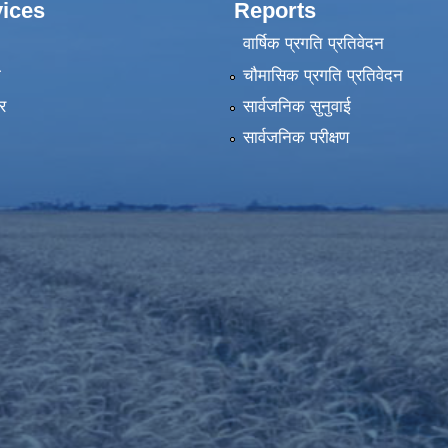
ices
Reports
वार्षिक प्रगति प्रतिवेदन
ा
चौमासिक प्रगति प्रतिवेदन
र
सार्वजनिक सुनुवाई
सार्वजनिक परीक्षण