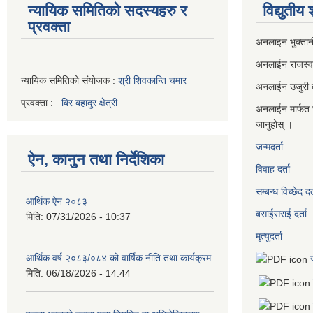
न्यायिक समितिको सदस्यहरु र
विद्युतीय
प्रवक्ता
अनलाइन भुक्तान
अनलाईन राजस्
न्यायिक समितिको संयोजक :
श्री शिवकान्ति चमार
अनलाईन उजुरी दर
प्रवक्ता :
बिर बहादुर क्षेत्री
अनलाईन मार्फत 
जानुहोस् ।
जन्मदर्ता
ऐन, कानुन तथा निर्देशिका
विवाह दर्ता
सम्बन्ध विच्छेद दर्
आर्थिक ऐन २०८३
बसाईसराई दर्ता
मिति:
07/31/2026 - 10:37
मृत्युदर्ता
आर्थिक वर्ष २०८३/०८४ को वार्षिक नीति तथा कार्यक्रम
मिति:
06/18/2026 - 14:44