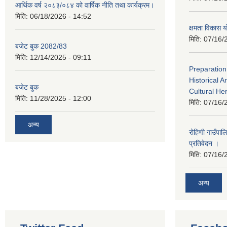
आर्थिक वर्ष २०८३/०८४ को वार्षिक नीति तथा कार्यक्रम।
मिति:
06/18/2026 - 14:52
क्षमता विका
मिति:
07/16/
बजेट बुक 2082/83
मिति:
12/14/2025 - 09:11
Preparation
Historical A
बजेट बुक
Cultural He
मिति:
11/28/2025 - 12:00
मिति:
07/16/
अन्य
रोहिणी गाउँपा
प्रतिवेदन ।
मिति:
07/16/
अन्य