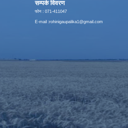
सम्पर्क विवरण
फोन : 071-411047
E-mail :
rohinigaupalika1@gmail.com