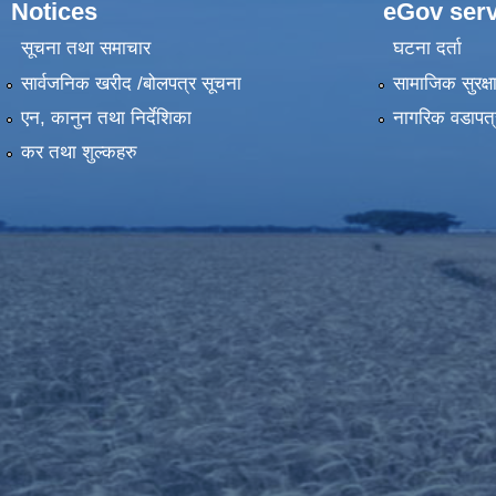
Notices
eGov serv
सूचना तथा समाचार
घटना दर्ता
सार्वजनिक खरीद /बोलपत्र सूचना
सामाजिक सुरक्ष
एन, कानुन तथा निर्देशिका
नागरिक वडापत्
कर तथा शुल्कहरु