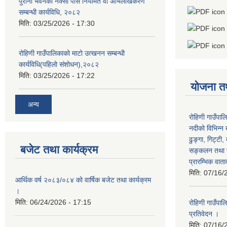
पुराना भवनको नक्सा पास नियमित वा अभिलेखिकरण
सम्बन्धी कार्यविधि, २०८२
मिति:
03/25/2026 - 17:30
रोहिणी गाउँपालिकाको माटो उत्खनन सम्बन्धी
कार्यविधि(पहिलो संशोधन),२०८२
मिति:
03/25/2026 - 17:22
योजना त
अन्य
रोहिणी गाउँपाल
नदीको विभिन्न 
ढुङ्गा, गिट्टी,
बजेट तथा कार्यक्रम
सङ्कलन तथा उ
प्रारम्भिक वात
मिति:
07/16/
आर्थिक वर्ष २०८३/०८४ को वार्षिक बजेट तथा कार्यक्रम
।
मिति:
06/24/2026 - 17:15
रोहिणी गाउँपा
प्रतिवेदन ।
मिति:
07/16/