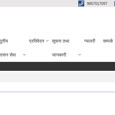
9857017097
्युतीय
प्रतिवेदन
सूचना तथा
ग्यालरी
सम्पर्क
सासन सेवा
जानकारी