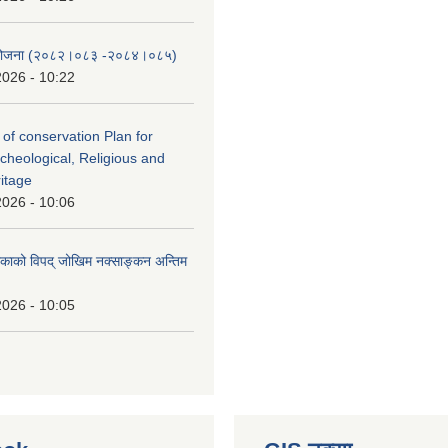
स योजना (२०८२।०८३‍ -२०८४।०८५)
2026 - 10:22
 of conservation Plan for
rcheological, Religious and
ritage
2026 - 10:06
लिकाको विपद् जोखिम नक्साङ्कन अन्तिम
2026 - 10:05