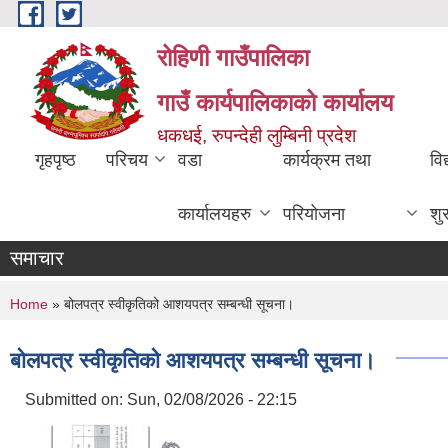
Skip to main content
रोहिणी गाउँपालिका
गाउँ कार्यपालिकाको कार्यालय
धकधई, रुपन्देही लुम्बिनी प्रदेश
गृहपृष्ठ
परिचय
वडा
कार्यक्रम तथा
विद
कार्यालयहरु
परियोजना
शु
समाचार
You are here
Home
» बोलपत्र स्वीकृतिको आशयपत्र सम्बन्धी सूचना।
बोलपत्र स्वीकृतिको आशयपत्र सम्बन्धी सूचना।
Submitted on:
Sun, 02/08/2026 - 22:15