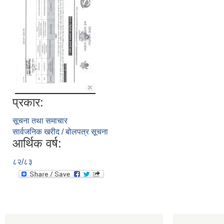
प्रकार:
सूचना तथा समाचार
सार्वजनिक खरीद / बोलपत्र सूचना
आर्थिक वर्ष:
८२/८३