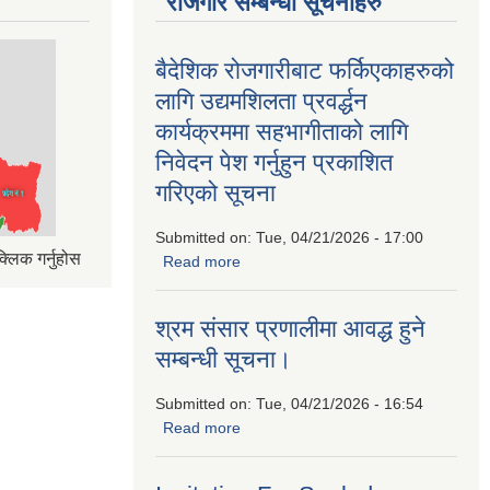
रोजगार सम्बन्धी सूचनाहरु
बैदेशिक रोजगारीबाट फर्किएकाहरुको
लागि उद्यमशिलता प्रवर्द्धन
कार्यक्रममा सहभागीताको लागि
निवेदन पेश गर्नुहुन प्रकाशित
गरिएको सूचना
Submitted on:
Tue, 04/21/2026 - 17:00
्लिक गर्नुहोस
Read more
about बैदेशिक रोजगारीबाट फर्किएकाहरुको
लागि उद्यमशिलता प्रवर्द्धन कार्यक्रममा
सहभागीताको लागि निवेदन पेश गर्नुहुन प्रकाशित
श्रम संसार प्रणालीमा आवद्ध हुने
गरिएको सूचना
सम्बन्धी सूचना।
Submitted on:
Tue, 04/21/2026 - 16:54
Read more
about श्रम संसार प्रणालीमा आवद्ध हुने
सम्बन्धी सूचना।