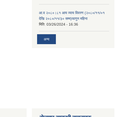
आ.व २०८०।८१ आय व्याय विवरण (२०८०/११/०१
देखि २०८०/११/३० सम्म)फागुन महिना
मिति:
03/26/2024 - 16:36
अन्य