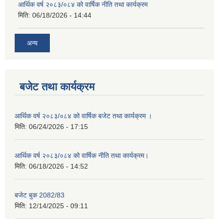
आर्थिक वर्ष २०८३/०८४ को वार्षिक नीति तथा कार्यक्रम
मिति:
06/18/2026 - 14:44
अन्य
बजेट तथा कार्यक्रम
आर्थिक वर्ष २०८३/०८४ को वार्षिक बजेट तथा कार्यक्रम ।
मिति:
06/24/2026 - 17:15
आर्थिक वर्ष २०८३/०८४ को वार्षिक नीति तथा कार्यक्रम।
मिति:
06/18/2026 - 14:52
बजेट बुक 2082/83
मिति:
12/14/2025 - 09:11