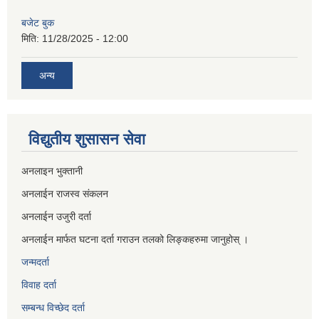
बजेट बुक
मिति:
11/28/2025 - 12:00
अन्य
विद्युतीय शुसासन सेवा
अनलाइन भुक्तानी
अनलाईन राजस्व संकलन
अनलाईन उजुरी दर्ता
अनलाईन मार्फत घटना दर्ता गराउन तलको लिङ्कहरुमा जानुहोस् ।
जन्मदर्ता
विवाह दर्ता
सम्बन्ध विच्छेद दर्ता