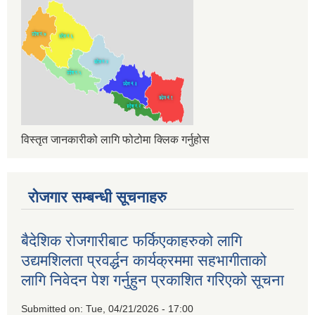
विस्तृत जानकारीको लागि फोटोमा क्लिक गर्नुहोस
रोजगार सम्बन्धी सूचनाहरु
बैदेशिक रोजगारीबाट फर्किएकाहरुको लागि
उद्यमशिलता प्रवर्द्धन कार्यक्रममा सहभागीताको
लागि निवेदन पेश गर्नुहुन प्रकाशित गरिएको सूचना
Submitted on:
Tue, 04/21/2026 - 17:00