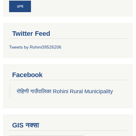
अन्य
Twitter Feed
Tweets by Rohini39526206
Facebook
रोहिणी गाउँपालिका Rohini Rural Municipality
GIS नक्सा