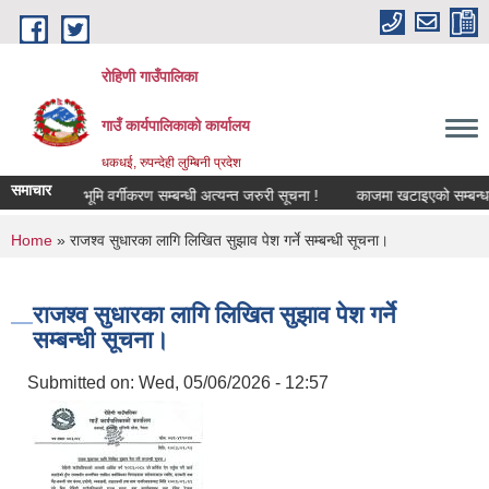
Skip to main content
रोहिणी गाउँपालिका
गाउँ कार्यपालिकाको कार्यालय
धकधई, रुपन्देही लुम्बिनी प्रदेश
समाचार
ा !
भूमि वर्गीकरण सम्बन्धी अत्यन्त जरुरी सूचना !
काजमा खटाइएको सम्बन्धमा
You are here
Home
» राजश्व सुधारका लागि लिखित सुझाव पेश गर्ने सम्बन्धी सूचना।
राजश्व सुधारका लागि लिखित सुझाव पेश गर्ने
सम्बन्धी सूचना।
Submitted on:
Wed, 05/06/2026 - 12:57