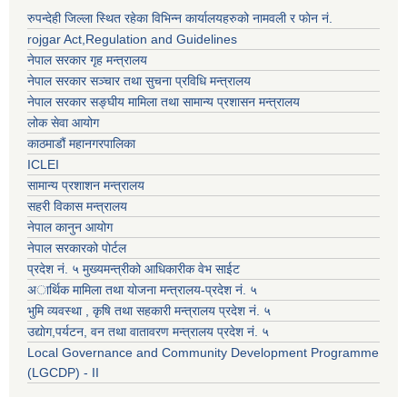
रुपन्देही जिल्ला स्थित रहेका विभिन्न कार्यालयहरुको नामवली र फाेन न‌ं.
rojgar Act,Regulation and Guidelines
नेपाल सरकार गृह मन्त्रालय
नेपाल सरकार सञ्चार तथा सुचना प्रविधि मन्त्रालय
नेपाल सरकार सङ्घीय मामिला तथा सामान्य प्रशासन मन्त्रालय
लोक सेवा आयोग
काठमाडौं महानगरपालिका
ICLEI
सामान्य प्रशाशन मन्त्रालय
सहरी विकास मन्त्रालय
नेपाल कानुन आयोग
नेपाल सरकारको पोर्टल
प्रदेश नं. ५ मुख्यमन्त्रीको आधिकारीक वेभ साईट
अार्थिक मामिला तथा योजना मन्त्रालय-प्रदेश नं. ५
भुमि व्यवस्था , कृषि तथा सहकारी मन्त्रालय प्रदेश नं. ५
उद्याेग,पर्यटन, वन तथा वातावरण मन्त्रालय प्रदेश नं. ५
Local Governance and Community Development Programme
(LGCDP) - II