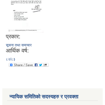
प्रकार:
सूचना तथा समाचार
आर्थिक वर्ष:
८२/८३
न्यायिक समितिको सदस्यहरु र प्रवक्ता