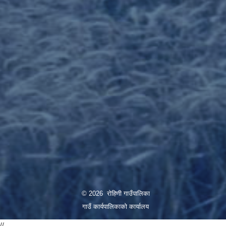
© 2026 रोहिणी गाउँपालिका
गाउँ कार्यपालिकाको कार्यालय
//