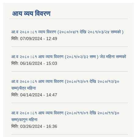
आय व्यय विवरण
आ.व २०८०।८१ व्याय विवरण (२०८०/०४/१ देखि २०८१/०३/२४ सम्मको )
मिति:
07/09/2024 - 12:49
आ.व २०८०।८१ आय व्याय विवरण (२०८१/०२/३२ सम्म ) जेठ महिना सम्मको
मिति:
06/16/2024 - 15:03
आ.व २०८०।८१ आय व्याय विवरण (२०८०/१२/०१ देखि २०८०/१२/३०
सम्म)चैत्र महिना
मिति:
04/14/2024 - 14:47
आ.व २०८०।८१ आय व्याय विवरण (२०८०/११/०१ देखि २०८०/११/३०
सम्म)फागुन महिना
मिति:
03/26/2024 - 16:36