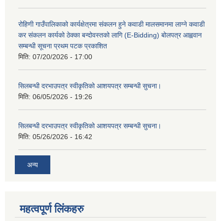
रोहिणी गाउँपालिकाको कार्यक्षेत्रमा संकलन हुने कवाडी मालसमानमा लाग्ने कवाडी
कर संकलन कार्यको ठेक्का बन्दोवस्तको लागि (E-Bidding) बोलपत्र आह्ववान
सम्बन्धी सूचना प्रथम पटक प्रकाशित
मिति:
07/20/2026 - 17:00
सिलबन्धी दरभाउपत्र स्वीकृतिको आशयपत्र सम्बन्धी सुचना।
मिति:
06/05/2026 - 19:26
सिलबन्धी दरभाउपत्र स्वीकृतिको आशयपत्र सम्बन्धी सुचना।
मिति:
05/26/2026 - 16:42
अन्य
महत्वपूर्ण लिंकहरु