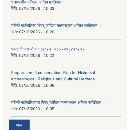
वातावरणीय परीक्षण अन्तिम प्रतिवेदन
मिति:
07/16/2026 - 10:33
रोहिणी गाउँपालिका विपद् जोखिम नक्साङ्कन अन्तिम प्रतिवेदन ।
मिति:
07/16/2026 - 10:26
क्षमता विकास योजना (२०८२।०८३‍ -२०८४।०८५)
मिति:
07/16/2026 - 10:22
Preparation of conservation Plan for Historical
Archeological, Religious and Cultural Heritage
मिति:
07/16/2026 - 10:06
रोहिणी गाउँपालिकाको विपद् जोखिम नक्साङ्कन अन्तिम प्रतिवेदन ।
मिति:
07/16/2026 - 10:05
अन्य