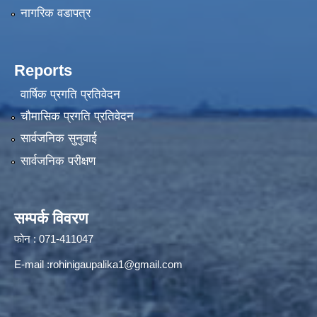
नागरिक वडापत्र
Reports
वार्षिक प्रगति प्रतिवेदन
चौमासिक प्रगति प्रतिवेदन
सार्वजनिक सुनुवाई
सार्वजनिक परीक्षण
सम्पर्क विवरण
फोन : 071-411047
E-mail :
rohinigaupalika1@gmail.com