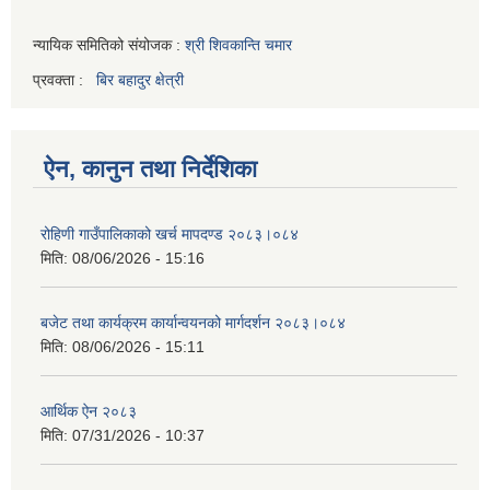
न्यायिक समितिको संयोजक :
श्री शिवकान्ति चमार
प्रवक्ता :
बिर बहादुर क्षेत्री
ऐन, कानुन तथा निर्देशिका
रोहिणी गाउँपालिकाको खर्च मापदण्ड २०८३।०८४
मिति:
08/06/2026 - 15:16
बजेट तथा कार्यक्रम कार्यान्वयनको मार्गदर्शन २०८३।०८४
मिति:
08/06/2026 - 15:11
आर्थिक ऐन २०८३
मिति:
07/31/2026 - 10:37