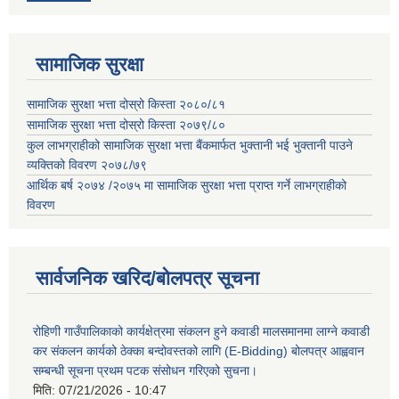
सामाजिक सुरक्षा
सामाजिक सुरक्षा भत्ता दोस्रो किस्ता २०८०/८१
सामाजिक सुरक्षा भत्ता दोस्रो किस्ता २०७९/८०
कुल लाभग्राहीको सामाजिक सुरक्षा भत्ता बैंकमार्फत भुक्तानी भई भुक्तानी पाउने
व्यक्तिको विवरण २०७८/७९
आर्थिक बर्ष २०७४ /२०७५ मा सामाजिक सुरक्षा भत्ता प्राप्त गर्ने लाभग्राहीको
विवरण
सार्वजनिक खरिद/बोलपत्र सूचना
रोहिणी गाउँपालिकाको कार्यक्षेत्रमा संकलन हुने कवाडी मालसमानमा लाग्ने कवाडी
कर संकलन कार्यको ठेक्का बन्दोवस्तको लागि (E-Bidding) बोलपत्र आह्ववान
सम्बन्धी सूचना प्रथम पटक संसोधन गरिएको सुचना।
मिति:
07/21/2026 - 10:47