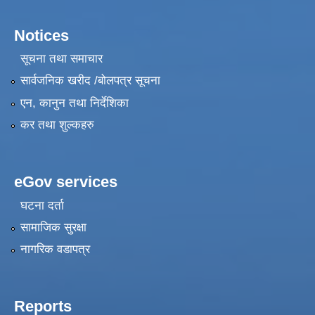
Notices
सूचना तथा समाचार
सार्वजनिक खरीद /बोलपत्र सूचना
एन, कानुन तथा निर्देशिका
कर तथा शुल्कहरु
eGov services
घटना दर्ता
सामाजिक सुरक्षा
नागरिक वडापत्र
Reports