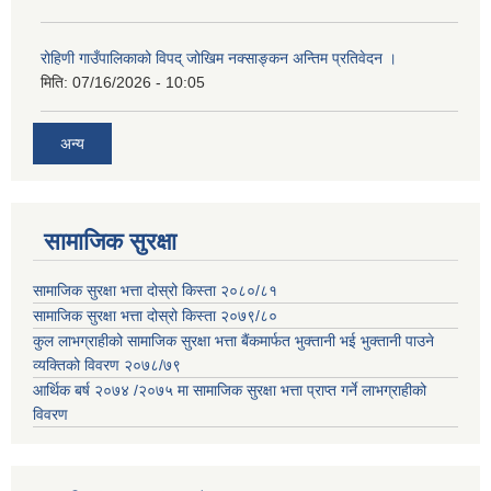
रोहिणी गाउँपालिकाको विपद् जोखिम नक्साङ्कन अन्तिम प्रतिवेदन ।
मिति:
07/16/2026 - 10:05
अन्य
सामाजिक सुरक्षा
सामाजिक सुरक्षा भत्ता दोस्रो किस्ता २०८०/८१
सामाजिक सुरक्षा भत्ता दोस्रो किस्ता २०७९/८०
कुल लाभग्राहीको सामाजिक सुरक्षा भत्ता बैंकमार्फत भुक्तानी भई भुक्तानी पाउने
व्यक्तिको विवरण २०७८/७९
आर्थिक बर्ष २०७४ /२०७५ मा सामाजिक सुरक्षा भत्ता प्राप्त गर्ने लाभग्राहीको
विवरण