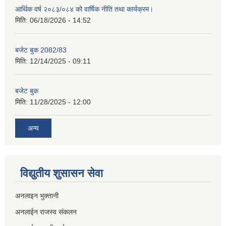
आर्थिक वर्ष २०८३/०८४ को वार्षिक नीति तथा कार्यक्रम।
मिति:
06/18/2026 - 14:52
बजेट बुक 2082/83
मिति:
12/14/2025 - 09:11
बजेट बुक
मिति:
11/28/2025 - 12:00
अन्य
विद्युतीय शुसासन सेवा
अनलाइन भुक्तानी
अनलाईन राजस्व संकलन