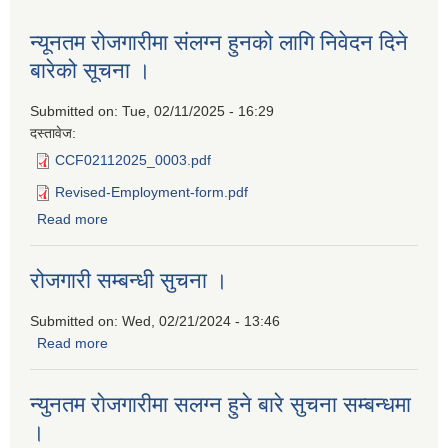
न्यूनतम रोजगारीमा संलग्न हुनको लागि निवेदन दिने
बारेको सूचना ।
Submitted on:
Tue, 02/11/2025 - 16:29
दस्तावेज:
CCF02112025_0003.pdf
Revised-Employment-form.pdf
Read more
about न्यूनतम रोजगारीमा संलग्न हुनको लागि निवेदन दिने बारेको
सूचना ।
रोजगारी सम्बन्धी सुचना ।
Submitted on:
Wed, 02/21/2024 - 13:46
Read more
about रोजगारी सम्बन्धी सुचना ।
न्युनतम राेजगारीमा सलग्न हुने बारे सुचना सम्बन्धमा
।