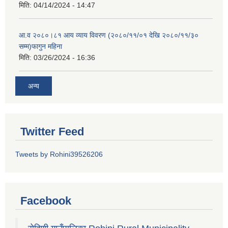
मिति:
04/14/2024 - 14:47
आ.व २०८०।८१ आय व्याय विवरण (२०८०/११/०१ देखि २०८०/११/३०
सम्म)फागुन महिना
मिति:
03/26/2024 - 16:36
अन्य
Twitter Feed
Tweets by Rohini39526206
Facebook