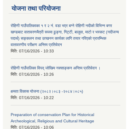
योजना तथा परियोजना
रोहिणी गाउँपालिकाका १ र २ नं. वडा भएर बग्ने रोहिणी नदीको विभिन्न बगर
खण्डबाट वातावरणमैत्री रूपमा ढुङ्गा, गिट्टी, बालुवा, माटो र भस्कट (नदीजन्य
पदार्थ) सङ्कलन तथा उत्खनन कार्यका लागि तयार गरिएको प्रारम्भिक
वातावरणीय परीक्षण अन्तिम प्रतिवेदन
मिति:
07/16/2026 - 10:33
रोहिणी गाउँपालिका विपद् जोखिम नक्साङ्कन अन्तिम प्रतिवेदन ।
मिति:
07/16/2026 - 10:26
क्षमता विकास योजना (२०८२।०८३‍ -२०८४।०८५)
मिति:
07/16/2026 - 10:22
Preparation of conservation Plan for Historical
Archeological, Religious and Cultural Heritage
मिति:
07/16/2026 - 10:06