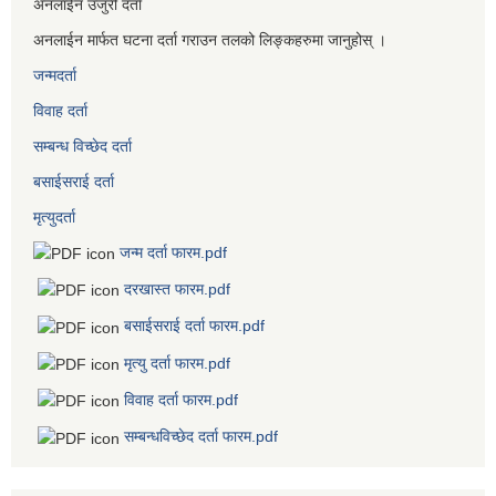
अनलाईन उजुरी दर्ता
अनलाईन मार्फत घटना दर्ता गराउन तलको लिङ्कहरुमा जानुहोस् ।
जन्मदर्ता
विवाह दर्ता
सम्बन्ध विच्छेद दर्ता
बसाईसराई दर्ता
मृत्युदर्ता
जन्म दर्ता फारम.pdf
दरखास्त फारम.pdf
बसाईसराई दर्ता फारम.pdf
मृत्यु दर्ता फारम.pdf
विवाह दर्ता फारम.pdf
सम्बन्धविच्छेद दर्ता फारम.pdf