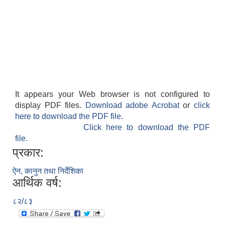
It appears your Web browser is not configured to
display PDF files.
Download adobe Acrobat
or
click
here to download the PDF file.
Click here to download the PDF
file.
प्रकार:
ऐन, कानुन तथा निर्देशिका
आर्थिक वर्ष:
८२/८३