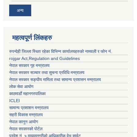
अन्य
महत्वपूर्ण लिंकहरु
रुपन्देही जिल्ला स्थित रहेका विभिन्न कार्यालयहरुको नामवली र फाेन न‌ं.
rojgar Act,Regulation and Guidelines
नेपाल सरकार गृह मन्त्रालय
नेपाल सरकार सञ्चार तथा सुचना प्रविधि मन्त्रालय
नेपाल सरकार सङ्घीय मामिला तथा सामान्य प्रशासन मन्त्रालय
लोक सेवा आयोग
काठमाडौं महानगरपालिका
ICLEI
सामान्य प्रशाशन मन्त्रालय
सहरी विकास मन्त्रालय
नेपाल कानुन आयोग
नेपाल सरकारको पोर्टल
प्रदेश नं. ५ मुख्यमन्त्रीको आधिकारीक वेभ साईट