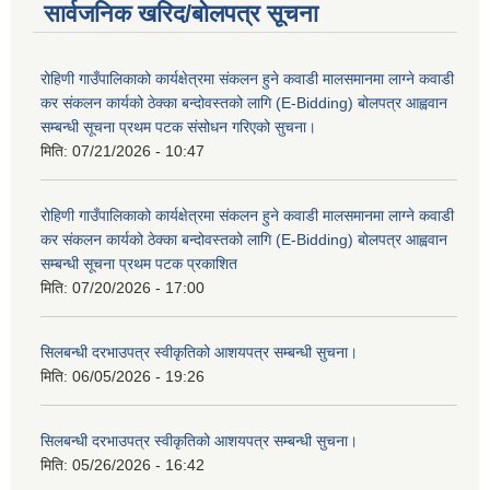
सार्वजनिक खरिद/बोलपत्र सूचना
रोहिणी गाउँपालिकाको कार्यक्षेत्रमा संकलन हुने कवाडी मालसमानमा लाग्ने कवाडी
कर संकलन कार्यको ठेक्का बन्दोवस्तको लागि (E-Bidding) बोलपत्र आह्ववान
सम्बन्धी सूचना प्रथम पटक संसोधन गरिएको सुचना।
मिति:
07/21/2026 - 10:47
रोहिणी गाउँपालिकाको कार्यक्षेत्रमा संकलन हुने कवाडी मालसमानमा लाग्ने कवाडी
कर संकलन कार्यको ठेक्का बन्दोवस्तको लागि (E-Bidding) बोलपत्र आह्ववान
सम्बन्धी सूचना प्रथम पटक प्रकाशित
मिति:
07/20/2026 - 17:00
सिलबन्धी दरभाउपत्र स्वीकृतिको आशयपत्र सम्बन्धी सुचना।
मिति:
06/05/2026 - 19:26
सिलबन्धी दरभाउपत्र स्वीकृतिको आशयपत्र सम्बन्धी सुचना।
मिति:
05/26/2026 - 16:42