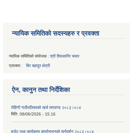
न्यायिक समितिको सदस्यहरु र प्रवक्ता
न्यायिक समितिको संयोजक :
श्री शिवकान्ति चमार
प्रवक्ता :
बिर बहादुर क्षेत्री
ऐन, कानुन तथा निर्देशिका
रोहिणी गाउँपालिकाको खर्च मापदण्ड २०८३।०८४
मिति:
08/06/2026 - 15:16
बजेट तथा कार्यक्रम कार्यान्वयनको मार्गदर्शन २०८३।०८४