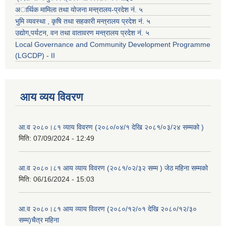
अार्थिक मामिला तथा योजना मन्त्रालय-प्रदेश नं. ५
भुमि व्यवस्था , कृषि तथा सहकारी मन्त्रालय प्रदेश नं. ५
उद्याेग,पर्यटन, वन तथा वातावरण मन्त्रालय प्रदेश नं. ५
Local Governance and Community Development Programme
(LGCDP) - II
आय व्यय विवरण
आ.व २०८०।८१ व्याय विवरण (२०८०/०४/१ देखि २०८१/०३/२४ सम्मको )
मिति:
07/09/2024 - 12:49
आ.व २०८०।८१ आय व्याय विवरण (२०८१/०२/३२ सम्म ) जेठ महिना सम्मको
मिति:
06/16/2024 - 15:03
आ.व २०८०।८१ आय व्याय विवरण (२०८०/१२/०१ देखि २०८०/१२/३०
सम्म)चैत्र महिना