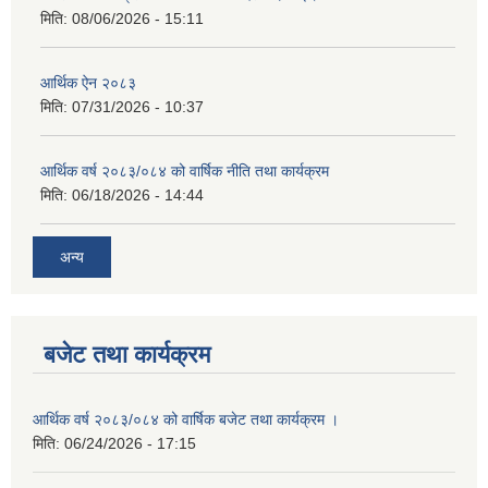
मिति:
08/06/2026 - 15:11
आर्थिक ऐन २०८३
मिति:
07/31/2026 - 10:37
आर्थिक वर्ष २०८३/०८४ को वार्षिक नीति तथा कार्यक्रम
मिति:
06/18/2026 - 14:44
अन्य
बजेट तथा कार्यक्रम
आर्थिक वर्ष २०८३/०८४ को वार्षिक बजेट तथा कार्यक्रम ।
मिति:
06/24/2026 - 17:15