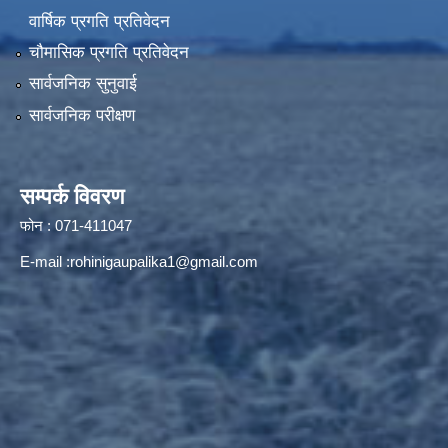
वार्षिक प्रगति प्रतिवेदन
चौमासिक प्रगति प्रतिवेदन
सार्वजनिक सुनुवाई
सार्वजनिक परीक्षण
सम्पर्क विवरण
फोन : 071-411047
E-mail :
rohinigaupalika1@gmail.com