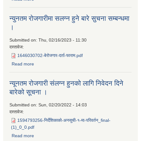
न्युनतम राेजगारीमा सलग्न हुने बारे सुचना सम्बन्धमा
।
Submitted on:
Thu, 02/16/2023 - 11:30
दस्तावेज:
1646030702-बेरोजगार-दर्ता-फाराम.pdf
Read more
about न्युनतम राेजगारीमा सलग्न हुने बारे सुचना सम्बन्धमा ।
न्यूनतम रोजगारी संलग्न हुनको लागि निवेदन दिने
बारेको सूचना ।
Submitted on:
Sun, 02/20/2022 - 14:03
दस्तावेज:
1594793256-निर्देशिकाको-अनसूची-१-मा-परिवर्तन_final-
(1)_0_0.pdf
Read more
about न्यूनतम रोजगारी संलग्न हुनको लागि निवेदन दिने बारेको सूचना