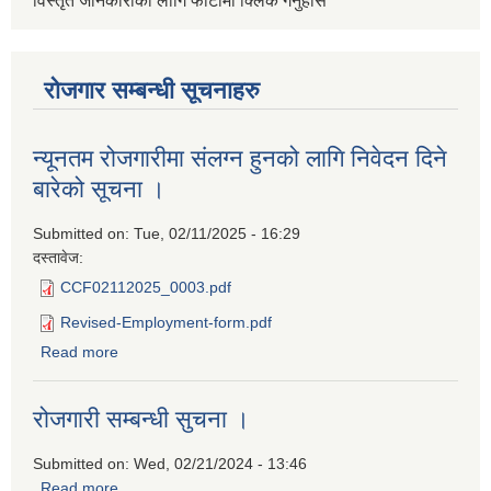
विस्तृत जानकारीको लागि फोटोमा क्लिक गर्नुहोस
रोजगार सम्बन्धी सूचनाहरु
न्यूनतम रोजगारीमा संलग्न हुनको लागि निवेदन दिने
बारेको सूचना ।
Submitted on:
Tue, 02/11/2025 - 16:29
दस्तावेज:
CCF02112025_0003.pdf
Revised-Employment-form.pdf
Read more
about न्यूनतम रोजगारीमा संलग्न हुनको लागि निवेदन दिने बारेको
सूचना ।
रोजगारी सम्बन्धी सुचना ।
Submitted on:
Wed, 02/21/2024 - 13:46
Read more
about रोजगारी सम्बन्धी सुचना ।