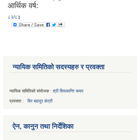
आर्थिक वर्ष:
८२/८३
न्यायिक समितिको सदस्यहरु र प्रवक्ता
न्यायिक समितिको संयोजक :
श्री शिवकान्ति चमार
प्रवक्ता :
बिर बहादुर क्षेत्री
ऐन, कानुन तथा निर्देशिका