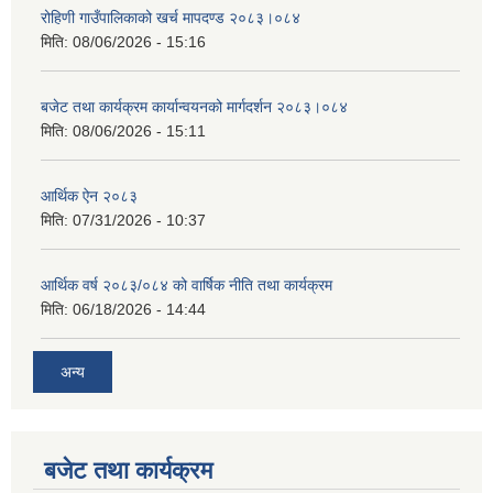
रोहिणी गाउँपालिकाको खर्च मापदण्ड २०८३।०८४
मिति:
08/06/2026 - 15:16
बजेट तथा कार्यक्रम कार्यान्वयनको मार्गदर्शन २०८३।०८४
मिति:
08/06/2026 - 15:11
आर्थिक ऐन २०८३
मिति:
07/31/2026 - 10:37
आर्थिक वर्ष २०८३/०८४ को वार्षिक नीति तथा कार्यक्रम
मिति:
06/18/2026 - 14:44
अन्य
बजेट तथा कार्यक्रम