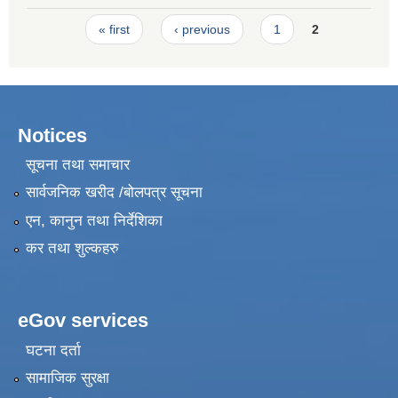
।
Pages
« first
‹ previous
1
2
Notices
सूचना तथा समाचार
सार्वजनिक खरीद /बोलपत्र सूचना
एन, कानुन तथा निर्देशिका
कर तथा शुल्कहरु
eGov services
घटना दर्ता
सामाजिक सुरक्षा