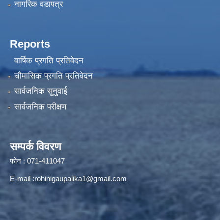
नागरिक वडापत्र
Reports
वार्षिक प्रगति प्रतिवेदन
चौमासिक प्रगति प्रतिवेदन
सार्वजनिक सुनुवाई
सार्वजनिक परीक्षण
सम्पर्क विवरण
फोन : 071-411047
E-mail :
rohinigaupalika1@gmail.com