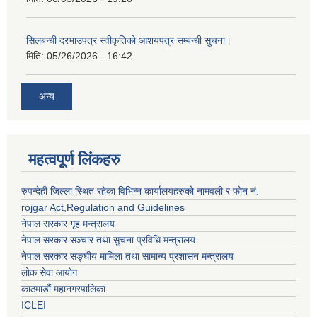
सिलबन्धी दरभाउपत्र स्वीकृतिको आशयपत्र सम्बन्धी सुचना।
मिति:
05/26/2026 - 16:42
अन्य
महत्वपूर्ण लिंकहरु
रुपन्देही जिल्ला स्थित रहेका विभिन्न कार्यालयहरुको नामवली र फाेन न‌ं.
rojgar Act,Regulation and Guidelines
नेपाल सरकार गृह मन्त्रालय
नेपाल सरकार सञ्चार तथा सुचना प्रविधि मन्त्रालय
नेपाल सरकार सङ्घीय मामिला तथा सामान्य प्रशासन मन्त्रालय
लोक सेवा आयोग
काठमाडौं महानगरपालिका
ICLEI