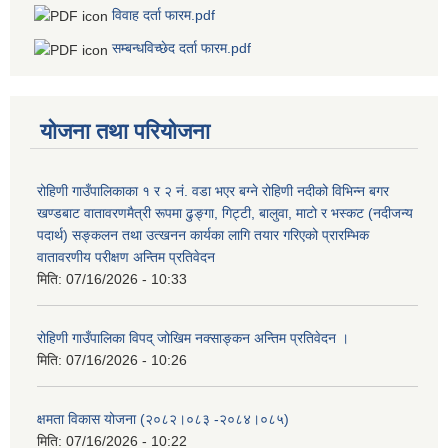
विवाह दर्ता फारम.pdf
सम्बन्धविच्छेद दर्ता फारम.pdf
योजना तथा परियोजना
रोहिणी गाउँपालिकाका १ र २ नं. वडा भएर बग्ने रोहिणी नदीको विभिन्न बगर
खण्डबाट वातावरणमैत्री रूपमा ढुङ्गा, गिट्टी, बालुवा, माटो र भस्कट (नदीजन्य
पदार्थ) सङ्कलन तथा उत्खनन कार्यका लागि तयार गरिएको प्रारम्भिक
वातावरणीय परीक्षण अन्तिम प्रतिवेदन
मिति:
07/16/2026 - 10:33
रोहिणी गाउँपालिका विपद् जोखिम नक्साङ्कन अन्तिम प्रतिवेदन ।
मिति:
07/16/2026 - 10:26
क्षमता विकास योजना (२०८२।०८३‍ -२०८४।०८५)
मिति:
07/16/2026 - 10:22