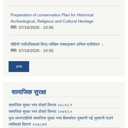
Preparation of conservation Plan for Historical
Archeological, Religious and Cultural Heritage
मिति:
07/16/2026 - 10:06
रोहिणी गाउँपालिकाको विपद् जोखिम नक्साङ्कन अन्तिम प्रतिवेदन ।
मिति:
07/16/2026 - 10:05
अन्य
सामाजिक सुरक्षा
सामाजिक सुरक्षा भत्ता दोस्रो किस्ता २०८०/८१
सामाजिक सुरक्षा भत्ता दोस्रो किस्ता २०७९/८०
कुल लाभग्राहीको सामाजिक सुरक्षा भत्ता बैंकमार्फत भुक्तानी भई भुक्तानी पाउने
व्यक्तिको विवरण २०७८/७९