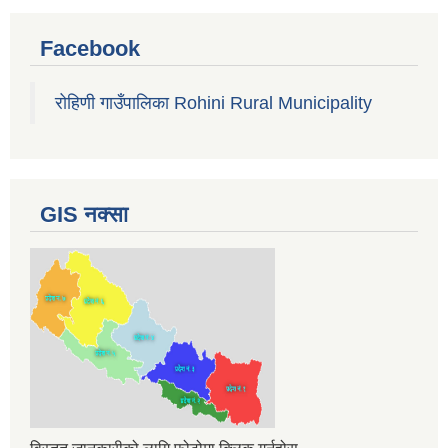
Facebook
रोहिणी गाउँपालिका Rohini Rural Municipality
GIS नक्सा