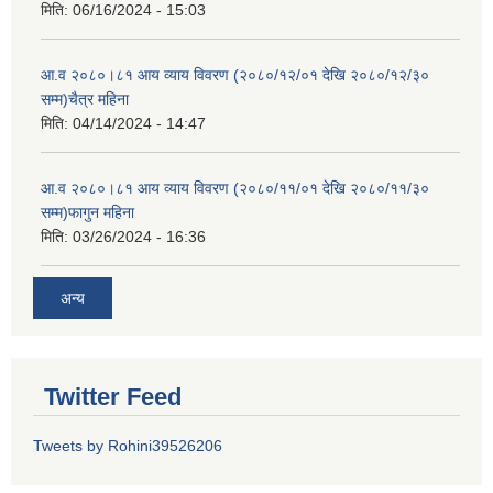
मिति:
06/16/2024 - 15:03
आ.व २०८०।८१ आय व्याय विवरण (२०८०/१२/०१ देखि २०८०/१२/३०
सम्म)चैत्र महिना
मिति:
04/14/2024 - 14:47
आ.व २०८०।८१ आय व्याय विवरण (२०८०/११/०१ देखि २०८०/११/३०
सम्म)फागुन महिना
मिति:
03/26/2024 - 16:36
अन्य
Twitter Feed
Tweets by Rohini39526206