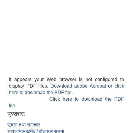
It appears your Web browser is not configured to
display PDF files.
Download adobe Acrobat
or
click
here to download the PDF file.
Click here to download the PDF
file.
प्रकार:
सूचना तथा समाचार
सार्वजनिक खरीद / बोलपत्र सूचना