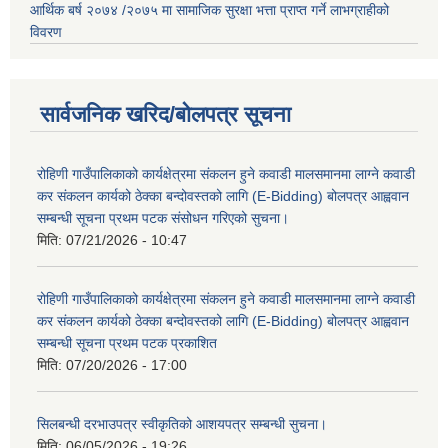
आर्थिक बर्ष २०७४ /२०७५ मा सामाजिक सुरक्षा भत्ता प्राप्त गर्ने लाभग्राहीको
विवरण
सार्वजनिक खरिद/बोलपत्र सूचना
रोहिणी गाउँपालिकाको कार्यक्षेत्रमा संकलन हुने कवाडी मालसमानमा लाग्ने कवाडी
कर संकलन कार्यको ठेक्का बन्दोवस्तको लागि (E-Bidding) बोलपत्र आह्ववान
सम्बन्धी सूचना प्रथम पटक संसोधन गरिएको सुचना।
मिति:
07/21/2026 - 10:47
रोहिणी गाउँपालिकाको कार्यक्षेत्रमा संकलन हुने कवाडी मालसमानमा लाग्ने कवाडी
कर संकलन कार्यको ठेक्का बन्दोवस्तको लागि (E-Bidding) बोलपत्र आह्ववान
सम्बन्धी सूचना प्रथम पटक प्रकाशित
मिति:
07/20/2026 - 17:00
सिलबन्धी दरभाउपत्र स्वीकृतिको आशयपत्र सम्बन्धी सुचना।
मिति:
06/05/2026 - 19:26