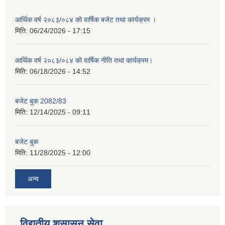
आर्थिक वर्ष २०८३/०८४ को वार्षिक बजेट तथा कार्यक्रम ।
मिति:
06/24/2026 - 17:15
आर्थिक वर्ष २०८३/०८४ को वार्षिक नीति तथा कार्यक्रम।
मिति:
06/18/2026 - 14:52
बजेट बुक 2082/83
मिति:
12/14/2025 - 09:11
बजेट बुक
मिति:
11/28/2025 - 12:00
अन्य
विद्युतीय शुसासन सेवा