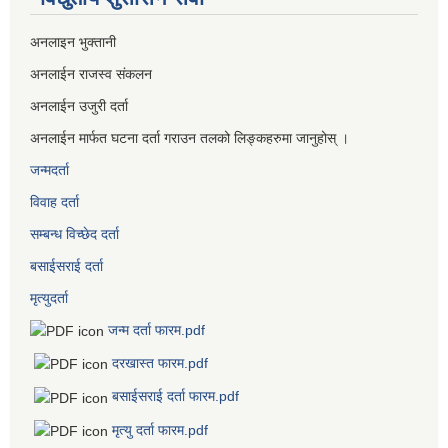
अनलाइन भुक्तानी
अनलाईन राजस्व संकलन
अनलाईन उजुरी दर्ता
अनलाईन मार्फत घटना दर्ता गराउन तलको लिङ्कहरुमा जानुहोस् ।
जन्मदर्ता
विवाह दर्ता
सम्बन्ध विच्छेद दर्ता
बसाईसराई दर्ता
मृत्युदर्ता
जन्म दर्ता फारम.pdf
दरखास्त फारम.pdf
बसाईसराई दर्ता फारम.pdf
मृत्यु दर्ता फारम.pdf