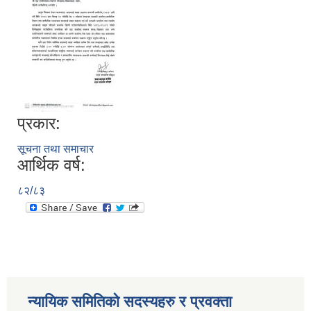
प्रकार:
सूचना तथा समाचार
आर्थिक वर्ष:
८२/८३
न्यायिक समितिको सदस्यहरु र प्रवक्ता