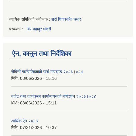
न्यायिक समितिको संयोजक :
श्री शिवकान्ति चमार
प्रवक्ता :
बिर बहादुर क्षेत्री
ऐन, कानुन तथा निर्देशिका
रोहिणी गाउँपालिकाको खर्च मापदण्ड २०८३।०८४
मिति:
08/06/2026 - 15:16
बजेट तथा कार्यक्रम कार्यान्वयनको मार्गदर्शन २०८३।०८४
मिति:
08/06/2026 - 15:11
आर्थिक ऐन २०८३
मिति:
07/31/2026 - 10:37