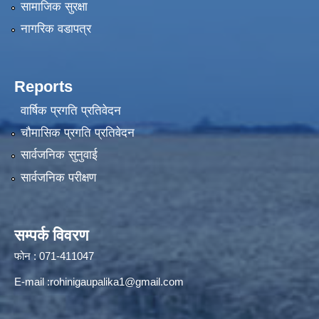
सामाजिक सुरक्षा
नागरिक वडापत्र
Reports
वार्षिक प्रगति प्रतिवेदन
चौमासिक प्रगति प्रतिवेदन
सार्वजनिक सुनुवाई
सार्वजनिक परीक्षण
सम्पर्क विवरण
फोन : 071-411047
E-mail :
rohinigaupalika1@gmail.com