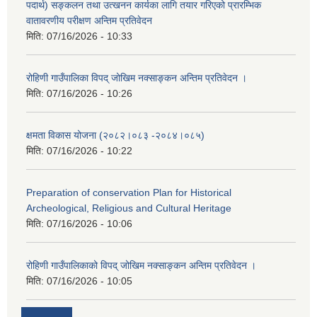
पदार्थ) सङ्कलन तथा उत्खनन कार्यका लागि तयार गरिएको प्रारम्भिक
वातावरणीय परीक्षण अन्तिम प्रतिवेदन
मिति:
07/16/2026 - 10:33
रोहिणी गाउँपालिका विपद् जोखिम नक्साङ्कन अन्तिम प्रतिवेदन ।
मिति:
07/16/2026 - 10:26
क्षमता विकास योजना (२०८२।०८३‍ -२०८४।०८५)
मिति:
07/16/2026 - 10:22
Preparation of conservation Plan for Historical
Archeological, Religious and Cultural Heritage
मिति:
07/16/2026 - 10:06
रोहिणी गाउँपालिकाको विपद् जोखिम नक्साङ्कन अन्तिम प्रतिवेदन ।
मिति:
07/16/2026 - 10:05