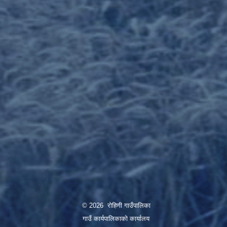
© 2026 रोहिणी गाउँपालिका
गाउँ कार्यपालिकाको कार्यालय