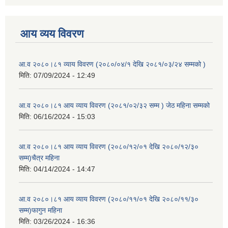
आय व्यय विवरण
आ.व २०८०।८१ व्याय विवरण (२०८०/०४/१ देखि २०८१/०३/२४ सम्मको )
मिति:
07/09/2024 - 12:49
आ.व २०८०।८१ आय व्याय विवरण (२०८१/०२/३२ सम्म ) जेठ महिना सम्मको
मिति:
06/16/2024 - 15:03
आ.व २०८०।८१ आय व्याय विवरण (२०८०/१२/०१ देखि २०८०/१२/३०
सम्म)चैत्र महिना
मिति:
04/14/2024 - 14:47
आ.व २०८०।८१ आय व्याय विवरण (२०८०/११/०१ देखि २०८०/११/३०
सम्म)फागुन महिना
मिति:
03/26/2024 - 16:36