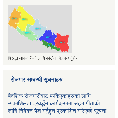
विस्तृत जानकारीको लागि फोटोमा क्लिक गर्नुहोस
रोजगार सम्बन्धी सूचनाहरु
बैदेशिक रोजगारीबाट फर्किएकाहरुको लागि
उद्यमशिलता प्रवर्द्धन कार्यक्रममा सहभागीताको
लागि निवेदन पेश गर्नुहुन प्रकाशित गरिएको सूचना