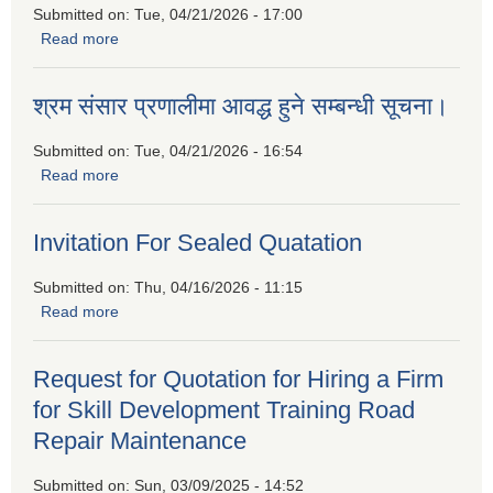
Submitted on:
Tue, 04/21/2026 - 17:00
Read more
about बैदेशिक रोजगारीबाट फर्किएकाहरुको लागि उद्यमशिलता प्रवर्द्धन
कार्यक्रममा सहभागीताको लागि निवेदन पेश गर्नुहुन प्रकाशित गरिएको
सूचना
श्रम संसार प्रणालीमा आवद्ध हुने सम्बन्धी सूचना।
Submitted on:
Tue, 04/21/2026 - 16:54
Read more
about श्रम संसार प्रणालीमा आवद्ध हुने सम्बन्धी सूचना।
Invitation For Sealed Quatation
Submitted on:
Thu, 04/16/2026 - 11:15
Read more
about Invitation For Sealed Quatation
Request for Quotation for Hiring a Firm
for Skill Development Training Road
Repair Maintenance
Submitted on:
Sun, 03/09/2025 - 14:52