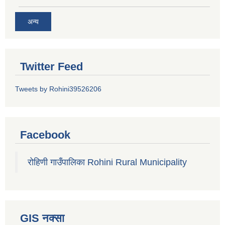
अन्य
Twitter Feed
Tweets by Rohini39526206
Facebook
रोहिणी गाउँपालिका Rohini Rural Municipality
GIS नक्सा