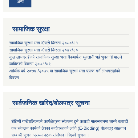
अन्य
सामाजिक सुरक्षा
सामाजिक सुरक्षा भत्ता दोस्रो किस्ता २०८०/८१
सामाजिक सुरक्षा भत्ता दोस्रो किस्ता २०७९/८०
कुल लाभग्राहीको सामाजिक सुरक्षा भत्ता बैंकमार्फत भुक्तानी भई भुक्तानी पाउने
व्यक्तिको विवरण २०७८/७९
आर्थिक बर्ष २०७४ /२०७५ मा सामाजिक सुरक्षा भत्ता प्राप्त गर्ने लाभग्राहीको
विवरण
सार्वजनिक खरिद/बोलपत्र सूचना
रोहिणी गाउँपालिकाको कार्यक्षेत्रमा संकलन हुने कवाडी मालसमानमा लाग्ने कवाडी
कर संकलन कार्यको ठेक्का बन्दोवस्तको लागि (E-Bidding) बोलपत्र आह्ववान
सम्बन्धी सूचना प्रथम पटक संसोधन गरिएको सुचना।