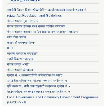
रुपन्देही जिल्ला स्थित रहेका विभिन्न कार्यालयहरुको नामवली र फाेन न‌ं.
rojgar Act,Regulation and Guidelines
नेपाल सरकार गृह मन्त्रालय
नेपाल सरकार सञ्चार तथा सुचना प्रविधि मन्त्रालय
नेपाल सरकार सङ्घीय मामिला तथा सामान्य प्रशासन मन्त्रालय
लोक सेवा आयोग
काठमाडौं महानगरपालिका
ICLEI
सामान्य प्रशाशन मन्त्रालय
सहरी विकास मन्त्रालय
नेपाल कानुन आयोग
नेपाल सरकारको पोर्टल
प्रदेश नं. ५ मुख्यमन्त्रीको आधिकारीक वेभ साईट
अार्थिक मामिला तथा योजना मन्त्रालय-प्रदेश नं. ५
भुमि व्यवस्था , कृषि तथा सहकारी मन्त्रालय प्रदेश नं. ५
उद्याेग,पर्यटन, वन तथा वातावरण मन्त्रालय प्रदेश नं. ५
Local Governance and Community Development Programme
(LGCDP) - II