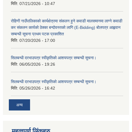
मिति:
07/21/2026 - 10:47
रोहिणी गाउँपालिकाको कार्यक्षेत्रमा संकलन हुने कवाडी मालसमानमा लाग्ने कवाडी
कर संकलन कार्यको ठेक्का बन्दोवस्तको लागि (E-Bidding) बोलपत्र आह्ववान
सम्बन्धी सूचना प्रथम पटक प्रकाशित
मिति:
07/20/2026 - 17:00
सिलबन्धी दरभाउपत्र स्वीकृतिको आशयपत्र सम्बन्धी सुचना।
मिति:
06/05/2026 - 19:26
सिलबन्धी दरभाउपत्र स्वीकृतिको आशयपत्र सम्बन्धी सुचना।
मिति:
05/26/2026 - 16:42
अन्य
महत्वपूर्ण लिंकहरु