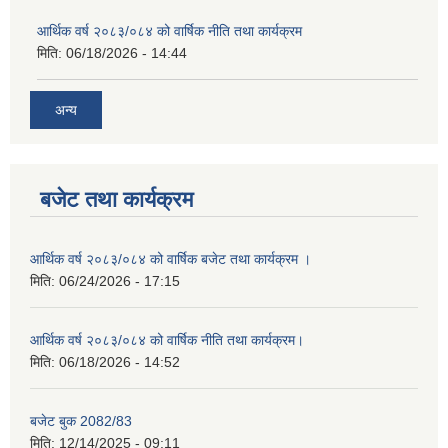
आर्थिक वर्ष २०८३/०८४ को वार्षिक नीति तथा कार्यक्रम
मिति:
06/18/2026 - 14:44
अन्य
बजेट तथा कार्यक्रम
आर्थिक वर्ष २०८३/०८४ को वार्षिक बजेट तथा कार्यक्रम ।
मिति:
06/24/2026 - 17:15
आर्थिक वर्ष २०८३/०८४ को वार्षिक नीति तथा कार्यक्रम।
मिति:
06/18/2026 - 14:52
बजेट बुक 2082/83
मिति:
12/14/2025 - 09:11