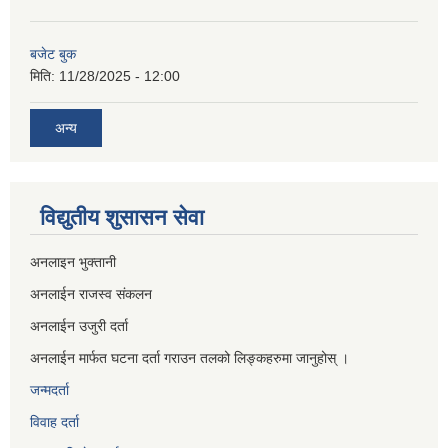
बजेट बुक
मिति:
11/28/2025 - 12:00
अन्य
विद्युतीय शुसासन सेवा
अनलाइन भुक्तानी
अनलाईन राजस्व संकलन
अनलाईन उजुरी दर्ता
अनलाईन मार्फत घटना दर्ता गराउन तलको लिङ्कहरुमा जानुहोस् ।
जन्मदर्ता
विवाह दर्ता