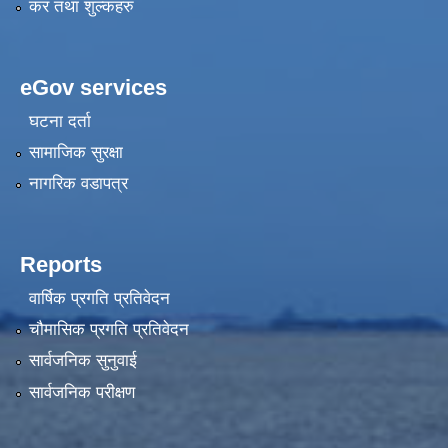
कर तथा शुल्कहरु
eGov services
घटना दर्ता
सामाजिक सुरक्षा
नागरिक वडापत्र
Reports
वार्षिक प्रगति प्रतिवेदन
चौमासिक प्रगति प्रतिवेदन
सार्वजनिक सुनुवाई
सार्वजनिक परीक्षण