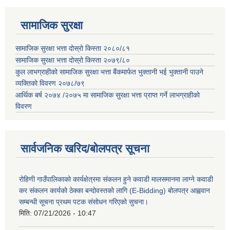
सामाजिक सुरक्षा
सामाजिक सुरक्षा भत्ता दोस्रो किस्ता २०८०/८१
सामाजिक सुरक्षा भत्ता दोस्रो किस्ता २०७९/८०
कुल लाभग्राहीको सामाजिक सुरक्षा भत्ता बैंकमार्फत भुक्तानी भई भुक्तानी पाउने
व्यक्तिको विवरण २०७८/७९
आर्थिक बर्ष २०७४ /२०७५ मा सामाजिक सुरक्षा भत्ता प्राप्त गर्ने लाभग्राहीको
विवरण
सार्वजनिक खरिद/बोलपत्र सूचना
रोहिणी गाउँपालिकाको कार्यक्षेत्रमा संकलन हुने कवाडी मालसमानमा लाग्ने कवाडी
कर संकलन कार्यको ठेक्का बन्दोवस्तको लागि (E-Bidding) बोलपत्र आह्ववान
सम्बन्धी सूचना प्रथम पटक संसोधन गरिएको सुचना।
मिति:
07/21/2026 - 10:47