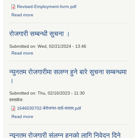
Revised-Employment-form.pdf
Read more
about न्यूनतम रोजगारीमा संलग्न हुनको लागि निवेदन दिने बारेको
सूचना ।
रोजगारी सम्बन्धी सुचना ।
Submitted on:
Wed, 02/21/2024 - 13:46
Read more
about रोजगारी सम्बन्धी सुचना ।
न्युनतम राेजगारीमा सलग्न हुने बारे सुचना सम्बन्धमा
।
Submitted on:
Thu, 02/16/2023 - 11:30
दस्तावेज:
1646030702-बेरोजगार-दर्ता-फाराम.pdf
Read more
about न्युनतम राेजगारीमा सलग्न हुने बारे सुचना सम्बन्धमा ।
न्यूनतम रोजगारी संलग्न हुनको लागि निवेदन दिने