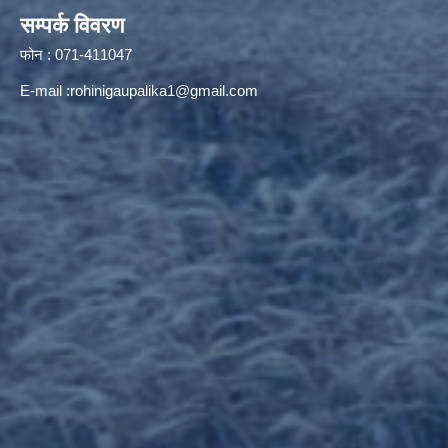
सम्पर्क विवरण
फोन : 071-411047
E-mail :
rohinigaupalika1@gmail.com