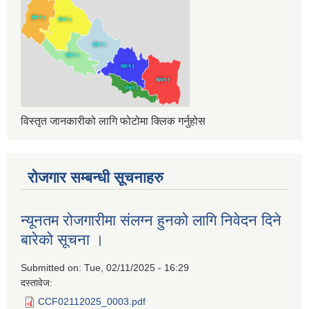
विस्तृत जानकारीको लागि फोटोमा क्लिक गर्नुहोस
रोजगार सम्बन्धी सूचनाहरु
न्यूनतम रोजगारीमा संलग्न हुनको लागि निवेदन दिने
बारेको सूचना ।
Submitted on:
Tue, 02/11/2025 - 16:29
दस्तावेज:
CCF02112025_0003.pdf