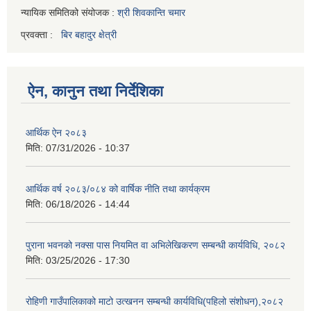
न्यायिक समितिको संयोजक :
श्री शिवकान्ति चमार
प्रवक्ता :
बिर बहादुर क्षेत्री
ऐन, कानुन तथा निर्देशिका
आर्थिक ऐन २०८३
मिति:
07/31/2026 - 10:37
आर्थिक वर्ष २०८३/०८४ को वार्षिक नीति तथा कार्यक्रम
मिति:
06/18/2026 - 14:44
पुराना भवनको नक्सा पास नियमित वा अभिलेखिकरण सम्बन्धी कार्यविधि, २०८२
मिति:
03/25/2026 - 17:30
रोहिणी गाउँपालिकाको माटो उत्खनन सम्बन्धी कार्यविधि(पहिलो संशोधन),२०८२