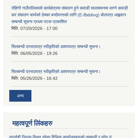
रोहिणी गाउँपालिकाको कार्यक्षेत्रमा संकलन हुने कवाडी मालसमानमा लाग्ने कवाडी
कर संकलन कार्यको ठेक्का बन्दोवस्तको लागि (E-Bidding) बोलपत्र आह्ववान
सम्बन्धी सूचना प्रथम पटक प्रकाशित
मिति:
07/20/2026 - 17:00
सिलबन्धी दरभाउपत्र स्वीकृतिको आशयपत्र सम्बन्धी सुचना।
मिति:
06/05/2026 - 19:26
सिलबन्धी दरभाउपत्र स्वीकृतिको आशयपत्र सम्बन्धी सुचना।
मिति:
05/26/2026 - 16:42
अन्य
महत्वपूर्ण लिंकहरु
रुपन्देही जिल्ला स्थित रहेका विभिन्न कार्यालयहरुको नामवली र फाेन न‌ं.