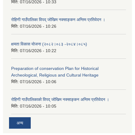
मिति:
07/16/2026 - 10:33
रोहिणी गाउँपालिका विपद् जोखिम नक्साङ्कन अन्तिम प्रतिवेदन ।
मिति:
07/16/2026 - 10:26
क्षमता विकास योजना (२०८२।०८३‍ -२०८४।०८५)
मिति:
07/16/2026 - 10:22
Preparation of conservation Plan for Historical
Archeological, Religious and Cultural Heritage
मिति:
07/16/2026 - 10:06
रोहिणी गाउँपालिकाको विपद् जोखिम नक्साङ्कन अन्तिम प्रतिवेदन ।
मिति:
07/16/2026 - 10:05
अन्य