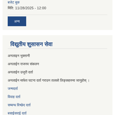
बजेट बुक
मिति:
11/28/2025 - 12:00
अन्य
विद्युतीय शुसासन सेवा
अनलाइन भुक्तानी
अनलाईन राजस्व संकलन
अनलाईन उजुरी दर्ता
अनलाईन मार्फत घटना दर्ता गराउन तलको लिङ्कहरुमा जानुहोस् ।
जन्मदर्ता
विवाह दर्ता
सम्बन्ध विच्छेद दर्ता
बसाईसराई दर्ता