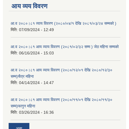
आय व्यय विवरण
आ.व २०८०।८१ व्याय विवरण (२०८०/०४/१ देखि २०८१/०३/२४ सम्मको )
मिति:
07/09/2024 - 12:49
आ.व २०८०।८१ आय व्याय विवरण (२०८१/०२/३२ सम्म ) जेठ महिना सम्मको
मिति:
06/16/2024 - 15:03
आ.व २०८०।८१ आय व्याय विवरण (२०८०/१२/०१ देखि २०८०/१२/३०
सम्म)चैत्र महिना
मिति:
04/14/2024 - 14:47
आ.व २०८०।८१ आय व्याय विवरण (२०८०/११/०१ देखि २०८०/११/३०
सम्म)फागुन महिना
मिति:
03/26/2024 - 16:36
अन्य