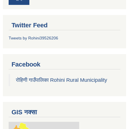
Twitter Feed
Tweets by Rohini39526206
Facebook
रोहिणी गाउँपालिका Rohini Rural Municipality
GIS नक्सा