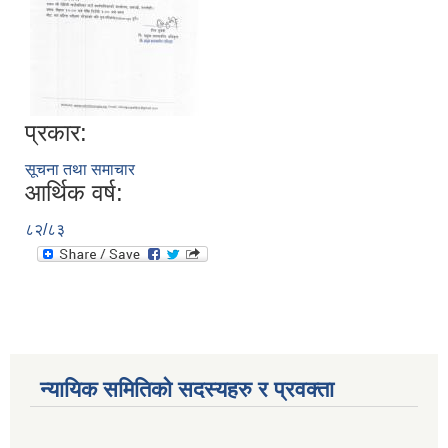
प्रकार:
सूचना तथा समाचार
आर्थिक वर्ष:
८२/८३
न्यायिक समितिको सदस्यहरु र प्रवक्ता