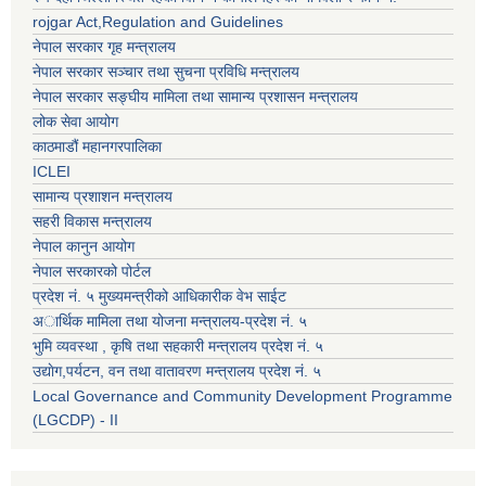
rojgar Act,Regulation and Guidelines
नेपाल सरकार गृह मन्त्रालय
नेपाल सरकार सञ्चार तथा सुचना प्रविधि मन्त्रालय
नेपाल सरकार सङ्घीय मामिला तथा सामान्य प्रशासन मन्त्रालय
लोक सेवा आयोग
काठमाडौं महानगरपालिका
ICLEI
सामान्य प्रशाशन मन्त्रालय
सहरी विकास मन्त्रालय
नेपाल कानुन आयोग
नेपाल सरकारको पोर्टल
प्रदेश नं. ५ मुख्यमन्त्रीको आधिकारीक वेभ साईट
अार्थिक मामिला तथा योजना मन्त्रालय-प्रदेश नं. ५
भुमि व्यवस्था , कृषि तथा सहकारी मन्त्रालय प्रदेश नं. ५
उद्याेग,पर्यटन, वन तथा वातावरण मन्त्रालय प्रदेश नं. ५
Local Governance and Community Development Programme
(LGCDP) - II