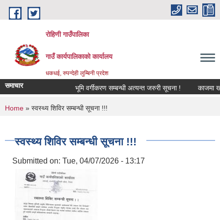
Skip to main content
रोहिणी गाउँपालिका
गाउँ कार्यपालिकाको कार्यालय
धकधई, रुपन्देही लुम्बिनी प्रदेश
समाचार
भूमि वर्गीकरण सम्बन्धी अत्यन्त जरुरी सूचना !
काजमा खटाइए
You are here
Home
» स्वस्थ्य शिविर सम्बन्धी सूचना !!!
स्वस्थ्य शिविर सम्बन्धी सूचना !!!
Submitted on:
Tue, 04/07/2026 - 13:17