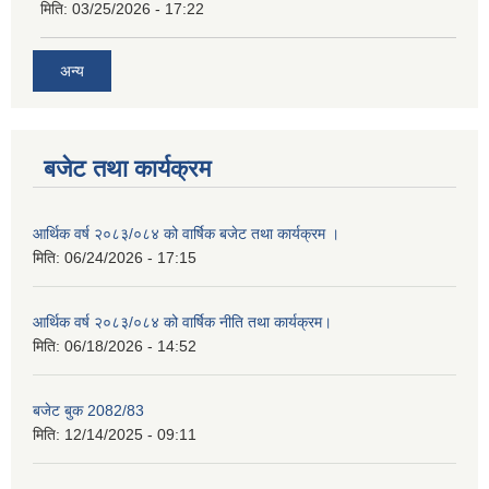
मिति:
03/25/2026 - 17:22
अन्य
बजेट तथा कार्यक्रम
आर्थिक वर्ष २०८३/०८४ को वार्षिक बजेट तथा कार्यक्रम ।
मिति:
06/24/2026 - 17:15
आर्थिक वर्ष २०८३/०८४ को वार्षिक नीति तथा कार्यक्रम।
मिति:
06/18/2026 - 14:52
बजेट बुक 2082/83
मिति:
12/14/2025 - 09:11