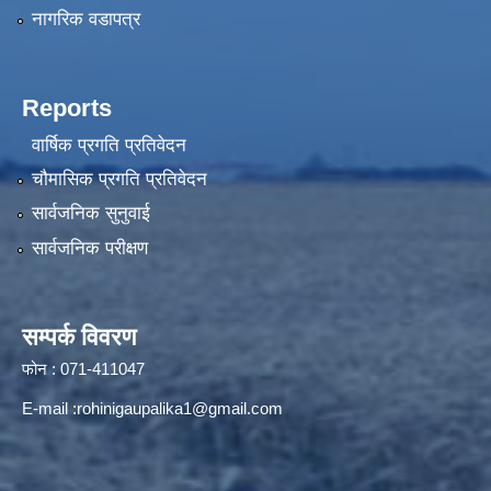
नागरिक वडापत्र
Reports
वार्षिक प्रगति प्रतिवेदन
चौमासिक प्रगति प्रतिवेदन
सार्वजनिक सुनुवाई
सार्वजनिक परीक्षण
सम्पर्क विवरण
फोन : 071-411047
E-mail :
rohinigaupalika1@gmail.com