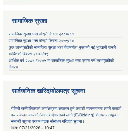
सामाजिक सुरक्षा
सामाजिक सुरक्षा भत्ता दोस्रो किस्ता २०८०/८१
सामाजिक सुरक्षा भत्ता दोस्रो किस्ता २०७९/८०
कुल लाभग्राहीको सामाजिक सुरक्षा भत्ता बैंकमार्फत भुक्तानी भई भुक्तानी पाउने
व्यक्तिको विवरण २०७८/७९
आर्थिक बर्ष २०७४ /२०७५ मा सामाजिक सुरक्षा भत्ता प्राप्त गर्ने लाभग्राहीको
विवरण
सार्वजनिक खरिद/बोलपत्र सूचना
रोहिणी गाउँपालिकाको कार्यक्षेत्रमा संकलन हुने कवाडी मालसमानमा लाग्ने कवाडी
कर संकलन कार्यको ठेक्का बन्दोवस्तको लागि (E-Bidding) बोलपत्र आह्ववान
सम्बन्धी सूचना प्रथम पटक संसोधन गरिएको सुचना।
मिति:
07/21/2026 - 10:47