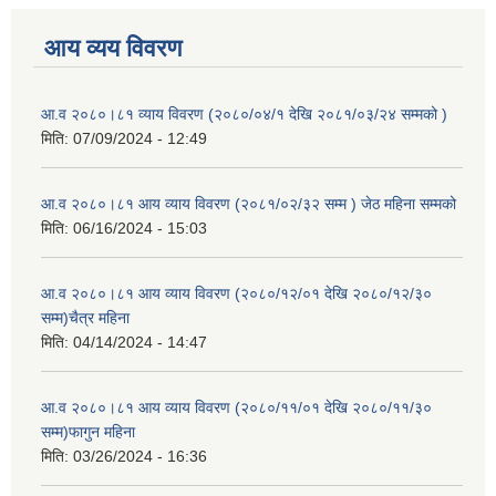
आय व्यय विवरण
आ.व २०८०।८१ व्याय विवरण (२०८०/०४/१ देखि २०८१/०३/२४ सम्मको )
मिति:
07/09/2024 - 12:49
आ.व २०८०।८१ आय व्याय विवरण (२०८१/०२/३२ सम्म ) जेठ महिना सम्मको
मिति:
06/16/2024 - 15:03
आ.व २०८०।८१ आय व्याय विवरण (२०८०/१२/०१ देखि २०८०/१२/३०
सम्म)चैत्र महिना
मिति:
04/14/2024 - 14:47
आ.व २०८०।८१ आय व्याय विवरण (२०८०/११/०१ देखि २०८०/११/३०
सम्म)फागुन महिना
मिति:
03/26/2024 - 16:36