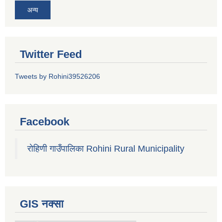
अन्य
Twitter Feed
Tweets by Rohini39526206
Facebook
रोहिणी गाउँपालिका Rohini Rural Municipality
GIS नक्सा