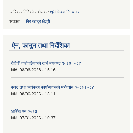
न्यायिक समितिको संयोजक :
श्री शिवकान्ति चमार
प्रवक्ता :
बिर बहादुर क्षेत्री
ऐन, कानुन तथा निर्देशिका
रोहिणी गाउँपालिकाको खर्च मापदण्ड २०८३।०८४
मिति:
08/06/2026 - 15:16
बजेट तथा कार्यक्रम कार्यान्वयनको मार्गदर्शन २०८३।०८४
मिति:
08/06/2026 - 15:11
आर्थिक ऐन २०८३
मिति:
07/31/2026 - 10:37