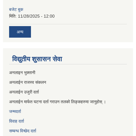
बजेट बुक
मिति:
11/28/2025 - 12:00
अन्य
विद्युतीय शुसासन सेवा
अनलाइन भुक्तानी
अनलाईन राजस्व संकलन
अनलाईन उजुरी दर्ता
अनलाईन मार्फत घटना दर्ता गराउन तलको लिङ्कहरुमा जानुहोस् ।
जन्मदर्ता
विवाह दर्ता
सम्बन्ध विच्छेद दर्ता