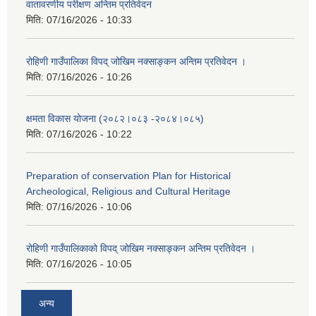
वातावरणीय परीक्षण अन्तिम प्रतिवेदन
मिति:
07/16/2026 - 10:33
रोहिणी गाउँपालिका विपद् जोखिम नक्साङ्कन अन्तिम प्रतिवेदन ।
मिति:
07/16/2026 - 10:26
क्षमता विकास योजना (२०८२।०८३‍ -२०८४।०८५)
मिति:
07/16/2026 - 10:22
Preparation of conservation Plan for Historical
Archeological, Religious and Cultural Heritage
मिति:
07/16/2026 - 10:06
रोहिणी गाउँपालिकाको विपद् जोखिम नक्साङ्कन अन्तिम प्रतिवेदन ।
मिति:
07/16/2026 - 10:05
अन्य