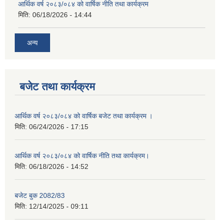
आर्थिक वर्ष २०८३/०८४ को वार्षिक नीति तथा कार्यक्रम
मिति:
06/18/2026 - 14:44
अन्य
बजेट तथा कार्यक्रम
आर्थिक वर्ष २०८३/०८४ को वार्षिक बजेट तथा कार्यक्रम ।
मिति:
06/24/2026 - 17:15
आर्थिक वर्ष २०८३/०८४ को वार्षिक नीति तथा कार्यक्रम।
मिति:
06/18/2026 - 14:52
बजेट बुक 2082/83
मिति:
12/14/2025 - 09:11