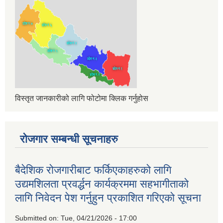
विस्तृत जानकारीको लागि फोटोमा क्लिक गर्नुहोस
रोजगार सम्बन्धी सूचनाहरु
बैदेशिक रोजगारीबाट फर्किएकाहरुको लागि
उद्यमशिलता प्रवर्द्धन कार्यक्रममा सहभागीताको
लागि निवेदन पेश गर्नुहुन प्रकाशित गरिएको सूचना
Submitted on:
Tue, 04/21/2026 - 17:00