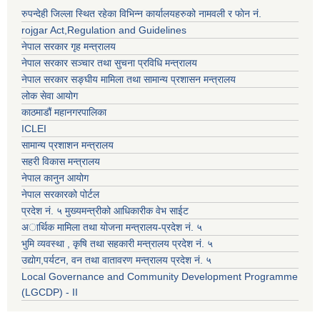
रुपन्देही जिल्ला स्थित रहेका विभिन्न कार्यालयहरुको नामवली र फाेन न‌ं.
rojgar Act,Regulation and Guidelines
नेपाल सरकार गृह मन्त्रालय
नेपाल सरकार सञ्चार तथा सुचना प्रविधि मन्त्रालय
नेपाल सरकार सङ्घीय मामिला तथा सामान्य प्रशासन मन्त्रालय
लोक सेवा आयोग
काठमाडौं महानगरपालिका
ICLEI
सामान्य प्रशाशन मन्त्रालय
सहरी विकास मन्त्रालय
नेपाल कानुन आयोग
नेपाल सरकारको पोर्टल
प्रदेश नं. ५ मुख्यमन्त्रीको आधिकारीक वेभ साईट
अार्थिक मामिला तथा योजना मन्त्रालय-प्रदेश नं. ५
भुमि व्यवस्था , कृषि तथा सहकारी मन्त्रालय प्रदेश नं. ५
उद्याेग,पर्यटन, वन तथा वातावरण मन्त्रालय प्रदेश नं. ५
Local Governance and Community Development Programme
(LGCDP) - II