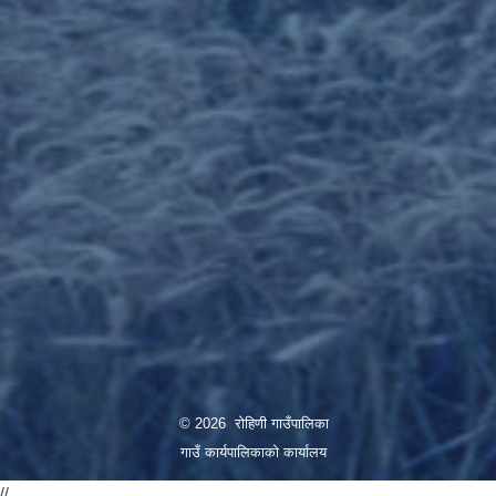
© 2026 रोहिणी गाउँपालिका
गाउँ कार्यपालिकाको कार्यालय
//