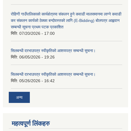
रोहिणी गाउँपालिकाको कार्यक्षेत्रमा संकलन हुने कवाडी मालसमानमा लाग्ने कवाडी
कर संकलन कार्यको ठेक्का बन्दोवस्तको लागि (E-Bidding) बोलपत्र आह्ववान
सम्बन्धी सूचना प्रथम पटक प्रकाशित
मिति:
07/20/2026 - 17:00
सिलबन्धी दरभाउपत्र स्वीकृतिको आशयपत्र सम्बन्धी सुचना।
मिति:
06/05/2026 - 19:26
सिलबन्धी दरभाउपत्र स्वीकृतिको आशयपत्र सम्बन्धी सुचना।
मिति:
05/26/2026 - 16:42
अन्य
महत्वपूर्ण लिंकहरु