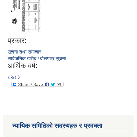
प्रकार:
सूचना तथा समाचार
सार्वजनिक खरीद / बोलपत्र सूचना
आर्थिक वर्ष:
८२/८३
न्यायिक समितिको सदस्यहरु र प्रवक्ता